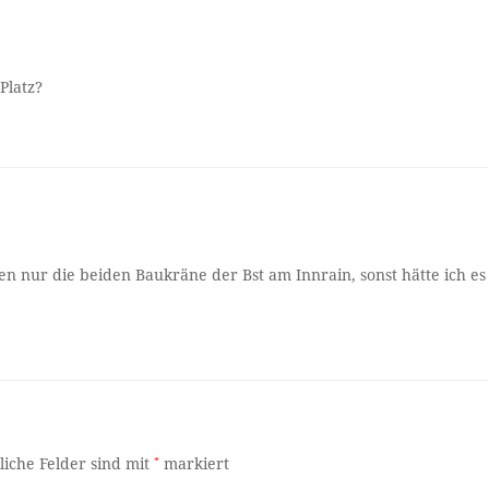
Platz?
n nur die beiden Baukräne der Bst am Innrain, sonst hätte ich es
liche Felder sind mit
*
markiert