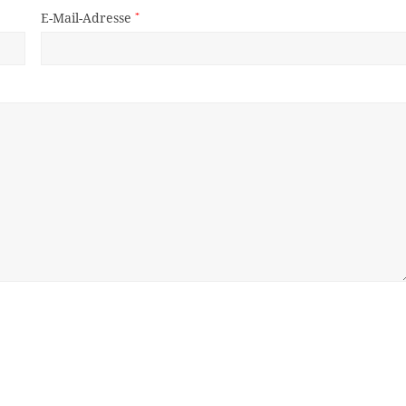
E-Mail-Adresse
*