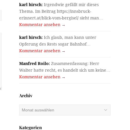
karl hirsch:
Irgendwie gefällt mir dieses
Thema. Im Beitrag https://innsbruck-
erinnert.at/blick-vom-bergisel/ sieht man…
Kommentar ansehen →
karl hirsch:
Ich glaub, man kann unter
Opferung des Rests sogar Bahnhof…
Kommentar ansehen →
Manfred Roilo:
Zusammenfassung: Herr
Walter hatte recht, es handelt sich um keine…
Kommentar ansehen →
Archiv
Archiv
Kategorien