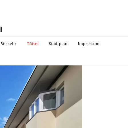
H
Verkehr
Rätsel
Stadtplan
Impressum