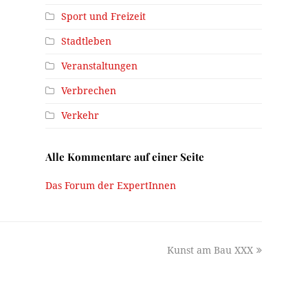
Sport und Freizeit
Stadtleben
Veranstaltungen
Verbrechen
Verkehr
Alle Kommentare auf einer Seite
Das Forum der ExpertInnen
next
Kunst am Bau XXX
post: