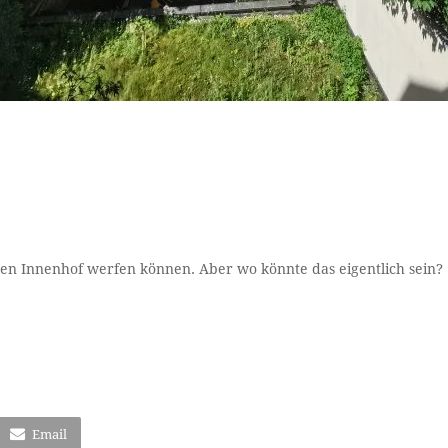
nen Innenhof werfen können. Aber wo könnte das eigentlich sein?
Email