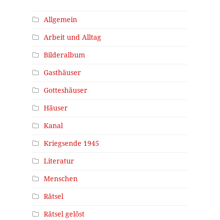
Allgemein
Arbeit und Alltag
Bilderalbum
Gasthäuser
Gotteshäuser
Häuser
Kanal
Kriegsende 1945
Literatur
Menschen
Rätsel
Rätsel gelöst