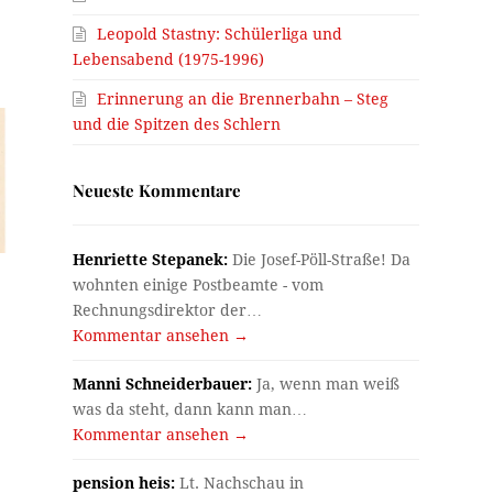
Leopold Stastny: Schülerliga und
Lebensabend (1975-1996)
Erinnerung an die Brennerbahn – Steg
und die Spitzen des Schlern
Neueste Kommentare
Henriette Stepanek:
Die Josef-Pöll-Straße! Da
wohnten einige Postbeamte - vom
Rechnungsdirektor der…
Kommentar ansehen →
Manni Schneiderbauer:
Ja, wenn man weiß
was da steht, dann kann man…
Kommentar ansehen →
pension heis:
Lt. Nachschau in