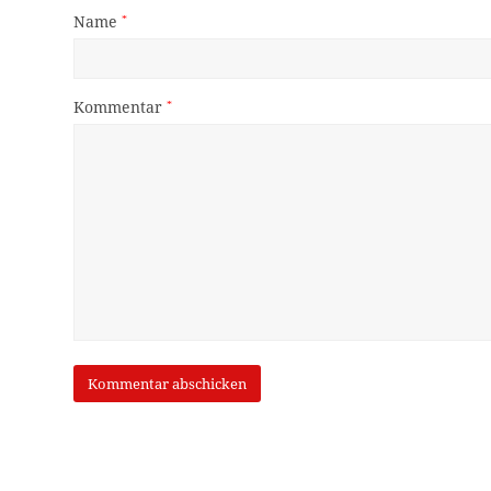
Name
*
Kommentar
*