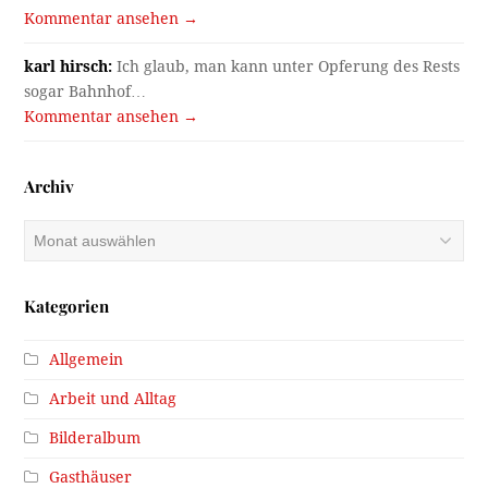
Kommentar ansehen →
karl hirsch:
Ich glaub, man kann unter Opferung des Rests
sogar Bahnhof…
Kommentar ansehen →
Archiv
Archiv
Kategorien
Allgemein
Arbeit und Alltag
Bilderalbum
Gasthäuser