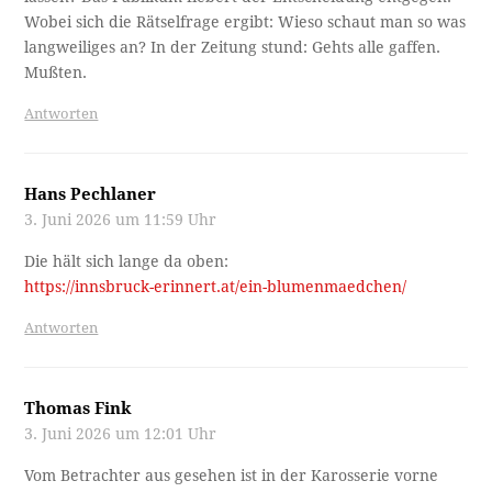
Wobei sich die Rätselfrage ergibt: Wieso schaut man so was
langweiliges an? In der Zeitung stund: Gehts alle gaffen.
Mußten.
Antworten
Hans Pechlaner
3. Juni 2026 um 11:59 Uhr
Die hält sich lange da oben:
https://innsbruck-erinnert.at/ein-blumenmaedchen/
Antworten
Thomas Fink
3. Juni 2026 um 12:01 Uhr
Vom Betrachter aus gesehen ist in der Karosserie vorne