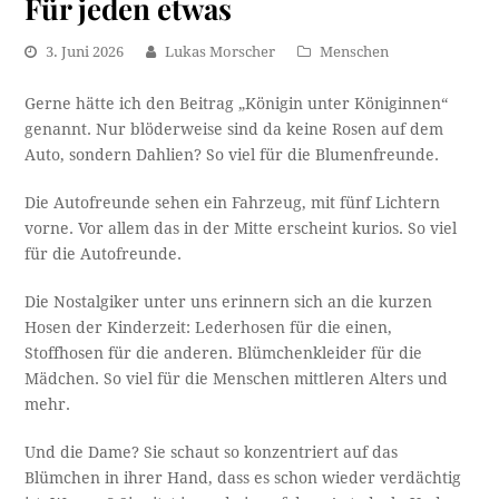
Für jeden etwas
3. Juni 2026
Lukas Morscher
Menschen
Gerne hätte ich den Beitrag „Königin unter Königinnen“
genannt. Nur blöderweise sind da keine Rosen auf dem
Auto, sondern Dahlien? So viel für die Blumenfreunde.
Die Autofreunde sehen ein Fahrzeug, mit fünf Lichtern
vorne. Vor allem das in der Mitte erscheint kurios. So viel
für die Autofreunde.
Die Nostalgiker unter uns erinnern sich an die kurzen
Hosen der Kinderzeit: Lederhosen für die einen,
Stoffhosen für die anderen. Blümchenkleider für die
Mädchen. So viel für die Menschen mittleren Alters und
mehr.
Und die Dame? Sie schaut so konzentriert auf das
Blümchen in ihrer Hand, dass es schon wieder verdächtig