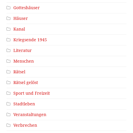
Gotteshäuser
Häuser
Kanal
Kriegsende 1945
Literatur
Menschen
Rätsel
Rätsel gelöst
Sport und Freizeit
Stadtleben
Veranstaltungen
Verbrechen