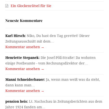
Ein Glockenrätsel für Sie
Neueste Kommentare
Karl Hirsch:
Niko, Du hast den Tag gerettet! Dieser
Zeitungsausschnitt mit dem…
Kommentar ansehen →
Henriette Stepanek:
Die Josef-Pöll-Straße! Da wohnten
einige Postbeamte - vom Rechnungsdirektor der…
Kommentar ansehen →
Manni Schneiderbauer:
Ja, wenn man weiß was da steht,
dann kann man…
Kommentar ansehen →
pension heis:
Lt. Nachschau in Zeitungsberichten aus dem
Jahre 1924 fanden am…