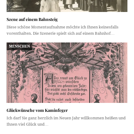
Szene auf einem Bahnsteig
Diese schöne Momentaufnahme möchte ich Ihnen keinesfalls
vorenthalten. Die Szenerie spielt sich auf einem Bahnhof…
MENSCHEN
Glückwünsche vom Kaminfeger
Ich darf Sie ganz herzlich im Neuen Jahr willkommen heißen und
Ihnen viel Glück und…