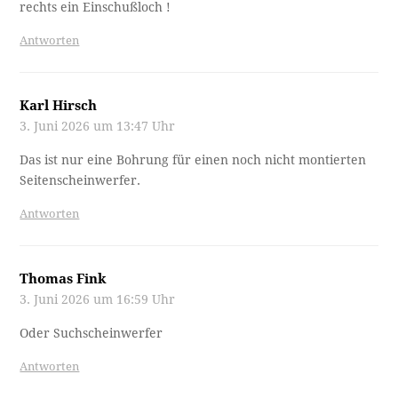
rechts ein Einschußloch !
Antworten
Karl Hirsch
3. Juni 2026 um 13:47 Uhr
Das ist nur eine Bohrung für einen noch nicht montierten
Seitenscheinwerfer.
Antworten
Thomas Fink
3. Juni 2026 um 16:59 Uhr
Oder Suchscheinwerfer
Antworten