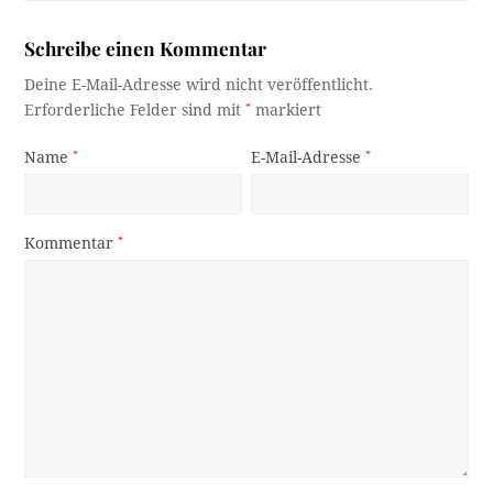
Schreibe einen Kommentar
Deine E-Mail-Adresse wird nicht veröffentlicht.
Erforderliche Felder sind mit
*
markiert
Name
*
E-Mail-Adresse
*
Kommentar
*