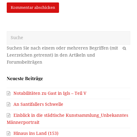
Suche
OK
Neueste Beiträge
Notabilitäten zu Gast in Igls – Teil V
An Santifallers Schwelle
Einblick in die städtische Kunstsammlung_Unbekanntes
Männerportrait
Hinaus ins Land (153)