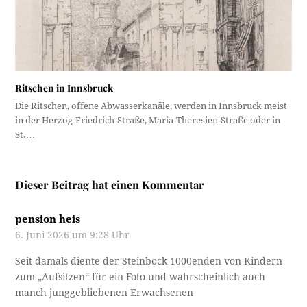
Ritschen in Innsbruck
Die Ritschen, offene Abwasserkanäle, werden in Innsbruck meist
in der Herzog-Friedrich-Straße, Maria-Theresien-Straße oder in
St.…
Dieser Beitrag hat einen Kommentar
pension heis
6. Juni 2026 um 9:28 Uhr
Seit damals diente der Steinbock 1000enden von Kindern
zum „Aufsitzen“ für ein Foto und wahrscheinlich auch
manch junggebliebenen Erwachsenen