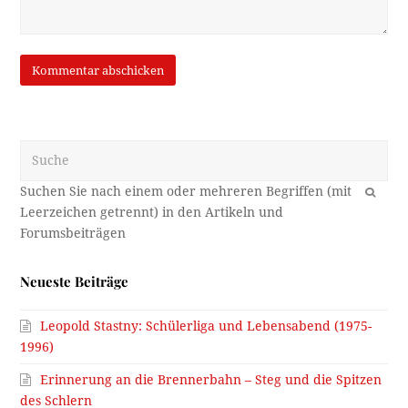
Suche
OK
Neueste Beiträge
Leopold Stastny: Schülerliga und Lebensabend (1975-
1996)
Erinnerung an die Brennerbahn – Steg und die Spitzen
des Schlern