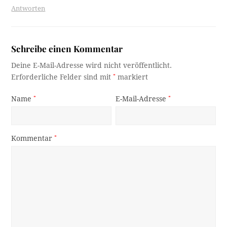
Antworten
Schreibe einen Kommentar
Deine E-Mail-Adresse wird nicht veröffentlicht.
Erforderliche Felder sind mit
*
markiert
Name
*
E-Mail-Adresse
*
Kommentar
*