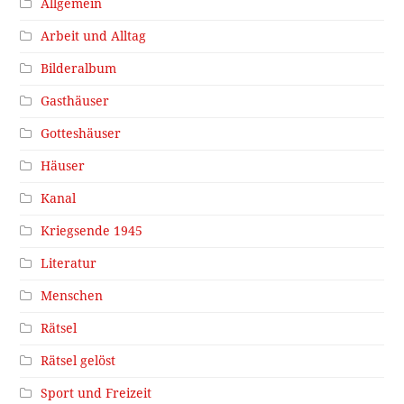
Allgemein
Arbeit und Alltag
Bilderalbum
Gasthäuser
Gotteshäuser
Häuser
Kanal
Kriegsende 1945
Literatur
Menschen
Rätsel
Rätsel gelöst
Sport und Freizeit