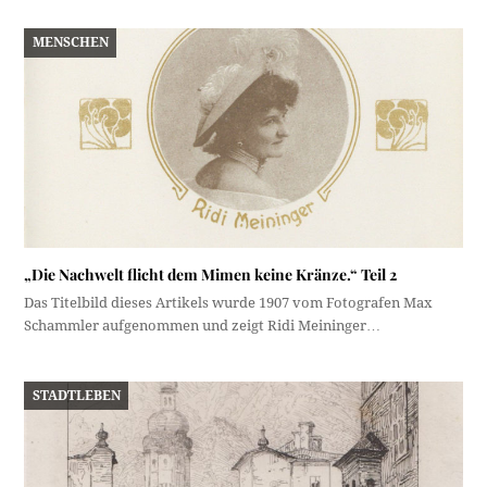
MENSCHEN
„Die Nachwelt flicht dem Mimen keine Kränze.“ Teil 2
Das Titelbild dieses Artikels wurde 1907 vom Fotografen Max
Schammler aufgenommen und zeigt Ridi Meininger…
STADTLEBEN