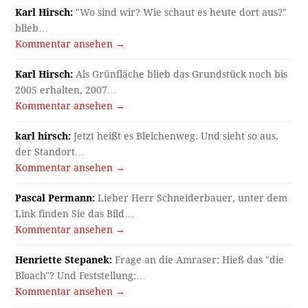
Karl Hirsch:
"Wo sind wir? Wie schaut es heute dort aus?"
blieb…
Kommentar ansehen →
Karl Hirsch:
Als Grünfläche blieb das Grundstück noch bis
2005 erhalten, 2007…
Kommentar ansehen →
karl hirsch:
Jetzt heißt es Bleichenweg. Und sieht so aus,
der Standort…
Kommentar ansehen →
Pascal Permann:
Lieber Herr Schneiderbauer, unter dem
Link finden Sie das Bild…
Kommentar ansehen →
Henriette Stepanek:
Frage an die Amraser: Hieß das "die
Bloach"? Und Feststellung:…
Kommentar ansehen →