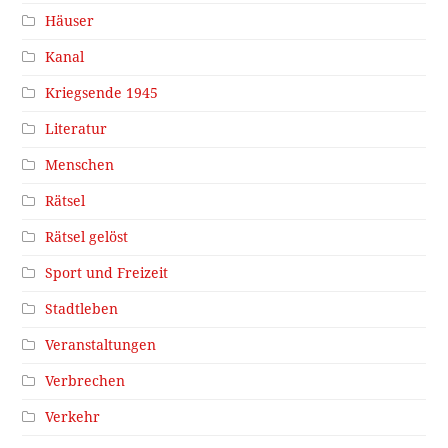
Häuser
Kanal
Kriegsende 1945
Literatur
Menschen
Rätsel
Rätsel gelöst
Sport und Freizeit
Stadtleben
Veranstaltungen
Verbrechen
Verkehr