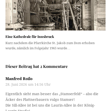
Eine Kathedrale für Innsbruck
Kurz nachdem die Pfarrkirche St. Jakob zum Dom erhoben
wurde, nämlich im Folgejahr 1965 wurde…
Dieser Beitrag hat 2 Kommentare
Manfred Roilo
28. Juni 2026 um 14:56 Uhr
Eigentlich sieht man besser das „Stamserfeld“ – also die
Äcker des Plattnerbauern vulgo Stamser!
Die Sill-Allee ist bei uns die Laurin-Allee in der König-