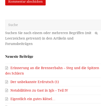
Suche
OK
Neueste Beiträge
Erinnerung an die Brennerbahn – Steg und die Spitzen
des Schlern
Der unbekannte Erdrutsch (1)
Notabilitäten zu Gast in Igls – Teil IV
Eigentlich ein gutes Rätsel…