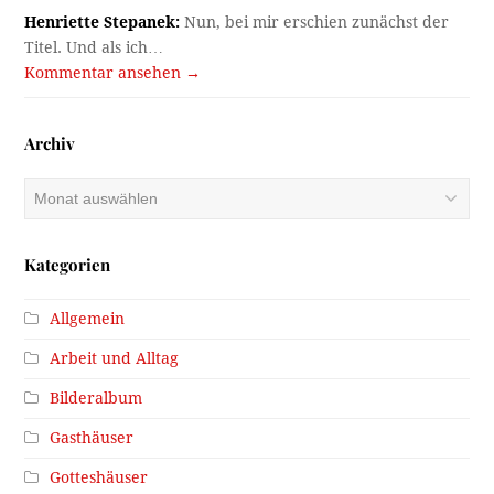
Henriette Stepanek:
Nun, bei mir erschien zunächst der
Titel. Und als ich…
Kommentar ansehen →
Archiv
Archiv
Kategorien
Allgemein
Arbeit und Alltag
Bilderalbum
Gasthäuser
Gotteshäuser