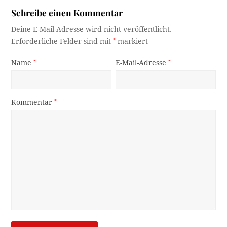
Schreibe einen Kommentar
Deine E-Mail-Adresse wird nicht veröffentlicht.
Erforderliche Felder sind mit
*
markiert
Name
*
E-Mail-Adresse
*
Kommentar
*