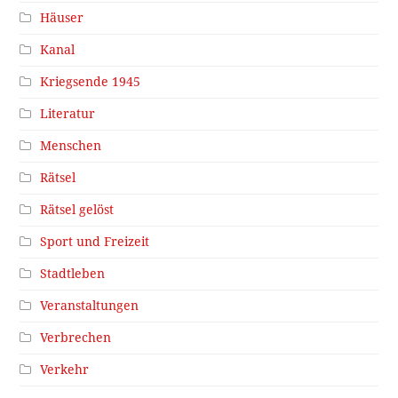
Häuser
Kanal
Kriegsende 1945
Literatur
Menschen
Rätsel
Rätsel gelöst
Sport und Freizeit
Stadtleben
Veranstaltungen
Verbrechen
Verkehr