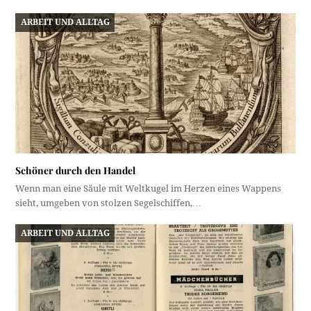
ARBEIT UND ALLTAG
Schöner durch den Handel
Wenn man eine Säule mit Weltkugel im Herzen eines Wappens
sieht, umgeben von stolzen Segelschiffen,…
ARBEIT UND ALLTAG