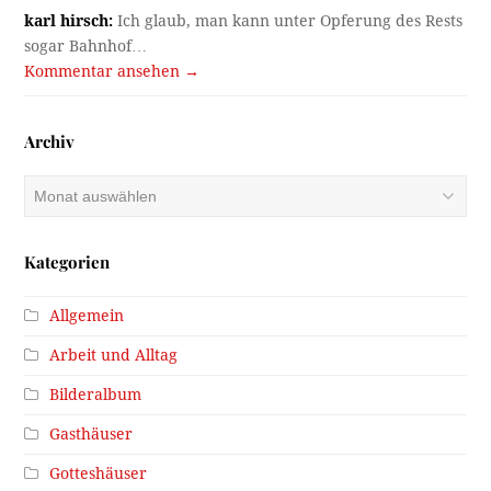
karl hirsch:
Ich glaub, man kann unter Opferung des Rests
sogar Bahnhof…
Kommentar ansehen →
Archiv
Archiv
Kategorien
Allgemein
Arbeit und Alltag
Bilderalbum
Gasthäuser
Gotteshäuser