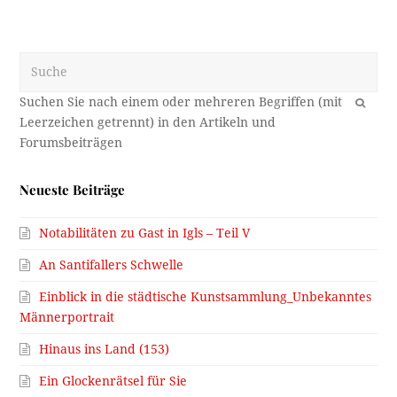
Suche
OK
Neueste Beiträge
Notabilitäten zu Gast in Igls – Teil V
An Santifallers Schwelle
Einblick in die städtische Kunstsammlung_Unbekanntes
Männerportrait
Hinaus ins Land (153)
Ein Glockenrätsel für Sie