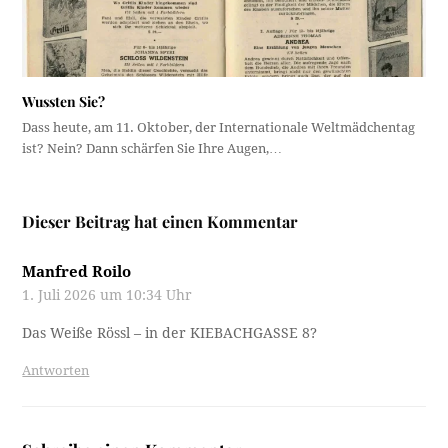
Wussten Sie?
Dass heute, am 11. Oktober, der Internationale Weltmädchentag
ist? Nein? Dann schärfen Sie Ihre Augen,…
Dieser Beitrag hat einen Kommentar
Manfred Roilo
1. Juli 2026 um 10:34 Uhr
Das Weiße Rössl – in der KIEBACHGASSE 8?
Antworten