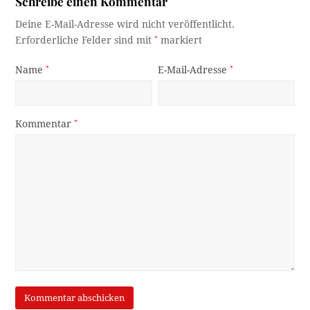
Schreibe einen Kommentar
Deine E-Mail-Adresse wird nicht veröffentlicht.
Erforderliche Felder sind mit
*
markiert
Name
*
E-Mail-Adresse
*
Kommentar
*