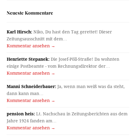
Neueste Kommentare
Karl Hirsch:
Niko, Du hast den Tag gerettet! Dieser
Zeitungsausschnitt mit dem…
Kommentar ansehen →
Henriette Stepanek:
Die Josef-Pöll-Straße! Da wohnten
einige Postbeamte - vom Rechnungsdirektor der…
Kommentar ansehen →
Manni Schneiderbauer:
Ja, wenn man weiß was da steht,
dann kann man…
Kommentar ansehen →
pension heis:
Lt. Nachschau in Zeitungsberichten aus dem
Jahre 1924 fanden am…
Kommentar ansehen →