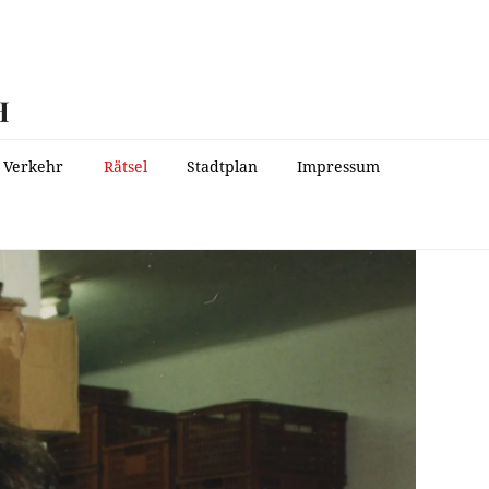
H
Verkehr
Rätsel
Stadtplan
Impressum