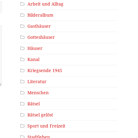
Arbeit und Alltag
Bilderalbum
Gasthäuser
Gotteshäuser
Häuser
Kanal
Kriegsende 1945
Literatur
Menschen
Rätsel
Rätsel gelöst
Sport und Freizeit
Stadtleben