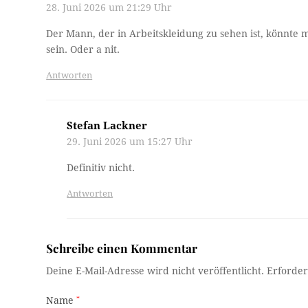
28. Juni 2026 um 21:29 Uhr
Der Mann, der in Arbeitskleidung zu sehen ist, könnte 
sein. Oder a nit.
Antworten
Stefan Lackner
29. Juni 2026 um 15:27 Uhr
Definitiv nicht.
Antworten
Schreibe einen Kommentar
Deine E-Mail-Adresse wird nicht veröffentlicht.
Erforder
Name
*