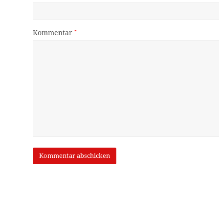
Kommentar
*