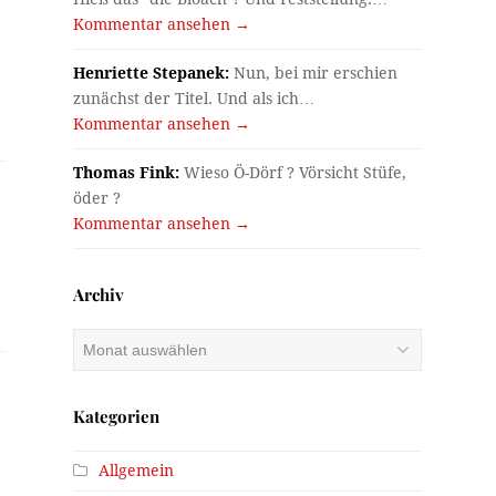
Kommentar ansehen →
Henriette Stepanek:
Nun, bei mir erschien
zunächst der Titel. Und als ich…
Kommentar ansehen →
Thomas Fink:
Wieso Ö-Dörf ? Vörsicht Stüfe,
öder ?
Kommentar ansehen →
Archiv
Archiv
Kategorien
Allgemein