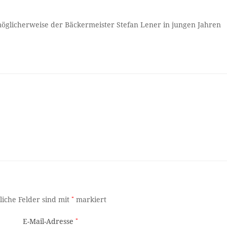
möglicherweise der Bäckermeister Stefan Lener in jungen Jahren
liche Felder sind mit
*
markiert
E-Mail-Adresse
*