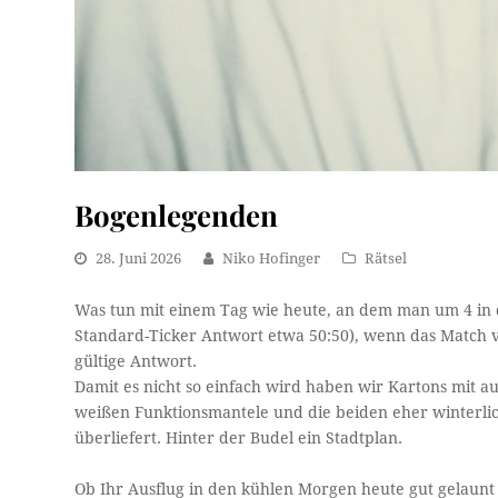
Bogenlegenden
28. Juni 2026
Niko Hofinger
Rätsel
Was tun mit einem Tag wie heute, an dem man um 4 in 
Standard-Ticker Antwort etwa 50:50), wenn das Match vor
gültige Antwort.
Damit es nicht so einfach wird haben wir Kartons mit a
weißen Funktionsmantele und die beiden eher winterlich
überliefert. Hinter der Budel ein Stadtplan.
Ob Ihr Ausflug in den kühlen Morgen heute gut gelaunt 