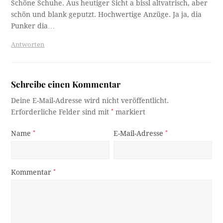
Schöne Schuhe. Aus heutiger Sicht a bissl altvatrisch, aber
schön und blank geputzt. Hochwertige Anzüge. Ja ja, dia
Punker dia…
Antworten
Schreibe einen Kommentar
Deine E-Mail-Adresse wird nicht veröffentlicht.
Erforderliche Felder sind mit
*
markiert
Name
*
E-Mail-Adresse
*
Kommentar
*