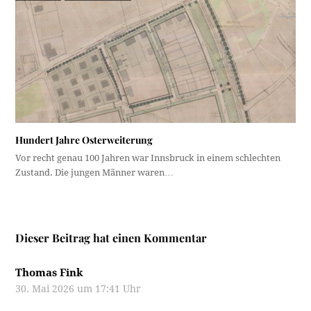
Hundert Jahre Osterweiterung
Vor recht genau 100 Jahren war Innsbruck in einem schlechten
Zustand. Die jungen Männer waren…
Dieser Beitrag hat einen Kommentar
Thomas Fink
30. Mai 2026 um 17:41 Uhr