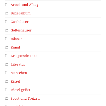
Arbeit und Alltag
Bilderalbum
Gasthäuser
Gotteshäuser
Häuser
Kanal
Kriegsende 1945
Literatur
Menschen
Rätsel
Rätsel gelöst
Sport und Freizeit