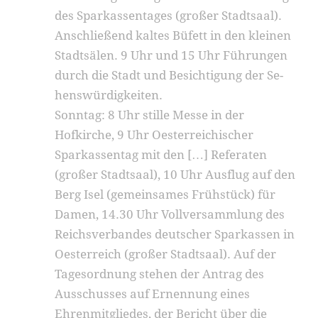
des Sparkassentages (großer Stadtsaal).
Anschließend kal­tes Büfett in den kleinen
Stadtsälen. 9 Uhr und 15 Uhr Führungen
durch die Stadt und Besichtigung der Se­
henswürdigkeiten.
Sonntag: 8 Uhr stille Messe in der
Hofkirche, 9 Uhr Oesterreichischer
Sparkassentag mit den […] Referaten
(großer Stadtsaal), 10 Uhr Ausflug auf den
Berg Isel (gemeinsames Frühstück) für
Damen, 14.30 Uhr Vollversammlung des
Reichsverbandes deutscher Sparkassen in
Oesterreich (großer Stadtsaal). Auf der
Tagesordnung stehen der Antrag des
Ausschusses auf Ernennung eines
Ehrenmitgliedes, der Bericht über die