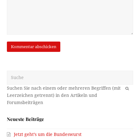
Suche
OK
Neueste Beiträge
Jetzt geht’s um die Bundeswurst