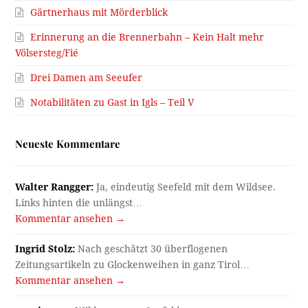
Gärtnerhaus mit Mörderblick
Erinnerung an die Brennerbahn – Kein Halt mehr
Völsersteg/Fié
Drei Damen am Seeufer
Notabilitäten zu Gast in Igls – Teil V
Neueste Kommentare
Walter Rangger:
Ja, eindeutig Seefeld mit dem Wildsee.
Links hinten die unlängst…
Kommentar ansehen →
Ingrid Stolz:
Nach geschätzt 30 überflogenen
Zeitungsartikeln zu Glockenweihen in ganz Tirol…
Kommentar ansehen →