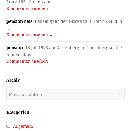
Jahre 1924 fanden am…
Kommentar ansehen →
pension heis:
Das Gußjahr der Glocke ist lt. Foto 1924; d. h.
…
Kommentar ansehen →
pension:
18.Juli 1976 am Kastenberg im Obernbergtal, die
Alm am 3.ten…
Kommentar ansehen →
Archiv
Archiv
Kategorien
Allgemein