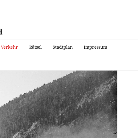
H
Verkehr
Rätsel
Stadtplan
Impressum