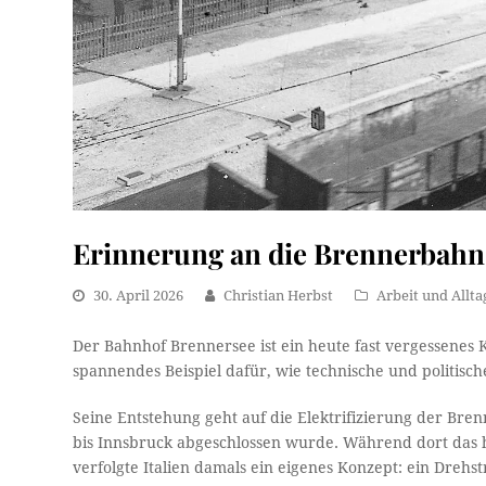
Erinnerung an die Brennerbahn
30. April 2026
Christian Herbst
Arbeit und Allta
Der Bahnhof Brennersee ist ein heute fast vergessenes 
spannendes Beispiel dafür, wie technische und politi
Seine Entstehung geht auf die Elektrifizierung der Bren
bis Innsbruck abgeschlossen wurde. Während dort das 
verfolgte Italien damals ein eigenes Konzept: ein Dreh