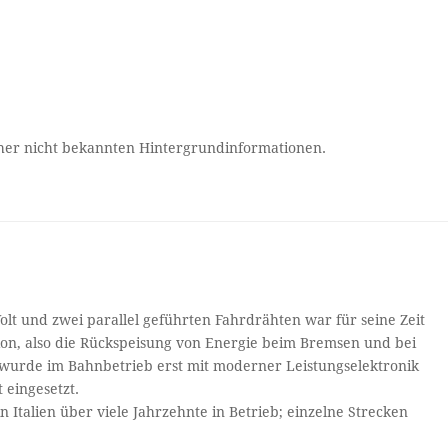
sher nicht bekannten Hintergrundinformationen.
olt und zwei parallel geführten Fahrdrähten war für seine Zeit
tion, also die Rückspeisung von Energie beim Bremsen und bei
 wurde im Bahnbetrieb erst mit moderner Leistungselektronik
 eingesetzt.
n Italien über viele Jahrzehnte in Betrieb; einzelne Strecken