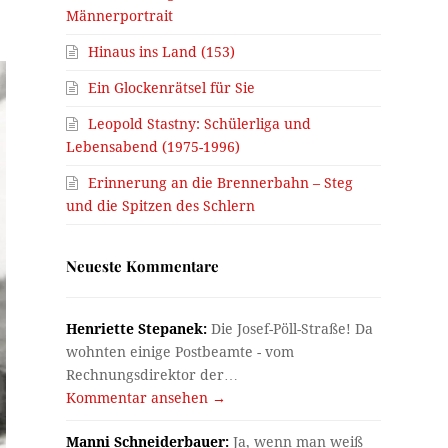
Männerportrait
Hinaus ins Land (153)
Ein Glockenrätsel für Sie
Leopold Stastny: Schülerliga und
Lebensabend (1975-1996)
Erinnerung an die Brennerbahn – Steg
und die Spitzen des Schlern
Neueste Kommentare
Henriette Stepanek:
Die Josef-Pöll-Straße! Da
wohnten einige Postbeamte - vom
Rechnungsdirektor der…
Kommentar ansehen →
Manni Schneiderbauer:
Ja, wenn man weiß