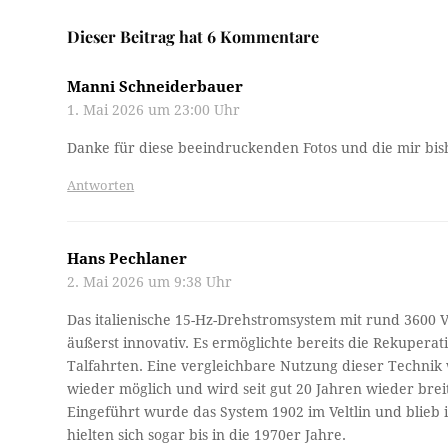
Dieser Beitrag hat 6 Kommentare
Manni Schneiderbauer
1. Mai 2026 um 23:00 Uhr
Danke für diese beeindruckenden Fotos und die mir bi
Antworten
Hans Pechlaner
2. Mai 2026 um 9:38 Uhr
Das italienische 15-Hz-Drehstromsystem mit rund 3600 V
äußerst innovativ. Es ermöglichte bereits die Rekupera
Talfahrten. Eine vergleichbare Nutzung dieser Technik
wieder möglich und wird seit gut 20 Jahren wieder breit
Eingeführt wurde das System 1902 im Veltlin und blieb i
hielten sich sogar bis in die 1970er Jahre.