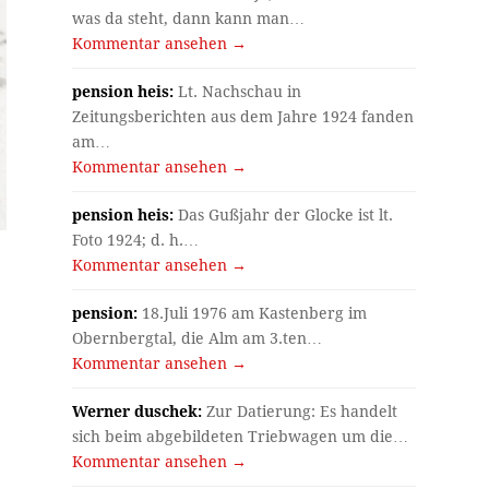
was da steht, dann kann man…
Kommentar ansehen →
pension heis:
Lt. Nachschau in
Zeitungsberichten aus dem Jahre 1924 fanden
am…
Kommentar ansehen →
pension heis:
Das Gußjahr der Glocke ist lt.
Foto 1924; d. h.…
Kommentar ansehen →
pension:
18.Juli 1976 am Kastenberg im
Obernbergtal, die Alm am 3.ten…
Kommentar ansehen →
Werner duschek:
Zur Datierung: Es handelt
sich beim abgebildeten Triebwagen um die…
Kommentar ansehen →