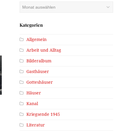
Archiv
Kategorien
Allgemein
Arbeit und Alltag
Bilderalbum
Gasthäuser
Gotteshäuser
Häuser
Kanal
Kriegsende 1945
.
Literatur