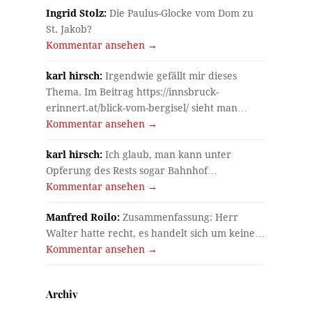
Ingrid Stolz:
Die Paulus-Glocke vom Dom zu
St. Jakob?
Kommentar ansehen →
karl hirsch:
Irgendwie gefällt mir dieses
Thema. Im Beitrag https://innsbruck-
erinnert.at/blick-vom-bergisel/ sieht man…
Kommentar ansehen →
karl hirsch:
Ich glaub, man kann unter
Opferung des Rests sogar Bahnhof…
Kommentar ansehen →
Manfred Roilo:
Zusammenfassung: Herr
Walter hatte recht, es handelt sich um keine…
Kommentar ansehen →
Archiv