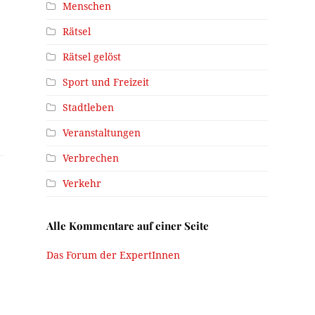
Menschen
Rätsel
Rätsel gelöst
Sport und Freizeit
Stadtleben
Veranstaltungen
Verbrechen
Verkehr
Alle Kommentare auf einer Seite
Das Forum der ExpertInnen