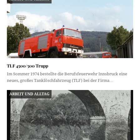
TLF 4500/500 Trupp
Im Sommer 1974 bestellte die Berufsfeuerwehr Innsbruck eine
neues, großes Tanklöschfahrzeug (TLF) bei der Firma…
ARBEIT UND ALLTAG