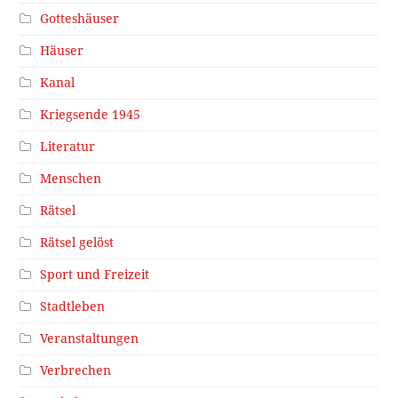
Gotteshäuser
Häuser
Kanal
Kriegsende 1945
Literatur
Menschen
Rätsel
Rätsel gelöst
Sport und Freizeit
Stadtleben
Veranstaltungen
Verbrechen