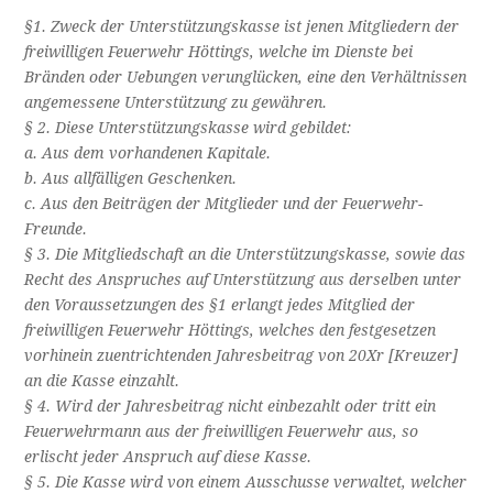
§1. Zweck der Unterstützungskasse ist jenen Mitgliedern der
freiwilligen Feuerwehr Höttings, welche im Dienste bei
Bränden oder Uebungen verunglücken, eine den Verhältnissen
angemessene Unterstützung zu gewähren.
§ 2. Diese Unterstützungskasse wird gebildet:
a. Aus dem vorhandenen Kapitale.
b. Aus allfälligen Geschenken.
c. Aus den Beiträgen der Mitglieder und der Feuerwehr-
Freunde.
§ 3. Die Mitgliedschaft an die Unterstützungskasse, sowie das
Recht des Anspruches auf Unterstützung aus derselben unter
den Voraussetzungen des §1 erlangt jedes Mitglied der
freiwilligen Feuerwehr Höttings, welches den festgesetzen
vorhinein zuentrichtenden Jahresbeitrag von 20Xr [Kreuzer]
an die Kasse einzahlt.
§ 4. Wird der Jahresbeitrag nicht einbezahlt oder tritt ein
Feuerwehrmann aus der freiwilligen Feuerwehr aus, so
erlischt jeder Anspruch auf diese Kasse.
§ 5. Die Kasse wird von einem Ausschusse verwaltet, welcher