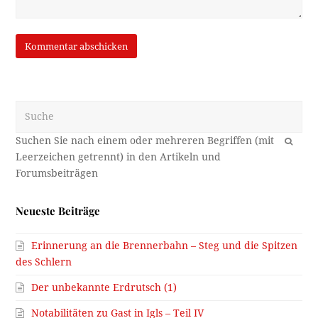
Suche
OK
Neueste Beiträge
Erinnerung an die Brennerbahn – Steg und die Spitzen
des Schlern
Der unbekannte Erdrutsch (1)
Notabilitäten zu Gast in Igls – Teil IV