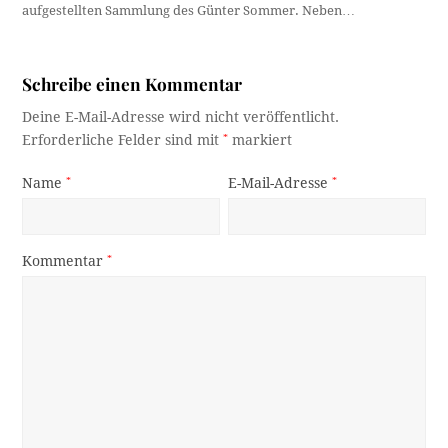
aufgestellten Sammlung des Günter Sommer. Neben…
Schreibe einen Kommentar
Deine E-Mail-Adresse wird nicht veröffentlicht.
Erforderliche Felder sind mit
*
markiert
Name
*
E-Mail-Adresse
*
Kommentar
*