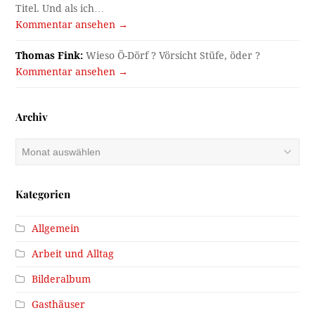
Titel. Und als ich…
Kommentar ansehen →
Thomas Fink:
Wieso Ö-Dörf ? Vörsicht Stüfe, öder ?
Kommentar ansehen →
Archiv
Archiv
Kategorien
Allgemein
Arbeit und Alltag
Bilderalbum
Gasthäuser