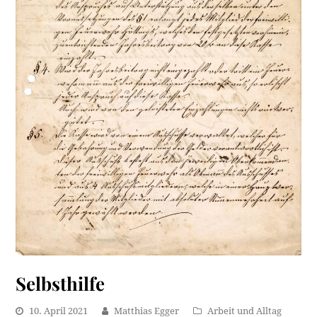
Selbsthilfe
10. April 2021
Matthias Egger
Arbeit und Alltag