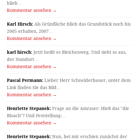
blieb…
Kommentar ansehen →
Karl Hirsch:
Als Grünfläche blieb das Grundstück noch bis
2005 erhalten, 2007…
Kommentar ansehen →
karl hirsch:
Jetzt heißt es Bleichenweg. Und sieht so aus,
der Standort…
Kommentar ansehen →
Pascal Permann:
Lieber Herr Schneiderbauer, unter dem
Link finden Sie das Bild…
Kommentar ansehen →
Henriette Stepanek:
Frage an die Amraser: Hieß das "die
Bloach"? Und Feststellung:…
Kommentar ansehen →
Henriette Stepanek:
Nun, bei mir erschien zunächst der