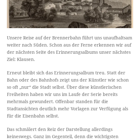
Unsere Reise auf der Brennerbahn führt uns unaufhaltsam
weiter nach Süden. Schon aus der Ferne erkennen wir auf
der nächsten Seite des Erinnerungsalbums unser nächstes
Ziel: Klausen.
Erneut bleibt sich das Erinnerungsalbum treu. Statt der
Bahn oder des Bahnhofs zeigt uns der Künstler wie schon
so oft „nur“ die Stadt selbst. Über diese künstlerischen
Freiheiten haben wir uns im Laufe der Serie bereits
mehrmals gewundert. Offenbar standen für die
Stadtansichten deutlich mehr Vorlagen zur Verfügung als
für die Eisenbahn selbst.
Das schmälert den Reiz der Darstellung allerdings
keineswegs. Ganz im Gegenteil, denn die wichtigsten