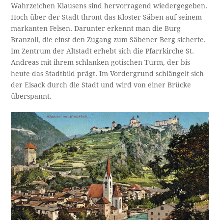
Wahrzeichen Klausens sind hervorragend wiedergegeben.
Hoch über der Stadt thront das Kloster Säben auf seinem
markanten Felsen. Darunter erkennt man die Burg
Branzoll, die einst den Zugang zum Säbener Berg sicherte.
Im Zentrum der Altstadt erhebt sich die Pfarrkirche St.
Andreas mit ihrem schlanken gotischen Turm, der bis
heute das Stadtbild prägt. Im Vordergrund schlängelt sich
der Eisack durch die Stadt und wird von einer Brücke
überspannt.