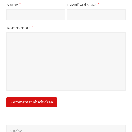
Name
*
E-Mail-Adresse
*
Kommentar
*
Suche