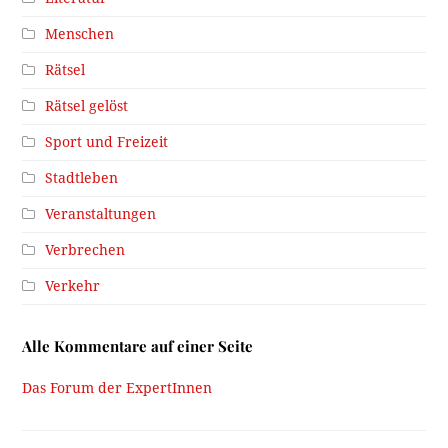
Menschen
Rätsel
Rätsel gelöst
Sport und Freizeit
Stadtleben
Veranstaltungen
Verbrechen
Verkehr
Alle Kommentare auf einer Seite
Das Forum der ExpertInnen