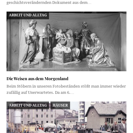
geschichtsverändernden Dokument aus dem…
ARBEIT UND ALLTAG
Die Weisen aus dem Morgenland
Beim Stöbern in unseren Fotobeständen stößt man immer wieder
zufällig auf Unerwartetes. Da am 6.…
ARBEIT UND ALLTAG
HÄUSER