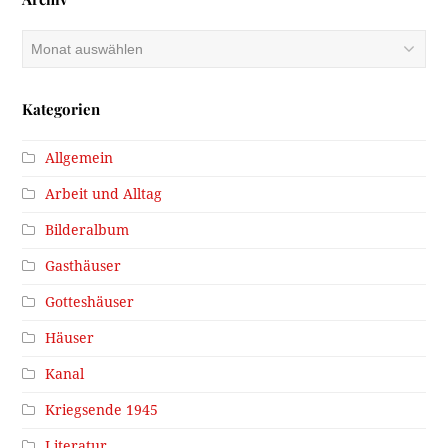
Archiv
Kategorien
Allgemein
Arbeit und Alltag
Bilderalbum
Gasthäuser
Gotteshäuser
Häuser
Kanal
Kriegsende 1945
Literatur