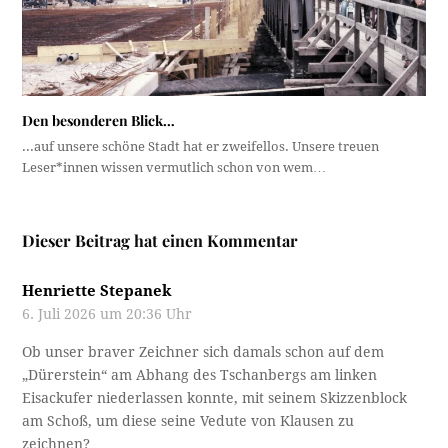
Den besonderen Blick…
...auf unsere schöne Stadt hat er zweifellos. Unsere treuen
Leser*innen wissen vermutlich schon von wem…
Dieser Beitrag hat einen Kommentar
Henriette Stepanek
6. Juli 2026 um 20:36 Uhr
Ob unser braver Zeichner sich damals schon auf dem
„Dürerstein“ am Abhang des Tschanbergs am linken
Eisackufer niederlassen konnte, mit seinem Skizzenblock
am Schoß, um diese seine Vedute von Klausen zu
zeichnen?