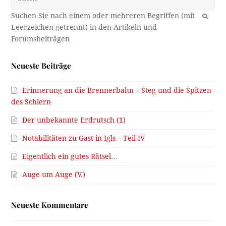
OK
Neueste Beiträge
Erinnerung an die Brennerbahn – Steg und die Spitzen
des Schlern
Der unbekannte Erdrutsch (1)
Notabilitäten zu Gast in Igls – Teil IV
Eigentlich ein gutes Rätsel…
Auge um Auge (V.)
Neueste Kommentare