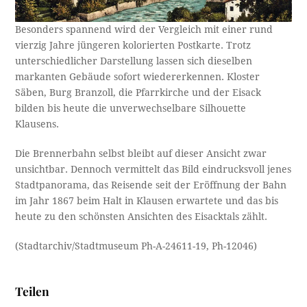
Besonders spannend wird der Vergleich mit einer rund
vierzig Jahre jüngeren kolorierten Postkarte. Trotz
unterschiedlicher Darstellung lassen sich dieselben
markanten Gebäude sofort wiedererkennen. Kloster
Säben, Burg Branzoll, die Pfarrkirche und der Eisack
bilden bis heute die unverwechselbare Silhouette
Klausens.
Die Brennerbahn selbst bleibt auf dieser Ansicht zwar
unsichtbar. Dennoch vermittelt das Bild eindrucksvoll jenes
Stadtpanorama, das Reisende seit der Eröffnung der Bahn
im Jahr 1867 beim Halt in Klausen erwartete und das bis
heute zu den schönsten Ansichten des Eisacktals zählt.
(Stadtarchiv/Stadtmuseum Ph-A-24611-19, Ph-12046)
Teilen