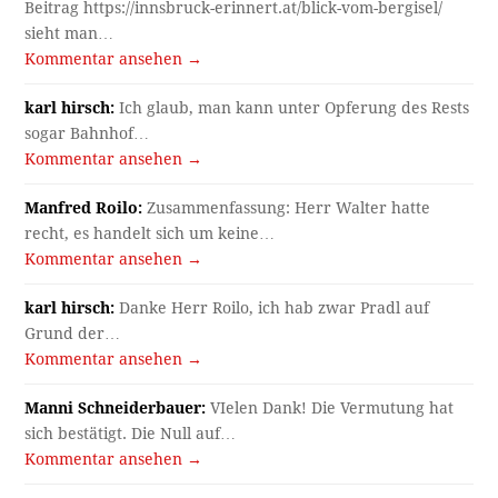
Beitrag https://innsbruck-erinnert.at/blick-vom-bergisel/
sieht man…
Kommentar ansehen →
karl hirsch:
Ich glaub, man kann unter Opferung des Rests
sogar Bahnhof…
Kommentar ansehen →
Manfred Roilo:
Zusammenfassung: Herr Walter hatte
recht, es handelt sich um keine…
Kommentar ansehen →
karl hirsch:
Danke Herr Roilo, ich hab zwar Pradl auf
Grund der…
Kommentar ansehen →
Manni Schneiderbauer:
VIelen Dank! Die Vermutung hat
sich bestätigt. Die Null auf…
Kommentar ansehen →