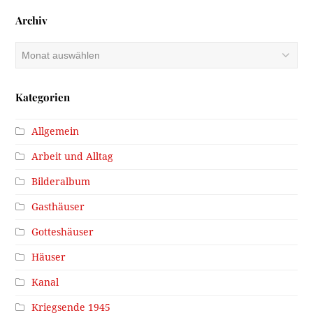
Archiv
Archiv
Kategorien
Allgemein
Arbeit und Alltag
Bilderalbum
Gasthäuser
Gotteshäuser
Häuser
Kanal
Kriegsende 1945