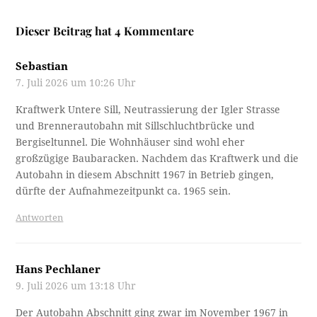
Dieser Beitrag hat 4 Kommentare
Sebastian
7. Juli 2026 um 10:26 Uhr
Kraftwerk Untere Sill, Neutrassierung der Igler Strasse
und Brennerautobahn mit Sillschluchtbrücke und
Bergiseltunnel. Die Wohnhäuser sind wohl eher
großzügige Baubaracken. Nachdem das Kraftwerk und die
Autobahn in diesem Abschnitt 1967 in Betrieb gingen,
dürfte der Aufnahmezeitpunkt ca. 1965 sein.
Antworten
Hans Pechlaner
9. Juli 2026 um 13:18 Uhr
Der Autobahn Abschnitt ging zwar im November 1967 in