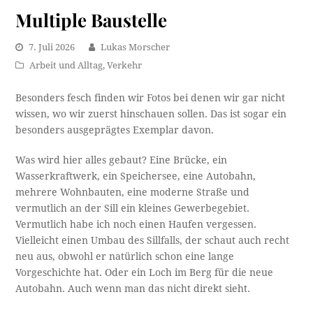
Multiple Baustelle
7. Juli 2026
Lukas Morscher
Arbeit und Alltag
,
Verkehr
Besonders fesch finden wir Fotos bei denen wir gar nicht
wissen, wo wir zuerst hinschauen sollen. Das ist sogar ein
besonders ausgeprägtes Exemplar davon.
Was wird hier alles gebaut? Eine Brücke, ein
Wasserkraftwerk, ein Speichersee, eine Autobahn,
mehrere Wohnbauten, eine moderne Straße und
vermutlich an der Sill ein kleines Gewerbegebiet.
Vermutlich habe ich noch einen Haufen vergessen.
Vielleicht einen Umbau des Sillfalls, der schaut auch recht
neu aus, obwohl er natürlich schon eine lange
Vorgeschichte hat. Oder ein Loch im Berg für die neue
Autobahn. Auch wenn man das nicht direkt sieht.