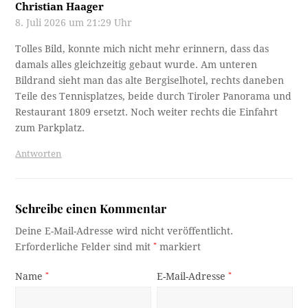
Christian Haager
8. Juli 2026 um 21:29 Uhr
Tolles Bild, konnte mich nicht mehr erinnern, dass das
damals alles gleichzeitig gebaut wurde. Am unteren
Bildrand sieht man das alte Bergiselhotel, rechts daneben
Teile des Tennisplatzes, beide durch Tiroler Panorama und
Restaurant 1809 ersetzt. Noch weiter rechts die Einfahrt
zum Parkplatz.
Antworten
Schreibe einen Kommentar
Deine E-Mail-Adresse wird nicht veröffentlicht.
Erforderliche Felder sind mit
*
markiert
Name
*
E-Mail-Adresse
*