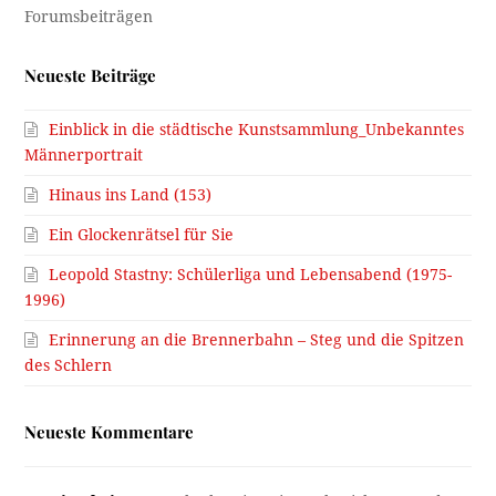
Neueste Beiträge
Einblick in die städtische Kunstsammlung_Unbekanntes
Männerportrait
Hinaus ins Land (153)
Ein Glockenrätsel für Sie
Leopold Stastny: Schülerliga und Lebensabend (1975-
1996)
Erinnerung an die Brennerbahn – Steg und die Spitzen
des Schlern
Neueste Kommentare