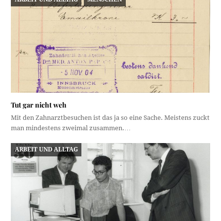
Tut gar nicht weh
Mit den Zahnarztbesuchen ist das ja so eine Sache. Meistens zuckt
man mindestens zweimal zusammen.…
ARBEIT UND ALLTAG