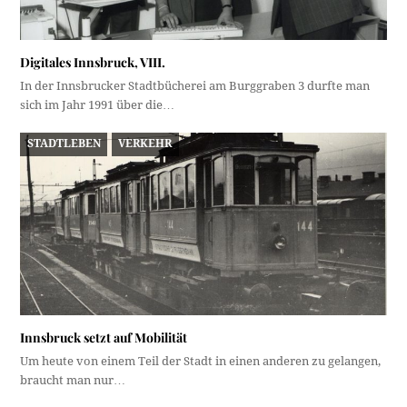
Digitales Innsbruck, VIII.
In der Innsbrucker Stadtbücherei am Burggraben 3 durfte man
sich im Jahr 1991 über die…
STADTLEBEN
VERKEHR
Innsbruck setzt auf Mobilität
Um heute von einem Teil der Stadt in einen anderen zu gelangen,
braucht man nur…