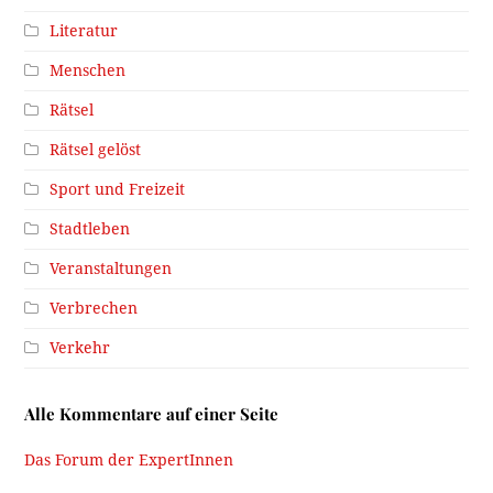
Literatur
Menschen
Rätsel
Rätsel gelöst
Sport und Freizeit
Stadtleben
Veranstaltungen
Verbrechen
Verkehr
Alle Kommentare auf einer Seite
Das Forum der ExpertInnen