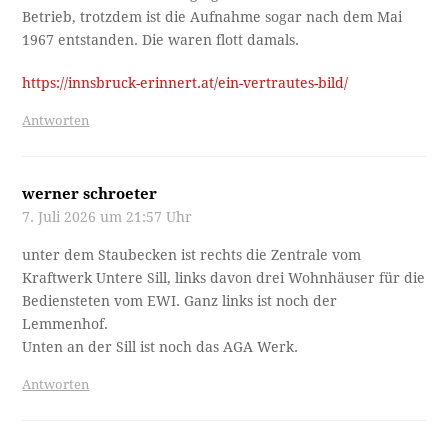
Betrieb, trotzdem ist die Aufnahme sogar nach dem Mai
1967 entstanden. Die waren flott damals.
https://innsbruck-erinnert.at/ein-vertrautes-bild/
Antworten
werner schroeter
7. Juli 2026 um 21:57 Uhr
unter dem Staubecken ist rechts die Zentrale vom
Kraftwerk Untere Sill, links davon drei Wohnhäuser für die
Bediensteten vom EWI. Ganz links ist noch der
Lemmenhof.
Unten an der Sill ist noch das AGA Werk.
Antworten