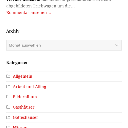
abgebildeten Triebwagen um die…
Kommentar ansehen →
Archiv
Archiv
Kategorien
Allgemein
Arbeit und Alltag
Bilderalbum
Gasthäuser
Gotteshäuser
Häuser