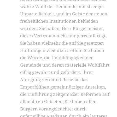
wahre Wohl der Gemeinde, mit strenger
Unparteilichkeit, und im Geiste der neuen
freiheitlichen Institutionen bekleiden
würden. Sie haben, Herr Bürgermeister,
dieses Vertrauen nicht nur gerechtfertigt,
Sie haben vielmehr die auf Sie gesetzten
Hoffnungen weit übertroffen! Sie haben
die Würde, die Unabhängigkeit der
Gemeinde und deren materielle Wohlfahrt
eifrig gewahrt und gefördert. Ihrer
Anregung verdankt dieselbe das
Emporblühen gemeinnütziger Anstalten,
die Einführung zeitgemäßer Reformen auf
allen ihren Gebieten; Sie haben allen
Bürgern vorangeleuchtet durch
opferwillige Ausdauer, durch ein lauteres