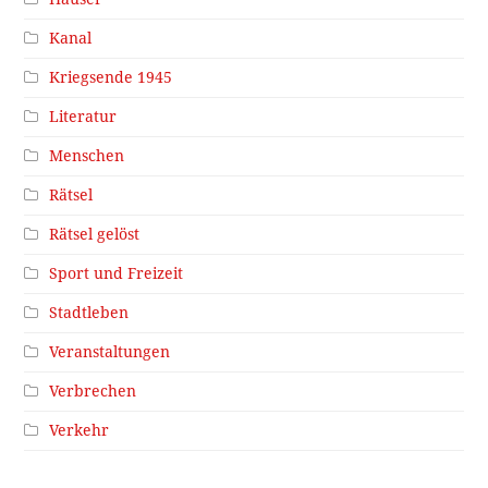
Kanal
Kriegsende 1945
Literatur
Menschen
Rätsel
Rätsel gelöst
Sport und Freizeit
Stadtleben
Veranstaltungen
Verbrechen
Verkehr