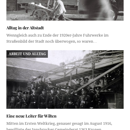
Alltag in der Altstadt
Wenngleich auch zu Ende der 1920er-Jahre Fuhrwerke im
Straßenbild der Stadt noch überwogen, so waren…
ARBEIT UND ALLTAG
Eine neue Leiter für Wilten
Mitten im Ersten Weltkrieg, genauer gesagt im August 1916,
bewilligte der Innsbrucker Gemeinderat 1363 Kronen…