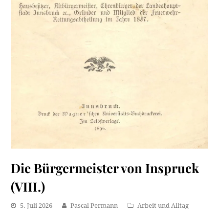
Die Bürgermeister von Inspruck
(VIII.)
5. Juli 2026
Pascal Permann
Arbeit und Alltag