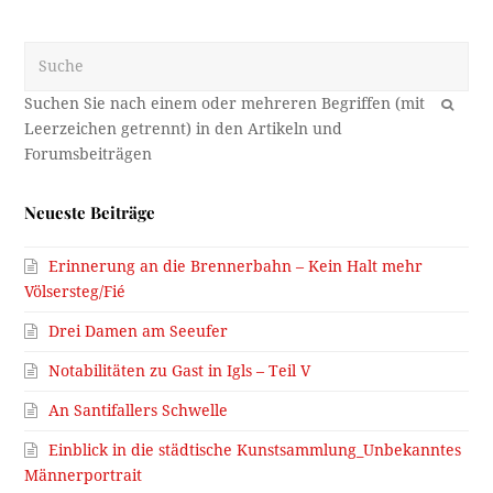
Suche
OK
Neueste Beiträge
Erinnerung an die Brennerbahn – Kein Halt mehr
Völsersteg/Fié
Drei Damen am Seeufer
Notabilitäten zu Gast in Igls – Teil V
An Santifallers Schwelle
Einblick in die städtische Kunstsammlung_Unbekanntes
Männerportrait