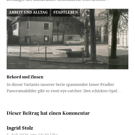
ARBEIT UND ALLTAG
STADTLEBEN
Rekord und Zinsen
In dieser Variante unserer Serie spannender Inner-Pradler
Panoramabilder gibt es zwei eye-catcher: Den schicken Opel…
Dieser Beitrag hat einen Kommentar
Ingrid Stolz