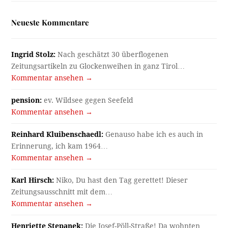
Neueste Kommentare
Ingrid Stolz:
Nach geschätzt 30 überflogenen
Zeitungsartikeln zu Glockenweihen in ganz Tirol…
Kommentar ansehen →
pension:
ev. Wildsee gegen Seefeld
Kommentar ansehen →
Reinhard Kluibenschaedl:
Genauso habe ich es auch in
Erinnerung, ich kam 1964…
Kommentar ansehen →
Karl Hirsch:
Niko, Du hast den Tag gerettet! Dieser
Zeitungsausschnitt mit dem…
Kommentar ansehen →
Henriette Stepanek:
Die Josef-Pöll-Straße! Da wohnten