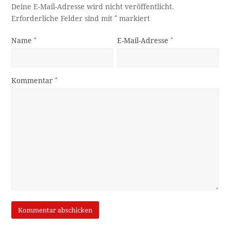
Deine E-Mail-Adresse wird nicht veröffentlicht.
Erforderliche Felder sind mit
*
markiert
Name
*
E-Mail-Adresse
*
Kommentar
*