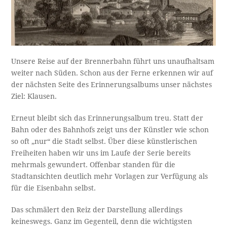
Unsere Reise auf der Brennerbahn führt uns unaufhaltsam
weiter nach Süden. Schon aus der Ferne erkennen wir auf
der nächsten Seite des Erinnerungsalbums unser nächstes
Ziel: Klausen.
Erneut bleibt sich das Erinnerungsalbum treu. Statt der
Bahn oder des Bahnhofs zeigt uns der Künstler wie schon
so oft „nur“ die Stadt selbst. Über diese künstlerischen
Freiheiten haben wir uns im Laufe der Serie bereits
mehrmals gewundert. Offenbar standen für die
Stadtansichten deutlich mehr Vorlagen zur Verfügung als
für die Eisenbahn selbst.
Das schmälert den Reiz der Darstellung allerdings
keineswegs. Ganz im Gegenteil, denn die wichtigsten