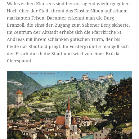
Wahrzeichen Klausens sind hervorragend wiedergegeben.
Hoch über der Stadt thront das Kloster Säben auf seinem
markanten Felsen. Darunter erkennt man die Burg
Branzoll, die einst den Zugang zum Säbener Berg sicherte.
Im Zentrum der Altstadt erhebt sich die Pfarrkirche St.
Andreas mit ihrem schlanken gotischen Turm, der bis
heute das Stadtbild prägt. Im Vordergrund schlängelt sich
der Eisack durch die Stadt und wird von einer Brücke
überspannt.