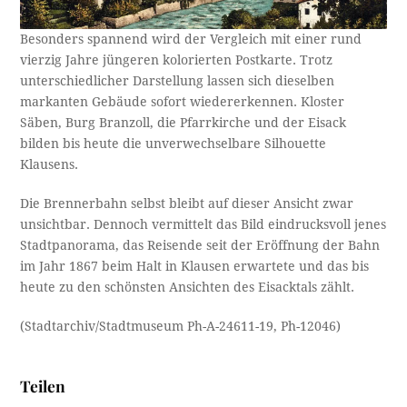
Besonders spannend wird der Vergleich mit einer rund
vierzig Jahre jüngeren kolorierten Postkarte. Trotz
unterschiedlicher Darstellung lassen sich dieselben
markanten Gebäude sofort wiedererkennen. Kloster
Säben, Burg Branzoll, die Pfarrkirche und der Eisack
bilden bis heute die unverwechselbare Silhouette
Klausens.
Die Brennerbahn selbst bleibt auf dieser Ansicht zwar
unsichtbar. Dennoch vermittelt das Bild eindrucksvoll jenes
Stadtpanorama, das Reisende seit der Eröffnung der Bahn
im Jahr 1867 beim Halt in Klausen erwartete und das bis
heute zu den schönsten Ansichten des Eisacktals zählt.
(Stadtarchiv/Stadtmuseum Ph-A-24611-19, Ph-12046)
Teilen