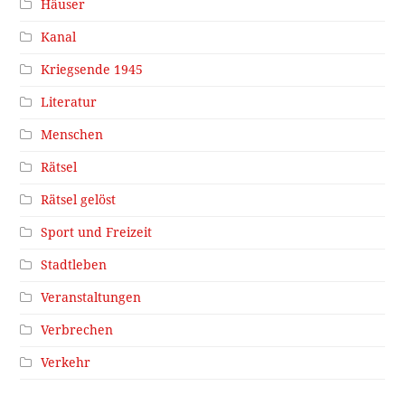
Häuser
Kanal
Kriegsende 1945
Literatur
Menschen
Rätsel
Rätsel gelöst
Sport und Freizeit
Stadtleben
Veranstaltungen
Verbrechen
Verkehr