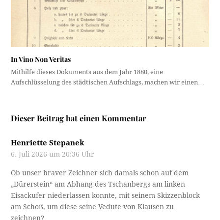
In Vino Non Veritas
Mithilfe dieses Dokuments aus dem Jahr 1880, eine
Aufschlüsselung des städtischen Aufschlags, machen wir einen…
Dieser Beitrag hat einen Kommentar
Henriette Stepanek
6. Juli 2026 um 20:36 Uhr
Ob unser braver Zeichner sich damals schon auf dem
„Dürerstein“ am Abhang des Tschanbergs am linken
Eisackufer niederlassen konnte, mit seinem Skizzenblock
am Schoß, um diese seine Vedute von Klausen zu
zeichnen?