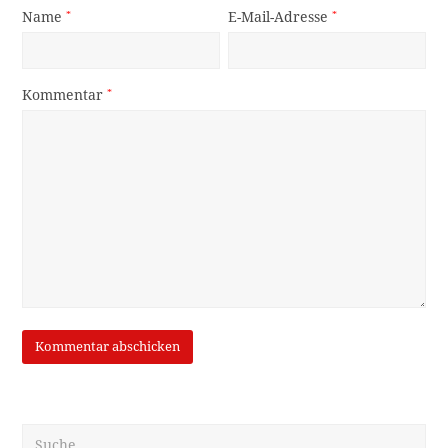
Name
*
E-Mail-Adresse
*
Kommentar
*
Suche