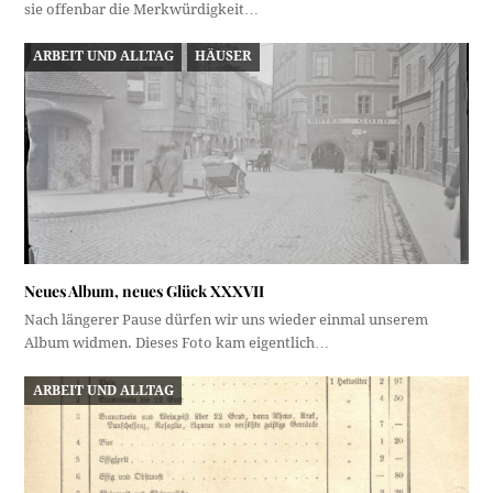
sie offenbar die Merkwürdigkeit…
ARBEIT UND ALLTAG
HÄUSER
Neues Album, neues Glück XXXVII
Nach längerer Pause dürfen wir uns wieder einmal unserem
Album widmen. Dieses Foto kam eigentlich…
ARBEIT UND ALLTAG