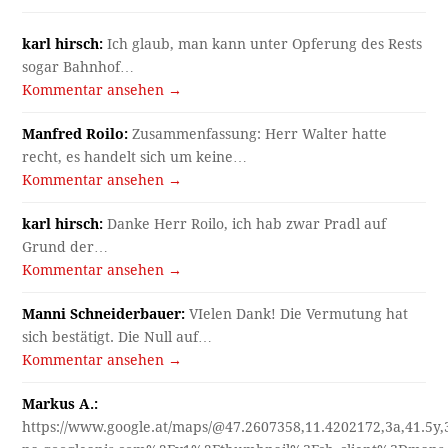
karl hirsch:
Ich glaub, man kann unter Opferung des Rests
sogar Bahnhof…
Kommentar ansehen →
Manfred Roilo:
Zusammenfassung: Herr Walter hatte
recht, es handelt sich um keine…
Kommentar ansehen →
karl hirsch:
Danke Herr Roilo, ich hab zwar Pradl auf
Grund der…
Kommentar ansehen →
Manni Schneiderbauer:
VIelen Dank! Die Vermutung hat
sich bestätigt. Die Null auf…
Kommentar ansehen →
Markus A.:
https://www.google.at/maps/@47.2607358,11.4202172,3a,41.5y