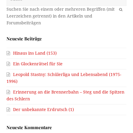
OK
Neueste Beiträge
Hinaus ins Land (153)
Ein Glockenrätsel für Sie
Leopold Stastny: Schülerliga und Lebensabend (1975-
1996)
Erinnerung an die Brennerbahn – Steg und die Spitzen
des Schlern
Der unbekannte Erdrutsch (1)
Neueste Kommentare