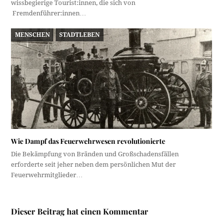
wissbegierige Tourist:innen, die sich von
Fremdenführer:innen…
MENSCHEN
STADTLEBEN
Wie Dampf das Feuerwehrwesen revolutionierte
Die Bekämpfung von Bränden und Großschadensfällen
erforderte seit jeher neben dem persönlichen Mut der
Feuerwehrmitglieder…
Dieser Beitrag hat einen Kommentar