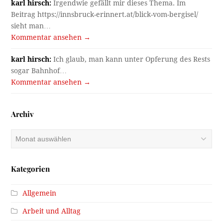
karl hirsch:
Irgendwie gefällt mir dieses Thema. Im
Beitrag https://innsbruck-erinnert.at/blick-vom-bergisel/
sieht man…
Kommentar ansehen →
karl hirsch:
Ich glaub, man kann unter Opferung des Rests
sogar Bahnhof…
Kommentar ansehen →
Archiv
Archiv
Kategorien
Allgemein
Arbeit und Alltag