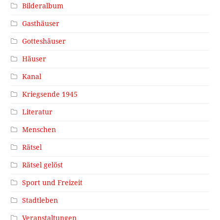
Bilderalbum
Gasthäuser
Gotteshäuser
Häuser
Kanal
Kriegsende 1945
Literatur
Menschen
Rätsel
Rätsel gelöst
Sport und Freizeit
Stadtleben
Veranstaltungen