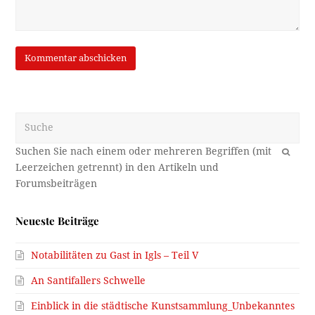
Suche
OK
Neueste Beiträge
Notabilitäten zu Gast in Igls – Teil V
An Santifallers Schwelle
Einblick in die städtische Kunstsammlung_Unbekanntes