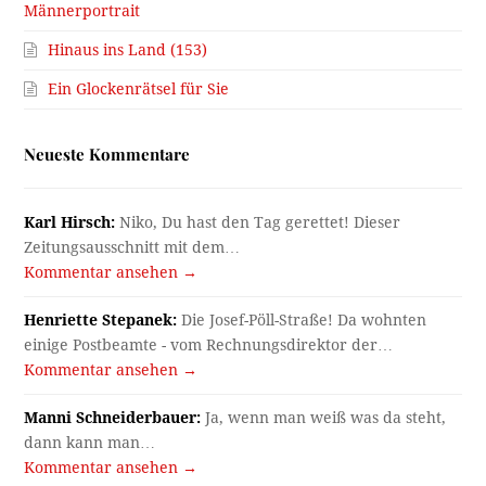
Männerportrait
Hinaus ins Land (153)
Ein Glockenrätsel für Sie
Neueste Kommentare
Karl Hirsch:
Niko, Du hast den Tag gerettet! Dieser
Zeitungsausschnitt mit dem…
Kommentar ansehen →
Henriette Stepanek:
Die Josef-Pöll-Straße! Da wohnten
einige Postbeamte - vom Rechnungsdirektor der…
Kommentar ansehen →
Manni Schneiderbauer:
Ja, wenn man weiß was da steht,
dann kann man…
Kommentar ansehen →