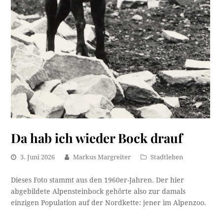
Da hab ich wieder Bock drauf
3. Juni 2026
Markus Margreiter
Stadtleben
Dieses Foto stammt aus den 1960er-Jahren. Der hier
abgebildete Alpensteinbock gehörte also zur damals
einzigen Population auf der Nordkette: jener im Alpenzoo.