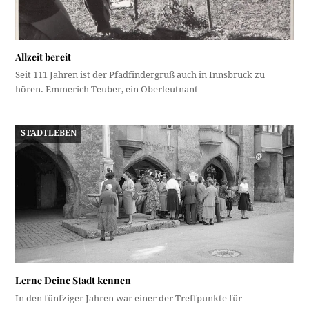
Allzeit bereit
Seit 111 Jahren ist der Pfadfindergruß auch in Innsbruck zu
hören. Emmerich Teuber, ein Oberleutnant…
STADTLEBEN
Lerne Deine Stadt kennen
In den fünfziger Jahren war einer der Treffpunkte für