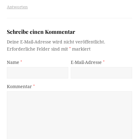
Antworten
Schreibe einen Kommentar
Deine E-Mail-Adresse wird nicht veröffentlicht.
Erforderliche Felder sind mit
*
markiert
Name
*
E-Mail-Adresse
*
Kommentar
*