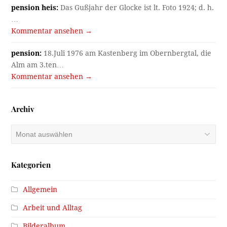
pension heis:
Das Gußjahr der Glocke ist lt. Foto 1924; d. h.
…
Kommentar ansehen →
pension:
18.Juli 1976 am Kastenberg im Obernbergtal, die
Alm am 3.ten…
Kommentar ansehen →
Archiv
Archiv
Kategorien
Allgemein
Arbeit und Alltag
Bilderalbum