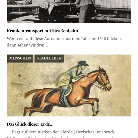
Krankentransport mit Straßenbahn
Wenn wir auf diese Aufnahme aus dem Jahr um 1916 blicken,
dann sehen wir drei…
MENSCHEN
STADTLEBEN
Das Glück dieser Erde…
….liegt auf dem Rücken der Pferde (Tierisches Innsbruck