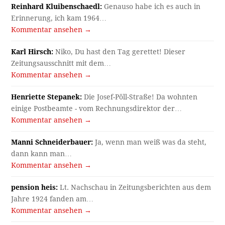
Reinhard Kluibenschaedl:
Genauso habe ich es auch in
Erinnerung, ich kam 1964…
Kommentar ansehen →
Karl Hirsch:
Niko, Du hast den Tag gerettet! Dieser
Zeitungsausschnitt mit dem…
Kommentar ansehen →
Henriette Stepanek:
Die Josef-Pöll-Straße! Da wohnten
einige Postbeamte - vom Rechnungsdirektor der…
Kommentar ansehen →
Manni Schneiderbauer:
Ja, wenn man weiß was da steht,
dann kann man…
Kommentar ansehen →
pension heis:
Lt. Nachschau in Zeitungsberichten aus dem
Jahre 1924 fanden am…
Kommentar ansehen →