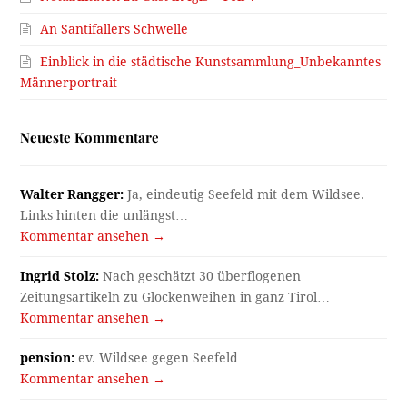
An Santifallers Schwelle
Einblick in die städtische Kunstsammlung_Unbekanntes
Männerportrait
Neueste Kommentare
Walter Rangger:
Ja, eindeutig Seefeld mit dem Wildsee.
Links hinten die unlängst…
Kommentar ansehen →
Ingrid Stolz:
Nach geschätzt 30 überflogenen
Zeitungsartikeln zu Glockenweihen in ganz Tirol…
Kommentar ansehen →
pension:
ev. Wildsee gegen Seefeld
Kommentar ansehen →