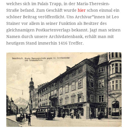
welches sich im Palais Trapp, in der Maria-Theresien-
Straße befand. Zum Geschäft wurde
hier
schon einmal ein
schöner Beitrag veröffentlicht. Uns Archivar*innen ist Leo
Stainer vor allem in seiner Funktion als Besitzer des
gleichnamigen Postkartenverlags bekannt. Jagt man seinen
Namen durch unsere Archivdatenbank, erhält man mit
heutigem Stand immerhin 1416 Treffer.