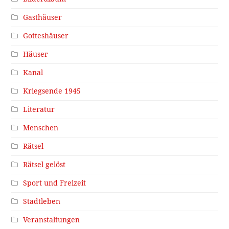
Gasthäuser
Gotteshäuser
Häuser
Kanal
Kriegsende 1945
Literatur
Menschen
Rätsel
Rätsel gelöst
Sport und Freizeit
Stadtleben
Veranstaltungen