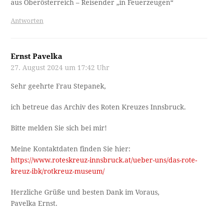
aus Oberösterreich – Reisender „in Feuerzeugen“
Antworten
Ernst Pavelka
27. August 2024 um 17:42 Uhr
Sehr geehrte Frau Stepanek,
ich betreue das Archiv des Roten Kreuzes Innsbruck.
Bitte melden Sie sich bei mir!
Meine Kontaktdaten finden Sie hier:
https://www.roteskreuz-innsbruck.at/ueber-uns/das-rote-
kreuz-ibk/rotkreuz-museum/
Herzliche Grüße und besten Dank im Voraus,
Pavelka Ernst.