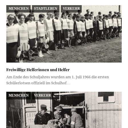
MENSCHEN
STADTLEBEN
VERKEHR
Freiwillige Helferinnen und Helfer
Am Ende des Schuljahres wurden am 1. Juli 1966 die ersten
Schülerlotsen offiziell im Schulhof…
MENSCHEN
VERKEHR