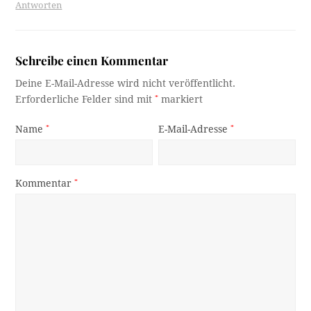
Antworten
Schreibe einen Kommentar
Deine E-Mail-Adresse wird nicht veröffentlicht.
Erforderliche Felder sind mit
*
markiert
Name
*
E-Mail-Adresse
*
Kommentar
*