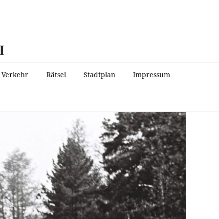
H
Verkehr
Rätsel
Stadtplan
Impressum