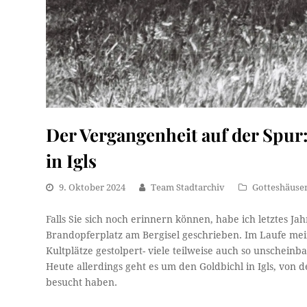
Der Vergangenheit auf der Spur:
in Igls
9. Oktober 2024
Team Stadtarchiv
Gotteshäuse
Falls Sie sich noch erinnern können, habe ich letztes 
Brandopferplatz am Bergisel geschrieben. Im Laufe mei
Kultplätze gestolpert- viele teilweise auch so unschein
Heute allerdings geht es um den Goldbichl in Igls, von d
besucht haben.