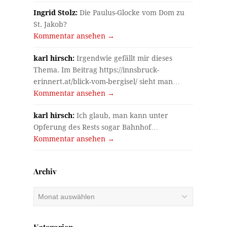
Ingrid Stolz:
Die Paulus-Glocke vom Dom zu
St. Jakob?
Kommentar ansehen →
karl hirsch:
Irgendwie gefällt mir dieses
Thema. Im Beitrag https://innsbruck-
erinnert.at/blick-vom-bergisel/ sieht man…
Kommentar ansehen →
karl hirsch:
Ich glaub, man kann unter
Opferung des Rests sogar Bahnhof…
Kommentar ansehen →
Archiv
Archiv