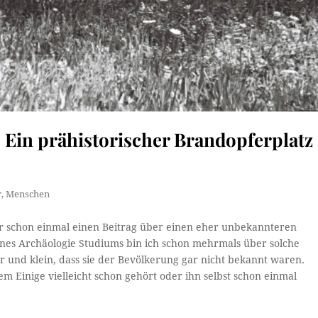
 Ein prähistorischer Brandopferplatz
r
,
Menschen
Jahr schon einmal einen Beitrag über einen eher unbekannteren
nes Archäologie Studiums bin ich schon mehrmals über solche
bar und klein, dass sie der Bevölkerung gar nicht bekannt waren.
em Einige vielleicht schon gehört oder ihn selbst schon einmal