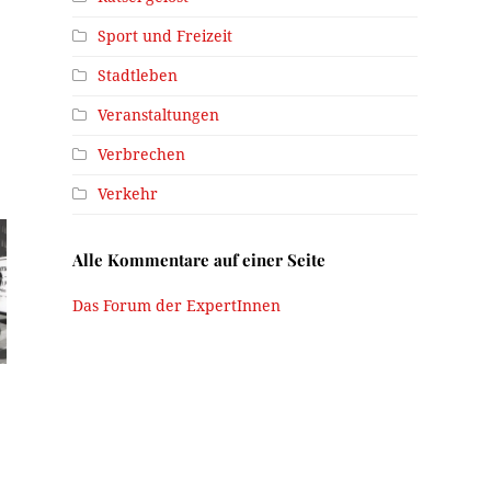
Sport und Freizeit
Stadtleben
Veranstaltungen
Verbrechen
Verkehr
Alle Kommentare auf einer Seite
Das Forum der ExpertInnen