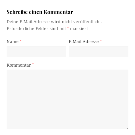
Schreibe einen Kommentar
Deine E-Mail-Adresse wird nicht veröffentlicht.
Erforderliche Felder sind mit
*
markiert
Name
*
E-Mail-Adresse
*
Kommentar
*