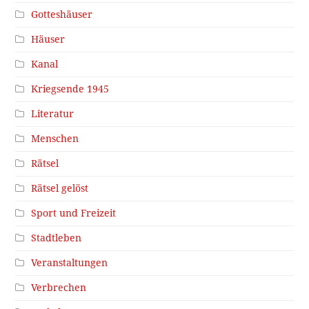
Gotteshäuser
Häuser
Kanal
Kriegsende 1945
Literatur
Menschen
Rätsel
Rätsel gelöst
Sport und Freizeit
Stadtleben
Veranstaltungen
Verbrechen