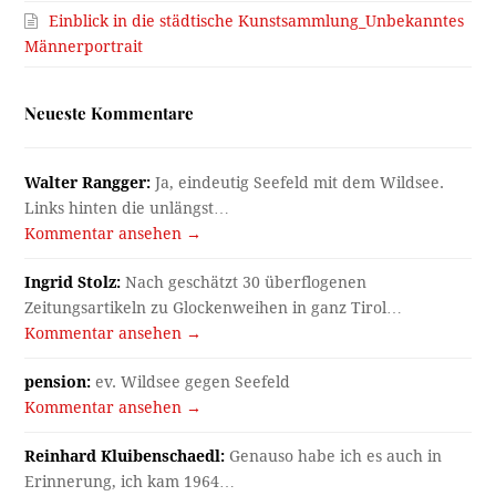
Einblick in die städtische Kunstsammlung_Unbekanntes
Männerportrait
Neueste Kommentare
Walter Rangger:
Ja, eindeutig Seefeld mit dem Wildsee.
Links hinten die unlängst…
Kommentar ansehen →
Ingrid Stolz:
Nach geschätzt 30 überflogenen
Zeitungsartikeln zu Glockenweihen in ganz Tirol…
Kommentar ansehen →
pension:
ev. Wildsee gegen Seefeld
Kommentar ansehen →
Reinhard Kluibenschaedl:
Genauso habe ich es auch in
Erinnerung, ich kam 1964…