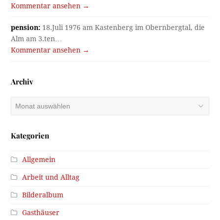
Kommentar ansehen →
pension:
18.Juli 1976 am Kastenberg im Obernbergtal, die
Alm am 3.ten…
Kommentar ansehen →
Archiv
Archiv
Kategorien
Allgemein
Arbeit und Alltag
Bilderalbum
Gasthäuser