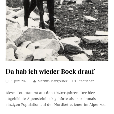
Da hab ich wieder Bock drauf
3. Juni 2026
Markus Margreiter
Stadtleben
Dieses Foto stammt aus den 1960er-Jahren. Der hier
abgebildete Alpensteinbock gehörte also zur damals
einzigen Population auf der Nordkette: jener im Alpenzoo.