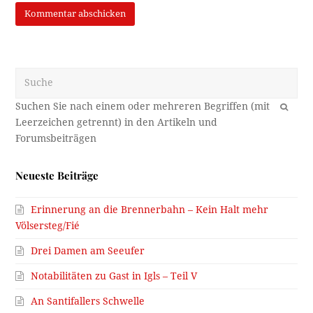
Suche
OK
Neueste Beiträge
Erinnerung an die Brennerbahn – Kein Halt mehr
Völsersteg/Fié
Drei Damen am Seeufer
Notabilitäten zu Gast in Igls – Teil V
An Santifallers Schwelle