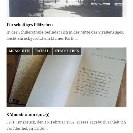
Ein schattiges Plätzchen
In der Schillerstraße befindet sich in der Mitte des Straßenzuges,
leicht zurückgesetzt ein kleiner Park.…
MENSCHEN
RÄTSEL
STADTLEBEN
8 Monate anno 1902 (1)
„V. I! Innsbruck, den 16. Februar 1902. Dieses Tagebuch erhielt ich
von der lieben Tante…