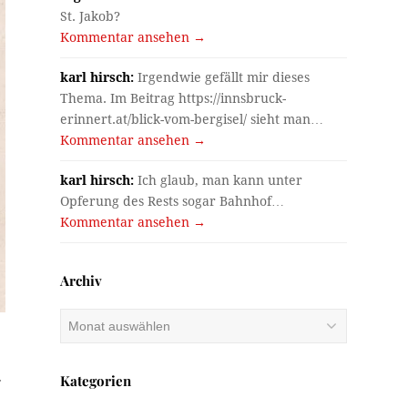
St. Jakob?
Kommentar ansehen →
karl hirsch:
Irgendwie gefällt mir dieses
Thema. Im Beitrag https://innsbruck-
erinnert.at/blick-vom-bergisel/ sieht man…
Kommentar ansehen →
karl hirsch:
Ich glaub, man kann unter
Opferung des Rests sogar Bahnhof…
Kommentar ansehen →
Archiv
Archiv
Kategorien
f