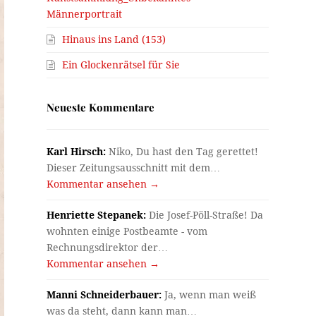
Männerportrait
Hinaus ins Land (153)
Ein Glockenrätsel für Sie
Neueste Kommentare
Karl Hirsch:
Niko, Du hast den Tag gerettet!
Dieser Zeitungsausschnitt mit dem…
Kommentar ansehen →
Henriette Stepanek:
Die Josef-Pöll-Straße! Da
wohnten einige Postbeamte - vom
Rechnungsdirektor der…
Kommentar ansehen →
Manni Schneiderbauer:
Ja, wenn man weiß
was da steht, dann kann man…