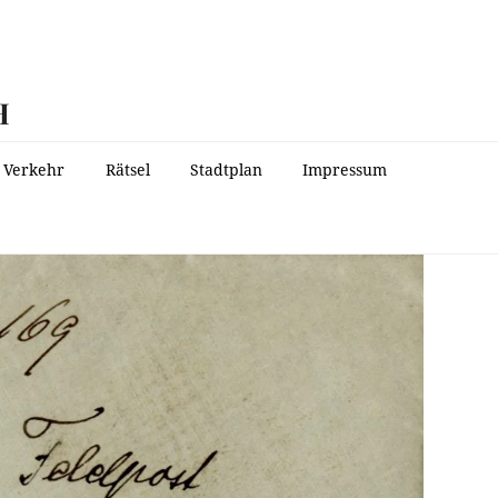
H
Verkehr
Rätsel
Stadtplan
Impressum