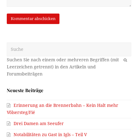
Suche
OK
Neueste Beiträge
Erinnerung an die Brennerbahn – Kein Halt mehr
Völsersteg/Fié
Drei Damen am Seeufer
Notabilitäten zu Gast in Igls – Teil V