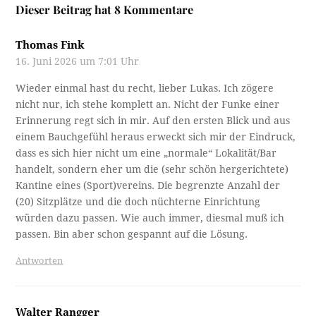
Dieser Beitrag hat 8 Kommentare
Thomas Fink
16. Juni 2026 um 7:01 Uhr
Wieder einmal hast du recht, lieber Lukas. Ich zögere
nicht nur, ich stehe komplett an. Nicht der Funke einer
Erinnerung regt sich in mir. Auf den ersten Blick und aus
einem Bauchgefühl heraus erweckt sich mir der Eindruck,
dass es sich hier nicht um eine „normale“ Lokalität/Bar
handelt, sondern eher um die (sehr schön hergerichtete)
Kantine eines (Sport)vereins. Die begrenzte Anzahl der
(20) Sitzplätze und die doch nüchterne Einrichtung
würden dazu passen. Wie auch immer, diesmal muß ich
passen. Bin aber schon gespannt auf die Lösung.
Antworten
Walter Rangger