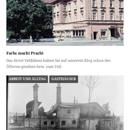
Farbe macht Pracht
Das Hotel Veldidena haben Sie auf unserem Blog schon des
Öfteren gesehen bzw. zum Teil…
ARBEIT UND ALLTAG
GASTHÄUSER