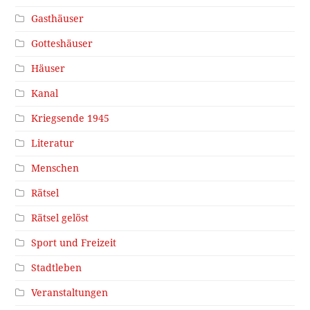
Gasthäuser
Gotteshäuser
Häuser
Kanal
Kriegsende 1945
Literatur
Menschen
Rätsel
Rätsel gelöst
Sport und Freizeit
Stadtleben
Veranstaltungen