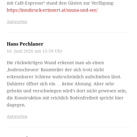
mit Café-Espresso“ stand den Gästen zur Verfügung:
https://innsbruck-erinnert.at/sauna-und-see/
Antworten
Hans Pechlaner
16. Juni 2026 um 15:59 Uhr
Die rückwärtigen Wand erkennt man als einen
‚bodenscheuen‘ Raumteiler der sich trotz nicht
erkennbarer Schiene wahrscheinlich aufschieben lässt.
Dahinter öffnet sich ein … keine Ahnung. Aber sehr
geheim und verschwiegen wird’s dort nicht gewesen sein,
die Konstruktion mit reichlich Bodenfreiheit spricht hier
dagegen.
Antworten