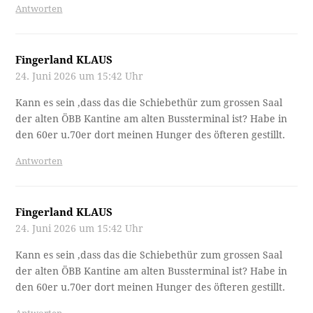
Antworten
Fingerland KLAUS
24. Juni 2026 um 15:42 Uhr
Kann es sein ,dass das die Schiebethür zum grossen Saal
der alten ÖBB Kantine am alten Bussterminal ist? Habe in
den 60er u.70er dort meinen Hunger des öfteren gestillt.
Antworten
Fingerland KLAUS
24. Juni 2026 um 15:42 Uhr
Kann es sein ,dass das die Schiebethür zum grossen Saal
der alten ÖBB Kantine am alten Bussterminal ist? Habe in
den 60er u.70er dort meinen Hunger des öfteren gestillt.