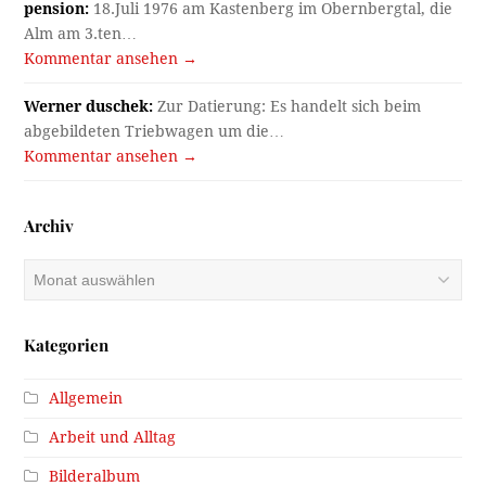
pension:
18.Juli 1976 am Kastenberg im Obernbergtal, die
Alm am 3.ten…
Kommentar ansehen →
Werner duschek:
Zur Datierung: Es handelt sich beim
abgebildeten Triebwagen um die…
Kommentar ansehen →
Archiv
Archiv
Kategorien
Allgemein
Arbeit und Alltag
Bilderalbum