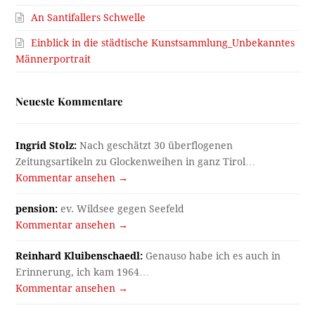
An Santifallers Schwelle
Einblick in die städtische Kunstsammlung_Unbekanntes
Männerportrait
Neueste Kommentare
Ingrid Stolz:
Nach geschätzt 30 überflogenen
Zeitungsartikeln zu Glockenweihen in ganz Tirol…
Kommentar ansehen →
pension:
ev. Wildsee gegen Seefeld
Kommentar ansehen →
Reinhard Kluibenschaedl:
Genauso habe ich es auch in
Erinnerung, ich kam 1964…
Kommentar ansehen →