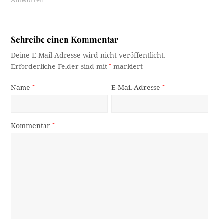
Antworten
Schreibe einen Kommentar
Deine E-Mail-Adresse wird nicht veröffentlicht.
Erforderliche Felder sind mit
*
markiert
Name
*
E-Mail-Adresse
*
Kommentar
*