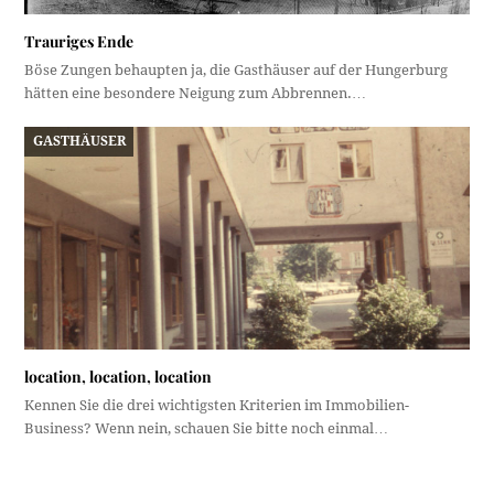
Trauriges Ende
Böse Zungen behaupten ja, die Gasthäuser auf der Hungerburg
hätten eine besondere Neigung zum Abbrennen.…
GASTHÄUSER
location, location, location
Kennen Sie die drei wichtigsten Kriterien im Immobilien-
Business? Wenn nein, schauen Sie bitte noch einmal…