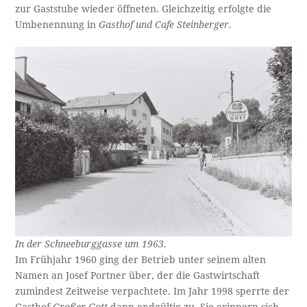
zur Gaststube wieder öffneten. Gleichzeitig erfolgte die
Umbenennung in
Gasthof und Cafe Steinberger.
In der Schneeburggasse um 1963.
Im Frühjahr 1960 ging der Betrieb unter seinem alten
Namen an Josef Portner über, der die Gastwirtschaft
zumindest Zeitweise verpachtete. Im Jahr 1998 sperrte der