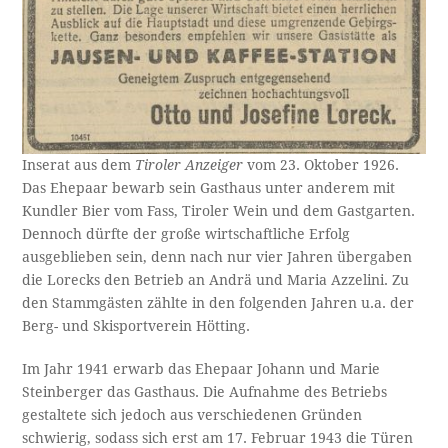
Inserat aus dem
Tiroler Anzeiger
vom 23. Oktober 1926.
Das Ehepaar bewarb sein Gasthaus unter anderem mit
Kundler Bier vom Fass, Tiroler Wein und dem Gastgarten.
Dennoch dürfte der große wirtschaftliche Erfolg
ausgeblieben sein, denn nach nur vier Jahren übergaben
die Lorecks den Betrieb an Andrä und Maria Azzelini. Zu
den Stammgästen zählte in den folgenden Jahren u.a. der
Berg- und Skisportverein Hötting.
Im Jahr 1941 erwarb das Ehepaar Johann und Marie
Steinberger das Gasthaus. Die Aufnahme des Betriebs
gestaltete sich jedoch aus verschiedenen Gründen
schwierig, sodass sich erst am 17. Februar 1943 die Türen