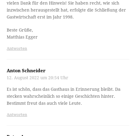
vielen Dank für den Hinweis! Sie haben recht, wie sich
inzwischen herausgestellt hat, erfolgte die Schließung der
Gastwirtschaft erst im Jahr 1998.
Beste Grüße,
Matthias Egger
Antworten
Anton Schneider
12. August 2022 um 20:54 Uhr
Es ist schön, dass das Gasthaus in Erinnerung bleibt. Da
stecken wahrscheinlich so einige Geschichten hinter.
Bestimmt freut das auch viele Leute.
Antworten