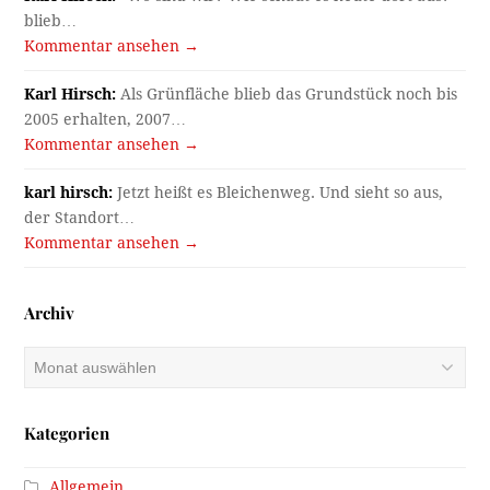
blieb…
Kommentar ansehen →
Karl Hirsch:
Als Grünfläche blieb das Grundstück noch bis
2005 erhalten, 2007…
Kommentar ansehen →
karl hirsch:
Jetzt heißt es Bleichenweg. Und sieht so aus,
der Standort…
Kommentar ansehen →
Archiv
Archiv
Kategorien
Allgemein