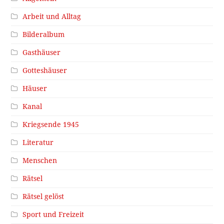
Arbeit und Alltag
Bilderalbum
Gasthäuser
Gotteshäuser
Häuser
Kanal
Kriegsende 1945
Literatur
Menschen
Rätsel
Rätsel gelöst
Sport und Freizeit