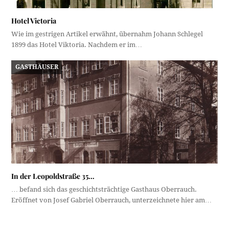
Hotel Victoria
Wie im gestrigen Artikel erwähnt, übernahm Johann Schlegel
1899 das Hotel Viktoria. Nachdem er im…
GASTHÄUSER
In der Leopoldstraße 35…
… befand sich das geschichtsträchtige Gasthaus Oberrauch.
Eröffnet von Josef Gabriel Oberrauch, unterzeichnete hier am…