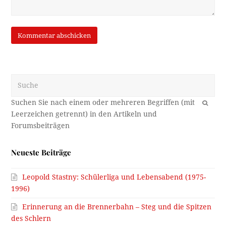
Suche
OK
Neueste Beiträge
Leopold Stastny: Schülerliga und Lebensabend (1975-
1996)
Erinnerung an die Brennerbahn – Steg und die Spitzen
des Schlern