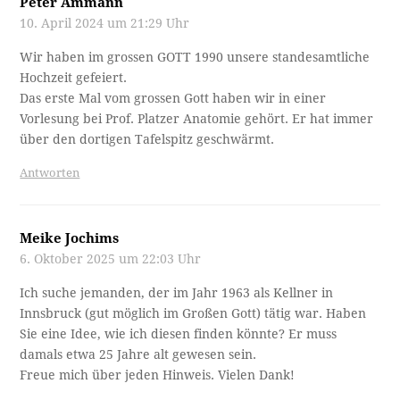
Peter Ammann
10. April 2024 um 21:29 Uhr
Wir haben im grossen GOTT 1990 unsere standesamtliche
Hochzeit gefeiert.
Das erste Mal vom grossen Gott haben wir in einer
Vorlesung bei Prof. Platzer Anatomie gehört. Er hat immer
über den dortigen Tafelspitz geschwärmt.
Antworten
Meike Jochims
6. Oktober 2025 um 22:03 Uhr
Ich suche jemanden, der im Jahr 1963 als Kellner in
Innsbruck (gut möglich im Großen Gott) tätig war. Haben
Sie eine Idee, wie ich diesen finden könnte? Er muss
damals etwa 25 Jahre alt gewesen sein.
Freue mich über jeden Hinweis. Vielen Dank!