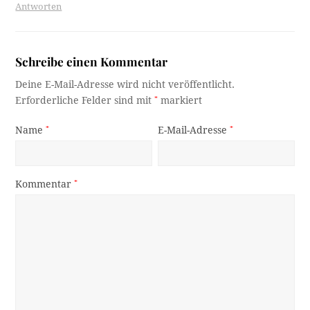
Antworten
Schreibe einen Kommentar
Deine E-Mail-Adresse wird nicht veröffentlicht.
Erforderliche Felder sind mit
*
markiert
Name
*
E-Mail-Adresse
*
Kommentar
*