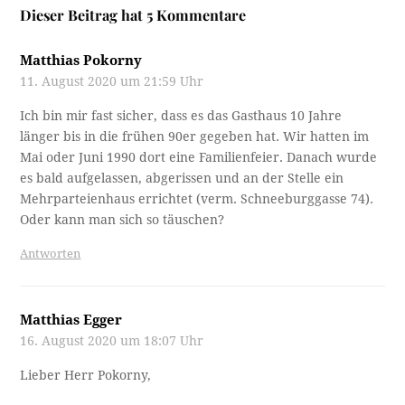
Dieser Beitrag hat 5 Kommentare
Matthias Pokorny
11. August 2020 um 21:59 Uhr
Ich bin mir fast sicher, dass es das Gasthaus 10 Jahre
länger bis in die frühen 90er gegeben hat. Wir hatten im
Mai oder Juni 1990 dort eine Familienfeier. Danach wurde
es bald aufgelassen, abgerissen und an der Stelle ein
Mehrparteienhaus errichtet (verm. Schneeburggasse 74).
Oder kann man sich so täuschen?
Antworten
Matthias Egger
16. August 2020 um 18:07 Uhr
Lieber Herr Pokorny,