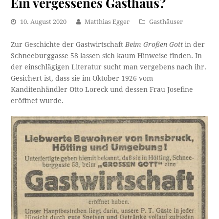
Ein vergessenes Gasthaus?
10. August 2020
Matthias Egger
Gasthäuser
Zur Geschichte der Gastwirtschaft
Beim Großen Gott
in der
Schneeburggasse 58 lassen sich kaum Hinweise finden. In
der einschlägigen Literatur sucht man vergebens nach ihr.
Gesichert ist, dass sie im Oktober 1926 vom
Kanditenhändler Otto Loreck und dessen Frau Josefine
eröffnet wurde.