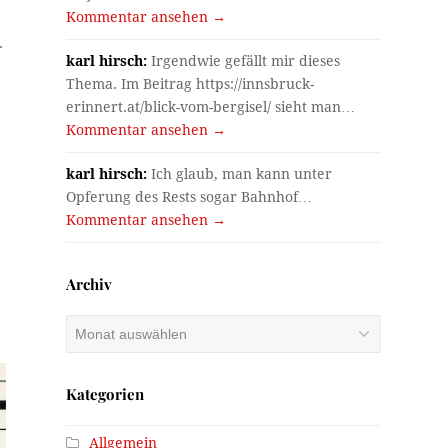
Kommentar ansehen →
.
karl hirsch:
Irgendwie gefällt mir dieses
Thema. Im Beitrag https://innsbruck-
erinnert.at/blick-vom-bergisel/ sieht man…
Kommentar ansehen →
karl hirsch:
Ich glaub, man kann unter
Opferung des Rests sogar Bahnhof…
Kommentar ansehen →
Archiv
Archiv
Kategorien
Allgemein