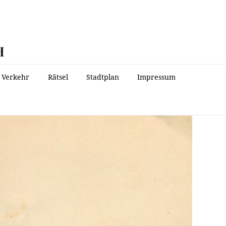
H
Verkehr
Rätsel
Stadtplan
Impressum