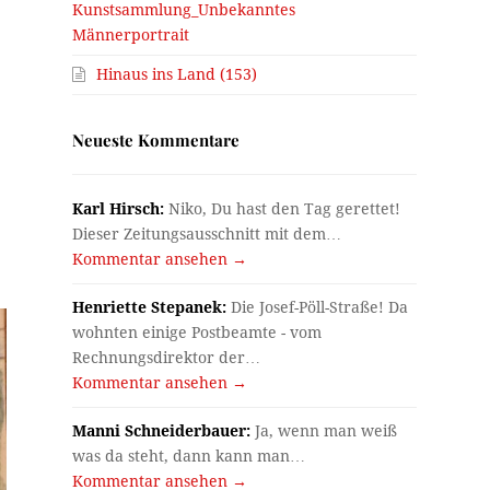
Kunstsammlung_Unbekanntes
Männerportrait
Hinaus ins Land (153)
Neueste Kommentare
Karl Hirsch:
Niko, Du hast den Tag gerettet!
Dieser Zeitungsausschnitt mit dem…
Kommentar ansehen →
Henriette Stepanek:
Die Josef-Pöll-Straße! Da
wohnten einige Postbeamte - vom
Rechnungsdirektor der…
Kommentar ansehen →
Manni Schneiderbauer:
Ja, wenn man weiß
was da steht, dann kann man…
Kommentar ansehen →