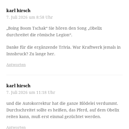
karl hirsch
7. Juli 2026 um 8:58 Uhr
„Boing Boom Tschak“ Sie hören den Song „Obelix
durchreitet die römische Legion“.
Danke für die ergänzende Trivia. War Kraftwerk jemals in
Innsbruck? Zu lange her.
Antworten
karl hirsch
7. Juli 2026 um 11:18 Uhr
und die Autokorrektur hat die ganze Blödelei verdummt.
Durchschreitet sollte es heißen, das Pferd, auf dem Obelix
reiten kann, muß erst einmal gezüchtet werden.
Antworten