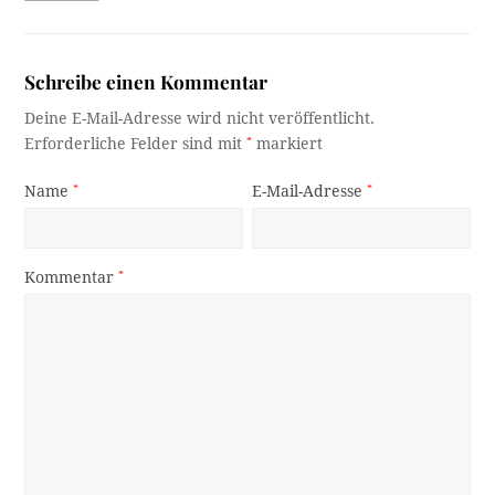
Schreibe einen Kommentar
Deine E-Mail-Adresse wird nicht veröffentlicht.
Erforderliche Felder sind mit
*
markiert
Name
*
E-Mail-Adresse
*
Kommentar
*