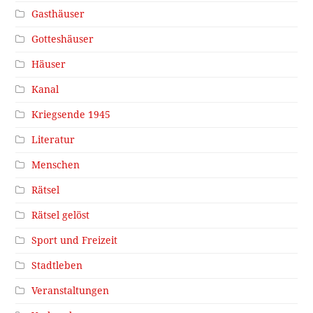
Gasthäuser
Gotteshäuser
Häuser
Kanal
Kriegsende 1945
Literatur
Menschen
Rätsel
Rätsel gelöst
Sport und Freizeit
Stadtleben
Veranstaltungen