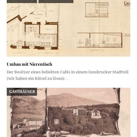
Umbau mit Nierentisch
Der Besitzer eines beliebten Cafés in einem Innsbrucker Stadtteil
(wir haben ein Rätsel zu lösen)…
GASTHÄUSER