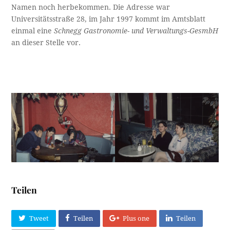
Namen noch herbekommen. Die Adresse war
Universitätsstraße 28, im Jahr 1997 kommt im Amtsblatt
einmal eine
Schnegg Gastronomie- und Verwaltungs-GesmbH
an dieser Stelle vor.
Teilen
Tweet
Teilen
Plus one
Teilen