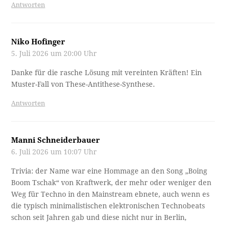
Antworten
Niko Hofinger
5. Juli 2026 um 20:00 Uhr
Danke für die rasche Lösung mit vereinten Kräften! Ein
Muster-Fall von These-Antithese-Synthese.
Antworten
Manni Schneiderbauer
6. Juli 2026 um 10:07 Uhr
Trivia: der Name war eine Hommage an den Song „Boing
Boom Tschak“ von Kraftwerk, der mehr oder weniger den
Weg für Techno in den Mainstream ebnete, auch wenn es
die typisch minimalistischen elektronischen Technobeats
schon seit Jahren gab und diese nicht nur in Berlin,