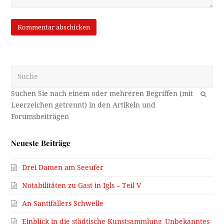
Suche
OK
Neueste Beiträge
Drei Damen am Seeufer
Notabilitäten zu Gast in Igls – Teil V
An Santifallers Schwelle
Einblick in die städtische Kunstsammlung_Unbekanntes