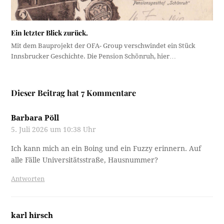
Ein letzter Blick zurück.
Mit dem Bauprojekt der OFA- Group verschwindet ein Stück
Innsbrucker Geschichte. Die Pension Schönruh, hier…
Dieser Beitrag hat 7 Kommentare
Barbara Pöll
5. Juli 2026 um 10:38 Uhr
Ich kann mich an ein Boing und ein Fuzzy erinnern. Auf
alle Fälle Universitätsstraße, Hausnummer?
Antworten
karl hirsch