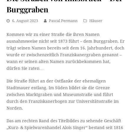
Burggraben
6. August 2023
Pascal Permann
Häuser
Kommen wir zu einer Straße die ihren Namen
ausnahmsweise nicht seit 1873 führt – dem Burggraben. Er
trägt seinen Namen bereits seit dem 16. Jahrhundert, doch
wurde er zwischenzeitlich Franziskanergraben genannt –
wann er seinen alten Namen zurückbekommen hat,
dürfen Sie raten…
Die Straße führt an der Ostflanke der ehemaligen
Stadtmauer entlang. Im Süden bildet sie die Grenze
zwischen Marktgraben und Museumstraße und führt
durch den Franziskanerbogen zur Universitätsstraße im
Norden.
Das am rechten Rand des Titelbildes zu sehende Geschäft
„Kurz- & Spielwarenhandel Alois Singer“ bestand seit 1816