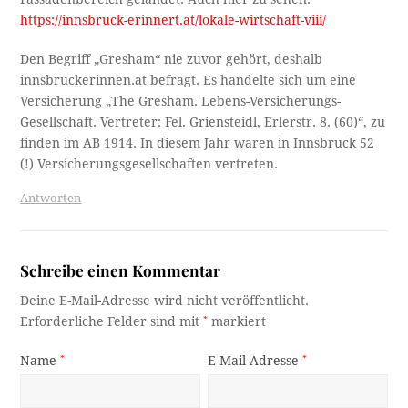
https://innsbruck-erinnert.at/lokale-wirtschaft-viii/
Den Begriff „Gresham“ nie zuvor gehört, deshalb
innsbruckerinnen.at befragt. Es handelte sich um eine
Versicherung „The Gresham. Lebens-Versicherungs-
Gesellschaft. Vertreter: Fel. Griensteidl, Erlerstr. 8. (60)“, zu
finden im AB 1914. In diesem Jahr waren in Innsbruck 52
(!) Versicherungsgesellschaften vertreten.
Antworten
Schreibe einen Kommentar
Deine E-Mail-Adresse wird nicht veröffentlicht.
Erforderliche Felder sind mit
*
markiert
Name
*
E-Mail-Adresse
*