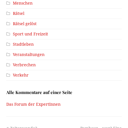
Menschen
Rätsel
Rätsel gelöst
Sport und Freizeit
Stadtleben
Veranstaltungen
Verbrechen
Verkehr
Alle Kommentare auf einer Seite
Das Forum der ExpertInnen