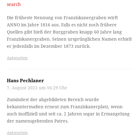
search
Die früheste Nennung von Franziskanergraben wirft
ANNO im Jahre 1816 aus. Falls es nicht noch frühere
Quellen gibt hieß der Burggraben knapp 60 Jahre lang
Franziskanergraben. Seinen ursprünglichen Namen erhielt
er jedenfalls im Dezember 1873 zurück.
Antworten
Hans Pechlaner
7. August 2023 um 16:29 Uhr
Zumindest der abgebildeten Bereich wurde
bekanntermaßen erneut zum Franziskanerplatz, wenn
auch inoffiziell und seit ca. 2 Jahren sogar in Ermangelung
der namensgebenden Patres.
Antworten