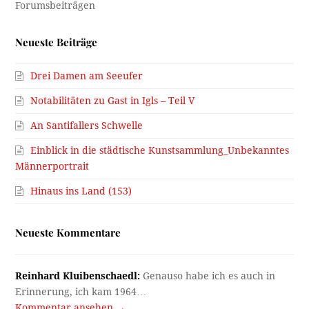
Neueste Beiträge
Drei Damen am Seeufer
Notabilitäten zu Gast in Igls – Teil V
An Santifallers Schwelle
Einblick in die städtische Kunstsammlung_Unbekanntes
Männerportrait
Hinaus ins Land (153)
Neueste Kommentare
Reinhard Kluibenschaedl:
Genauso habe ich es auch in
Erinnerung, ich kam 1964…
Kommentar ansehen →