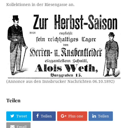
Kollektionen in der Riesengasse an.
(Annonce aus den Innsbrucker Nachrichten 06.10.1892)
Teilen
Tweet
Teilen
Plus one
Teilen
Email