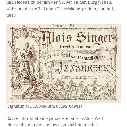
und siedelte zu Beginn der 1870er an den Burggraben,
während dieser Zeit eben Franziskanergraben genannt,
über.
(Signatur M-BOX Medium 03292_04981)
Das rechts danebenliegende Atelier von Alois Weth
übersiedelte in den 1880ern, zuvor bot er seine