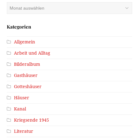
Archiv
Kategorien
Allgemein
Arbeit und Alltag
Bilderalbum
Gasthäuser
Gotteshäuser
Häuser
Kanal
Kriegsende 1945
Literatur