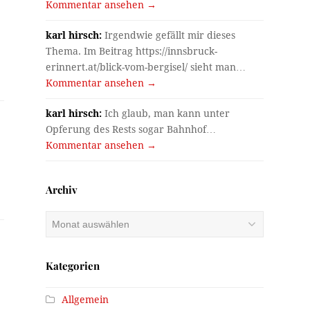
Kommentar ansehen →
karl hirsch:
Irgendwie gefällt mir dieses
Thema. Im Beitrag https://innsbruck-
erinnert.at/blick-vom-bergisel/ sieht man…
Kommentar ansehen →
karl hirsch:
Ich glaub, man kann unter
Opferung des Rests sogar Bahnhof…
Kommentar ansehen →
Archiv
Archiv
Kategorien
Allgemein