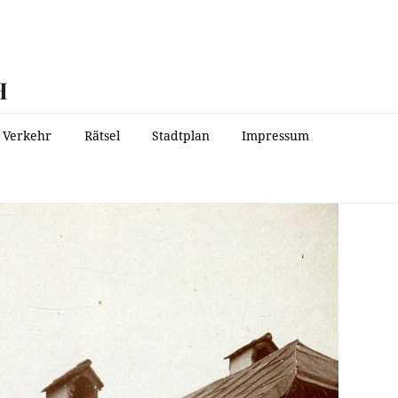
H
Verkehr
Rätsel
Stadtplan
Impressum