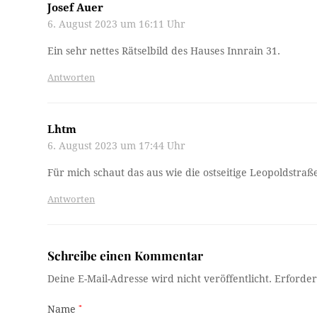
Josef Auer
6. August 2023 um 16:11 Uhr
Ein sehr nettes Rätselbild des Hauses Innrain 31.
Antworten
Lhtm
6. August 2023 um 17:44 Uhr
Für mich schaut das aus wie die ostseitige Leopoldstr
Antworten
Schreibe einen Kommentar
Deine E-Mail-Adresse wird nicht veröffentlicht.
Erforder
Name
*