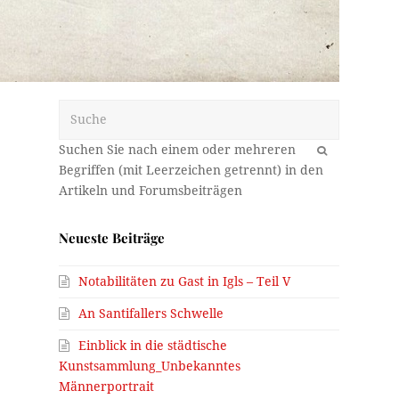
Suche
OK
Neueste Beiträge
Notabilitäten zu Gast in Igls – Teil V
An Santifallers Schwelle
Einblick in die städtische
Kunstsammlung_Unbekanntes
Männerportrait