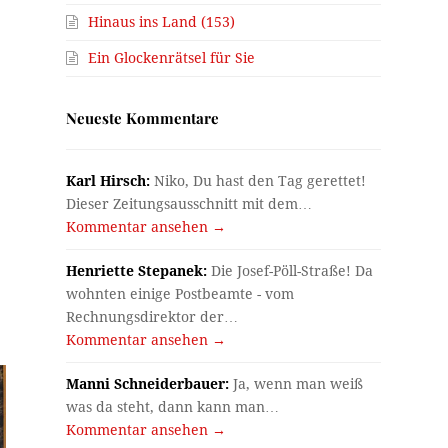
Hinaus ins Land (153)
Ein Glockenrätsel für Sie
Neueste Kommentare
Karl Hirsch:
Niko, Du hast den Tag gerettet!
Dieser Zeitungsausschnitt mit dem…
Kommentar ansehen →
Henriette Stepanek:
Die Josef-Pöll-Straße! Da
wohnten einige Postbeamte - vom
Rechnungsdirektor der…
Kommentar ansehen →
Manni Schneiderbauer:
Ja, wenn man weiß
was da steht, dann kann man…
Kommentar ansehen →