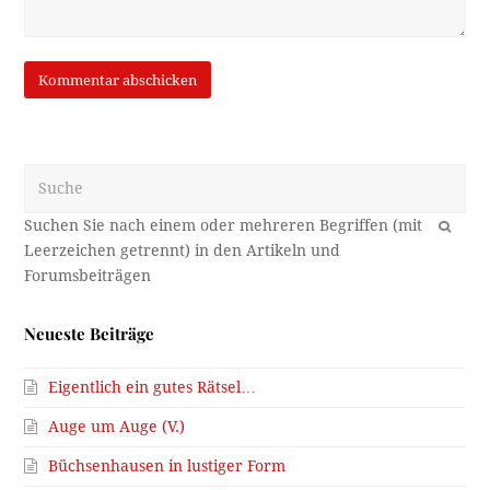
Suche
OK
Neueste Beiträge
Eigentlich ein gutes Rätsel…
Auge um Auge (V.)
Büchsenhausen in lustiger Form