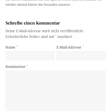
wieder einmal hinter die Fassaden unserer…
Schreibe einen Kommentar
Deine E-Mail-Adresse wird nicht veröffentlicht.
Erforderliche Felder sind mit
*
markiert
Name
*
E-Mail-Adresse
*
Kommentar
*