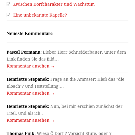
Zwischen Dorfcharakter und Wachstum
Eine unbekannte Kapelle?
Neueste Kommentare
Pascal Permann:
Lieber Herr Schneiderbauer, unter dem
Link finden Sie das Bild…
Kommentar ansehen →
Henriette Stepanek:
Frage an die Amraser: Hieß das "die
Bloach"? Und Feststellung:…
Kommentar ansehen →
Henriette Stepanek:
Nun, bei mir erschien zunächst der
Titel. Und als ich…
Kommentar ansehen →
Thomas Fink:
Wieso Ö-Dörf ? Vörsicht Stüfe, öder ?