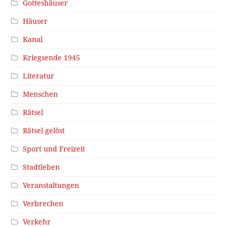
Gotteshäuser
Häuser
Kanal
Kriegsende 1945
Literatur
Menschen
Rätsel
Rätsel gelöst
Sport und Freizeit
Stadtleben
Veranstaltungen
Verbrechen
Verkehr