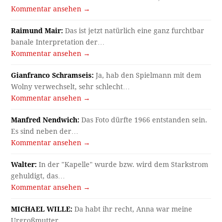
Kommentar ansehen →
Raimund Mair:
Das ist jetzt natürlich eine ganz furchtbar
banale Interpretation der…
Kommentar ansehen →
Gianfranco Schramseis:
Ja, hab den Spielmann mit dem
Wolny verwechselt, sehr schlecht…
Kommentar ansehen →
Manfred Nendwich:
Das Foto dürfte 1966 entstanden sein.
Es sind neben der…
Kommentar ansehen →
Walter:
In der "Kapelle" wurde bzw. wird dem Starkstrom
gehuldigt, das…
Kommentar ansehen →
MICHAEL WILLE:
Da habt ihr recht, Anna war meine
Urgroßmutter