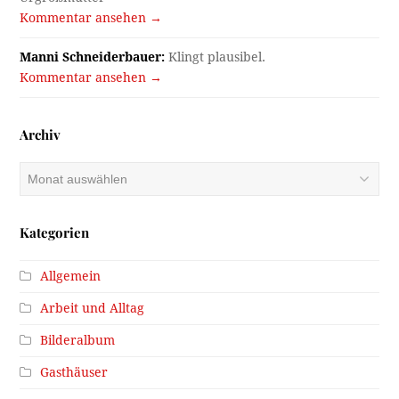
Kommentar ansehen →
Manni Schneiderbauer:
Klingt plausibel.
Kommentar ansehen →
Archiv
Archiv
Kategorien
Allgemein
Arbeit und Alltag
Bilderalbum
Gasthäuser