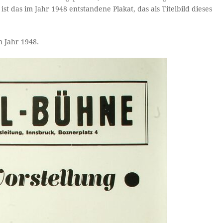
st das im Jahr 1948 entstandene Plakat, das als Titelbild dieses
 Jahr 1948.