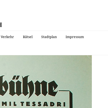
H
Verkehr
Rätsel
Stadtplan
Impressum