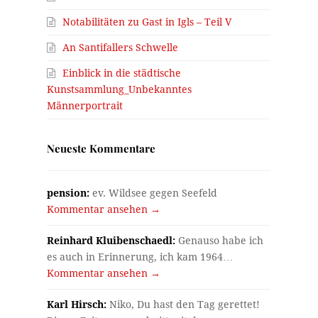
Notabilitäten zu Gast in Igls – Teil V
An Santifallers Schwelle
Einblick in die städtische
Kunstsammlung_Unbekanntes
Männerportrait
Neueste Kommentare
pension:
ev. Wildsee gegen Seefeld
Kommentar ansehen →
Reinhard Kluibenschaedl:
Genauso habe ich
es auch in Erinnerung, ich kam 1964…
Kommentar ansehen →
Karl Hirsch:
Niko, Du hast den Tag gerettet!