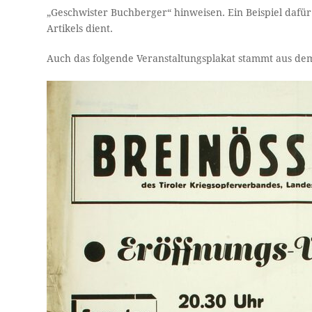
„Geschwister Buchberger“ hinweisen. Ein Beispiel dafür i
Artikels dient.
Auch das folgende Veranstaltungsplakat stammt aus dem