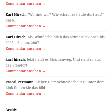
Kommentar ansehen →
Karl Hirsch:
"Wo sind wir? Wie schaut es heute dort aus?"
blieb…
Kommentar ansehen →
Karl Hirsch:
Als Grünfläche blieb das Grundstück noch bis
2005 erhalten, 2007…
Kommentar ansehen →
karl hirsch:
Jetzt heißt es Bleichenweg. Und sieht so aus,
der Standort…
Kommentar ansehen →
Pascal Permann:
Lieber Herr Schneiderbauer, unter dem
Link finden Sie das Bild…
Kommentar ansehen →
Archiv