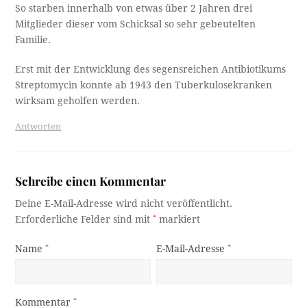
So starben innerhalb von etwas über 2 Jahren drei
Mitglieder dieser vom Schicksal so sehr gebeutelten
Familie.
Erst mit der Entwicklung des segensreichen Antibiotikums
Streptomycin konnte ab 1943 den Tuberkulosekranken
wirksam geholfen werden.
Antworten
Schreibe einen Kommentar
Deine E-Mail-Adresse wird nicht veröffentlicht.
Erforderliche Felder sind mit
*
markiert
Name
*
E-Mail-Adresse
*
Kommentar
*