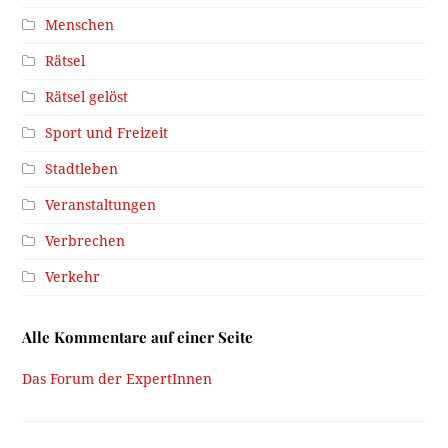
Menschen
Rätsel
Rätsel gelöst
Sport und Freizeit
Stadtleben
Veranstaltungen
Verbrechen
Verkehr
Alle Kommentare auf einer Seite
Das Forum der ExpertInnen