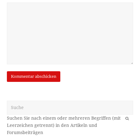
Suche
OK