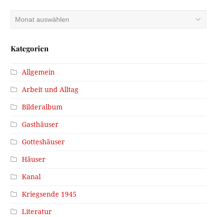
Archiv
Kategorien
Allgemein
Arbeit und Alltag
Bilderalbum
Gasthäuser
Gotteshäuser
Häuser
Kanal
Kriegsende 1945
Literatur