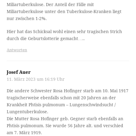
Miliartuberkulose. Der Anteil der Fälle mit
Miliartuberkulose unter den Tuberkulose-Kranken liegt
nur zwischen 1-2%.
Hier hat das Schicksal wohl einen sehr tragischen Strich
durch die Geburtslotterie gemacht…..
Antworten
Josef Auer
11. März 2023 um 16:19 Uhr
Die andere Schwester Rosa Hofinger starb am 10. Mai 1917
tragischerweise ebenfalls schon mit 20 Jahren an der
Krankheit Phtisis pulmonum – Lungenschwindsucht /
Lungentuberkulose.
Die Mutter Rosa Hofinger geb. Gegner starb ebenfalls an
Phtisis pulmonum. Sie wurde 56 Jahre alt. und verschied
am 7. März 1919.