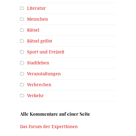
Literatur
Menschen
Rätsel
Rätsel gelöst
Sport und Freizeit
Stadtleben
Veranstaltungen
Verbrechen
Verkehr
Alle Kommentare auf einer Seite
Das Forum der ExpertInnen