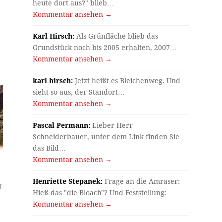
heute dort aus?" blieb…
Kommentar ansehen →
Karl Hirsch:
Als Grünfläche blieb das
Grundstück noch bis 2005 erhalten, 2007…
Kommentar ansehen →
karl hirsch:
Jetzt heißt es Bleichenweg. Und
sieht so aus, der Standort…
Kommentar ansehen →
Pascal Permann:
Lieber Herr
Schneiderbauer, unter dem Link finden Sie
das Bild…
Kommentar ansehen →
Henriette Stepanek:
Frage an die Amraser:
g
Hieß das "die Bloach"? Und Feststellung:…
Kommentar ansehen →