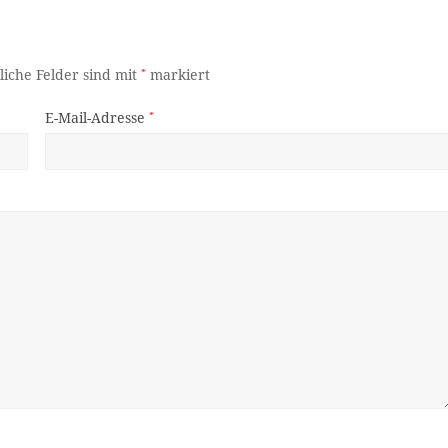
liche Felder sind mit
*
markiert
E-Mail-Adresse
*