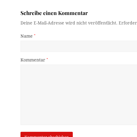
Schreibe einen Kommentar
Deine E-Mail-Adresse wird nicht veröffentlicht.
Erforder
Name
*
Kommentar
*