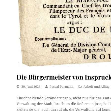
Die Bürgermeister von Inspruck 
30. Juni 2026
Pascal Permann
Arbeit und Alltag
Einschneidende Veränderungen, nicht nur für das Amt 
Verwaltung der Stadt, brachten die Reformen Josephs II
zielten sie u.a. auch darauf ab, die Verwaltung auf kom