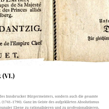
(VI.)
des Innsbrucker Bürgermeisters, sondern auch die gesamte
. (1741–1790). Ganz im Geiste des aufgeklärten Absolutismus
munaler Ebene zu rationalisieren und zu professionalisieren.