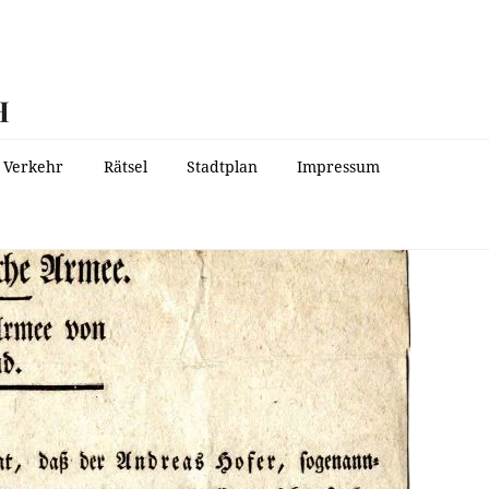
H
Verkehr
Rätsel
Stadtplan
Impressum