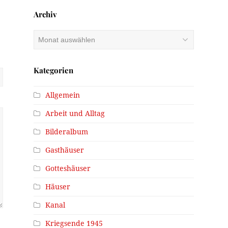
Archiv
Archiv
Kategorien
Allgemein
Arbeit und Alltag
Bilderalbum
Gasthäuser
Gotteshäuser
Häuser
Kanal
Kriegsende 1945