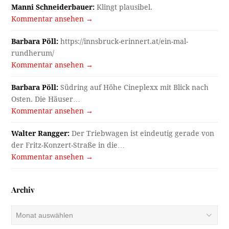
Manni Schneiderbauer:
Klingt plausibel.
Kommentar ansehen →
Barbara Pöll:
https://innsbruck-erinnert.at/ein-mal-
rundherum/
Kommentar ansehen →
Barbara Pöll:
Südring auf Höhe Cineplexx mit Blick nach
Osten. Die Häuser…
Kommentar ansehen →
Walter Rangger:
Der Triebwagen ist eindeutig gerade von
der Fritz-Konzert-Straße in die…
Kommentar ansehen →
Archiv
Archiv