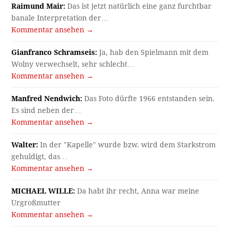
Raimund Mair:
Das ist jetzt natürlich eine ganz furchtbar
banale Interpretation der…
Kommentar ansehen →
Gianfranco Schramseis:
Ja, hab den Spielmann mit dem
Wolny verwechselt, sehr schlecht…
Kommentar ansehen →
Manfred Nendwich:
Das Foto dürfte 1966 entstanden sein.
Es sind neben der…
Kommentar ansehen →
Walter:
In der "Kapelle" wurde bzw. wird dem Starkstrom
gehuldigt, das…
Kommentar ansehen →
MICHAEL WILLE:
Da habt ihr recht, Anna war meine
Urgroßmutter
Kommentar ansehen →