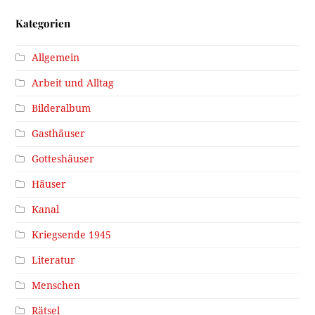
Kategorien
Allgemein
Arbeit und Alltag
Bilderalbum
Gasthäuser
Gotteshäuser
Häuser
Kanal
Kriegsende 1945
Literatur
Menschen
Rätsel