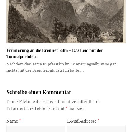
Erinnerung an die Brennerbahn – Das Leid mit den
Tunnelportalen
Nachdem der letzte Kupferstich im Erinnerungsalbum so gar
nichts mit der Brennerbahn zu tun hatte,…
Schreibe einen Kommentar
Deine E-Mail-Adresse wird nicht veröffentlicht.
Erforderliche Felder sind mit
*
markiert
Name
*
E-Mail-Adresse
*