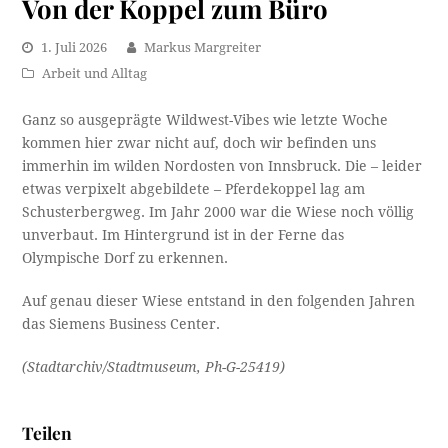
Von der Koppel zum Büro
1. Juli 2026
Markus Margreiter
Arbeit und Alltag
Ganz so ausgeprägte Wildwest-Vibes wie letzte Woche
kommen hier zwar nicht auf, doch wir befinden uns
immerhin im wilden Nordosten von Innsbruck. Die – leider
etwas verpixelt abgebildete – Pferdekoppel lag am
Schusterbergweg. Im Jahr 2000 war die Wiese noch völlig
unverbaut. Im Hintergrund ist in der Ferne das
Olympische Dorf zu erkennen.
Auf genau dieser Wiese entstand in den folgenden Jahren
das Siemens Business Center.
(Stadtarchiv/Stadtmuseum, Ph-G-25419)
Teilen