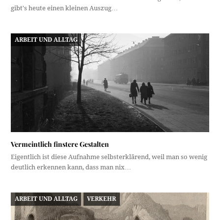
gibt's heute einen kleinen Auszug…
ARBEIT UND ALLTAG
Vermeintlich finstere Gestalten
Eigentlich ist diese Aufnahme selbsterklärend, weil man so wenig
deutlich erkennen kann, dass man nix…
ARBEIT UND ALLTAG
VERKEHR