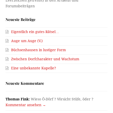
Neueste Beiträge
Eigentlich ein gutes Rätsel…
Auge um Auge (V.)
Büchsenhausen in lustiger Form
Zwischen Dorfcharakter und Wachstum
Eine unbekannte Kapelle?
Neueste Kommentare
Thomas Fink:
Wieso Ö-Dörf ? Vörsicht Stüfe, öder ?
Kommentar ansehen →