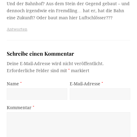
Und der Bahnhof? Aus dem Stein der Gegend gebaut – und
dennoch irgendwie ein Fremdling… hat er, hat die Bahn
eine Zukunft? Oder baut man hier Luftschlösser???
Antworten
Schreibe einen Kommentar
Deine E-Mail-Adresse wird nicht veröffentlicht.
Erforderliche Felder sind mit
*
markiert
Name
*
E-Mail-Adresse
*
Kommentar
*