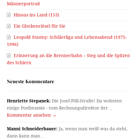
Männerportrait
Hinaus ins Land (153)
Ein Glockenrätsel für Sie
Leopold Stastny: Schülerliga und Lebensabend (1975-
1996)
Erinnerung an die Brennerbahn – Steg und die Spitzen
des Schlern
Neueste Kommentare
Henriette Stepanek:
Die Josef-Pöll-Straße! Da wohnten
einige Postbeamte - vom Rechnungsdirektor der…
Kommentar ansehen →
Manni Schneiderbauer:
Ja, wenn man weiß was da steht,
dann kann man…