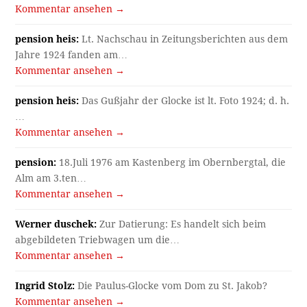
Kommentar ansehen →
pension heis:
Lt. Nachschau in Zeitungsberichten aus dem
Jahre 1924 fanden am…
Kommentar ansehen →
pension heis:
Das Gußjahr der Glocke ist lt. Foto 1924; d. h.
…
Kommentar ansehen →
pension:
18.Juli 1976 am Kastenberg im Obernbergtal, die
Alm am 3.ten…
Kommentar ansehen →
Werner duschek:
Zur Datierung: Es handelt sich beim
abgebildeten Triebwagen um die…
Kommentar ansehen →
Ingrid Stolz:
Die Paulus-Glocke vom Dom zu St. Jakob?
Kommentar ansehen →