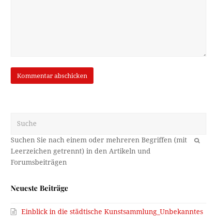
Suche
OK
Neueste Beiträge
Einblick in die städtische Kunstsammlung_Unbekanntes