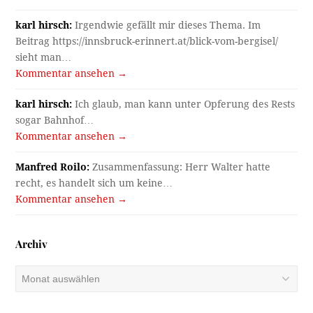
karl hirsch:
Irgendwie gefällt mir dieses Thema. Im
Beitrag https://innsbruck-erinnert.at/blick-vom-bergisel/
sieht man…
Kommentar ansehen →
karl hirsch:
Ich glaub, man kann unter Opferung des Rests
sogar Bahnhof…
Kommentar ansehen →
Manfred Roilo:
Zusammenfassung: Herr Walter hatte
recht, es handelt sich um keine…
Kommentar ansehen →
Archiv
Archiv