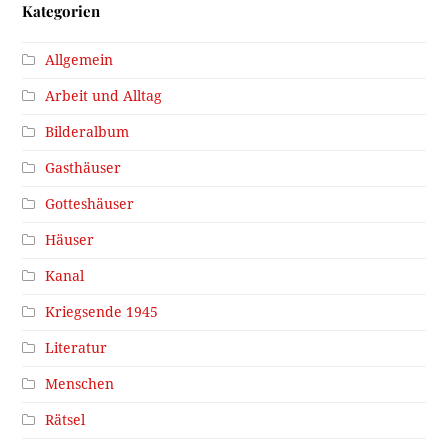
Kategorien
Allgemein
Arbeit und Alltag
Bilderalbum
Gasthäuser
Gotteshäuser
Häuser
Kanal
Kriegsende 1945
Literatur
Menschen
Rätsel