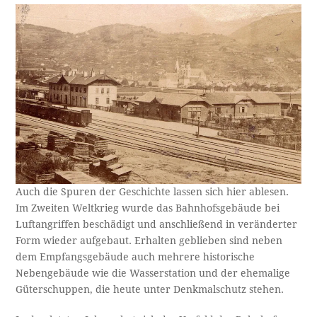
Auch die Spuren der Geschichte lassen sich hier ablesen.
Im Zweiten Weltkrieg wurde das Bahnhofsgebäude bei
Luftangriffen beschädigt und anschließend in veränderter
Form wieder aufgebaut. Erhalten geblieben sind neben
dem Empfangsgebäude auch mehrere historische
Nebengebäude wie die Wasserstation und der ehemalige
Güterschuppen, die heute unter Denkmalschutz stehen.