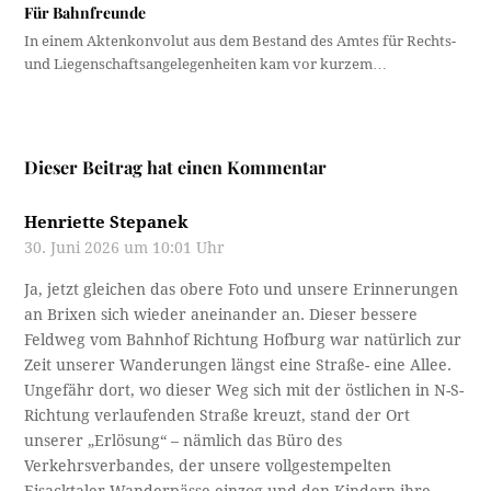
Für Bahnfreunde
In einem Aktenkonvolut aus dem Bestand des Amtes für Rechts-
und Liegenschaftsangelegenheiten kam vor kurzem…
Dieser Beitrag hat einen Kommentar
Henriette Stepanek
30. Juni 2026 um 10:01 Uhr
Ja, jetzt gleichen das obere Foto und unsere Erinnerungen
an Brixen sich wieder aneinander an. Dieser bessere
Feldweg vom Bahnhof Richtung Hofburg war natürlich zur
Zeit unserer Wanderungen längst eine Straße- eine Allee.
Ungefähr dort, wo dieser Weg sich mit der östlichen in N-S-
Richtung verlaufenden Straße kreuzt, stand der Ort
unserer „Erlösung“ – nämlich das Büro des
Verkehrsverbandes, der unsere vollgestempelten