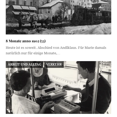
8 Monate anno 1902 (53)
Heute ist es soweit. Abschied von Andlklaus. Für Marie damals
natürlich nur für einige Monate,…
ARBEIT UND ALLTAG
VERKEHR