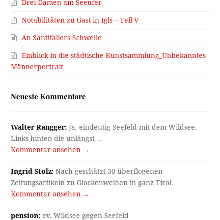
Drei Damen am Seeufer
Notabilitäten zu Gast in Igls – Teil V
An Santifallers Schwelle
Einblick in die städtische Kunstsammlung_Unbekanntes
Männerportrait
Neueste Kommentare
Walter Rangger:
Ja, eindeutig Seefeld mit dem Wildsee.
Links hinten die unlängst…
Kommentar ansehen →
Ingrid Stolz:
Nach geschätzt 30 überflogenen
Zeitungsartikeln zu Glockenweihen in ganz Tirol…
Kommentar ansehen →
pension:
ev. Wildsee gegen Seefeld