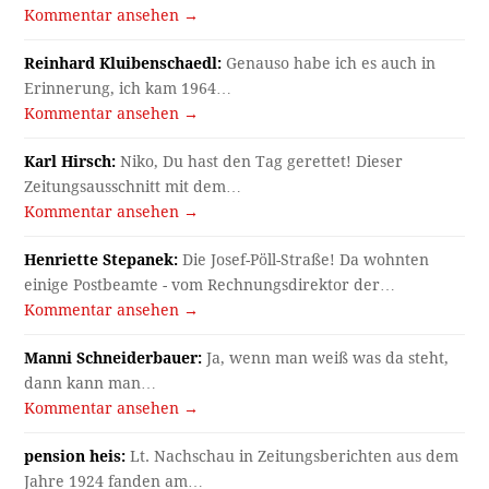
Kommentar ansehen →
Reinhard Kluibenschaedl:
Genauso habe ich es auch in
Erinnerung, ich kam 1964…
Kommentar ansehen →
Karl Hirsch:
Niko, Du hast den Tag gerettet! Dieser
Zeitungsausschnitt mit dem…
Kommentar ansehen →
Henriette Stepanek:
Die Josef-Pöll-Straße! Da wohnten
einige Postbeamte - vom Rechnungsdirektor der…
Kommentar ansehen →
Manni Schneiderbauer:
Ja, wenn man weiß was da steht,
dann kann man…
Kommentar ansehen →
pension heis:
Lt. Nachschau in Zeitungsberichten aus dem
Jahre 1924 fanden am…