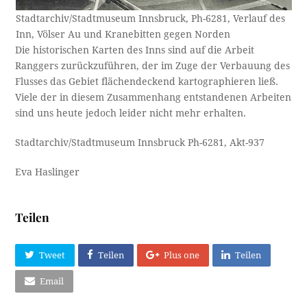
Stadtarchiv/Stadtmuseum Innsbruck, Ph-6281, Verlauf des
Inn, Völser Au und Kranebitten gegen Norden
Die historischen Karten des Inns sind auf die Arbeit
Ranggers zurückzuführen, der im Zuge der Verbauung des
Flusses das Gebiet flächendeckend kartographieren ließ.
Viele der in diesem Zusammenhang entstandenen Arbeiten
sind uns heute jedoch leider nicht mehr erhalten.
Stadtarchiv/Stadtmuseum Innsbruck Ph-6281, Akt-937
Eva Haslinger
Teilen
Tweet
Teilen
Plus one
Teilen
Email