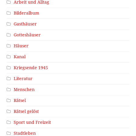
Arbeit und Alltag
Bilderalbum
Gasthäuser
Gotteshäuser
Häuser
Kanal
Kriegsende 1945
Literatur
Menschen
Rätsel
Rätsel gelöst
Sport und Freizeit
Stadtleben