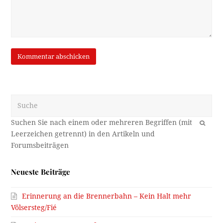
Suche
OK
Neueste Beiträge
Erinnerung an die Brennerbahn – Kein Halt mehr
Völsersteg/Fié