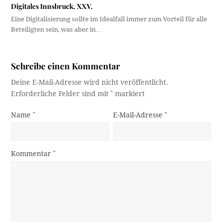
Digitales Innsbruck, XXV.
Eine Digitalisierung sollte im Idealfall immer zum Vorteil für alle
Beteiligten sein, was aber in…
Schreibe einen Kommentar
Deine E-Mail-Adresse wird nicht veröffentlicht.
Erforderliche Felder sind mit
*
markiert
Name
*
E-Mail-Adresse
*
Kommentar
*