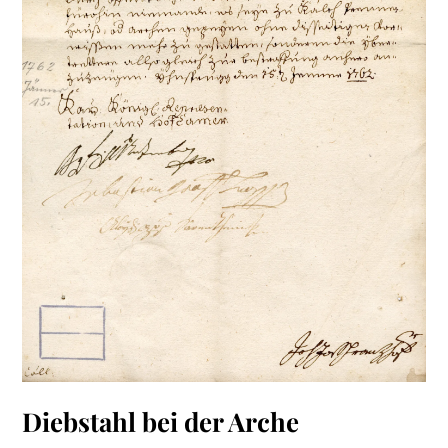
Diebstahl bei der Arche