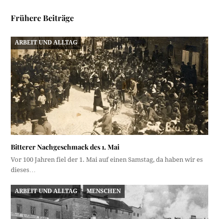
Frühere Beiträge
ARBEIT UND ALLTAG
Bitterer Nachgeschmack des 1. Mai
Vor 100 Jahren fiel der 1. Mai auf einen Samstag, da haben wir es
dieses…
ARBEIT UND ALLTAG
MENSCHEN