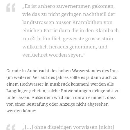
„Es ist anhero zuvernemmen gekomen,
wie das zu nicht geringen nachtheill der
landtstrassen ausser Krännbithen von
einichen Patricularn die in den Klambach-
runßt brfündlich gewesste grosse stain
willkurlich heraeus genommen, und
verfüehret worden seyen.“
Gerade in Anbetracht des hohen Wasserstandes des Inns
(im weiteren Verlauf des Jahres sollte es ja dann auch zu
einem Hochwasser in Innsbruck kommen) werden alle
Langfinger gebeten, solche Entwendungen dringendst zu
unterlassen. Außerdem wird auch daran erinnert, dass
von einer Bestrafung oder Anzeige nicht abgesehen
werden könne:
„[…] ohne disseitigen vorwissen [nicht]