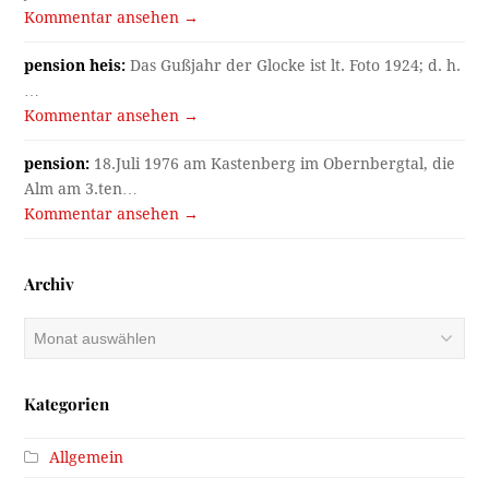
Kommentar ansehen →
pension heis:
Das Gußjahr der Glocke ist lt. Foto 1924; d. h.
…
Kommentar ansehen →
pension:
18.Juli 1976 am Kastenberg im Obernbergtal, die
Alm am 3.ten…
Kommentar ansehen →
Archiv
Archiv
Kategorien
Allgemein