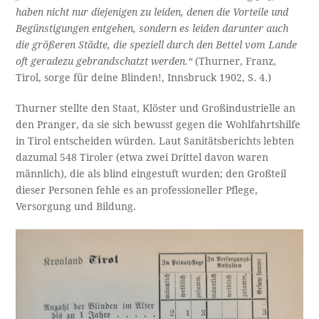
haben nicht nur diejenigen zu leiden, denen die Vorteile und
Begünstigungen entgehen, sondern es leiden darunter auch
die größeren Städte, die speziell durch den Bettel vom Lande
oft geradezu gebrandschatzt werden.“
(Thurner, Franz,
Tirol, sorge für deine Blinden!, Innsbruck 1902, S. 4.)
Thurner stellte den Staat, Klöster und Großindustrielle an
den Pranger, da sie sich bewusst gegen die Wohlfahrtshilfe
in Tirol entscheiden würden. Laut Sanitätsberichts lebten
dazumal 548 Tiroler (etwa zwei Drittel davon waren
männlich), die als blind eingestuft wurden; den Großteil
dieser Personen fehle es an professioneller Pflege,
Versorgung und Bildung.