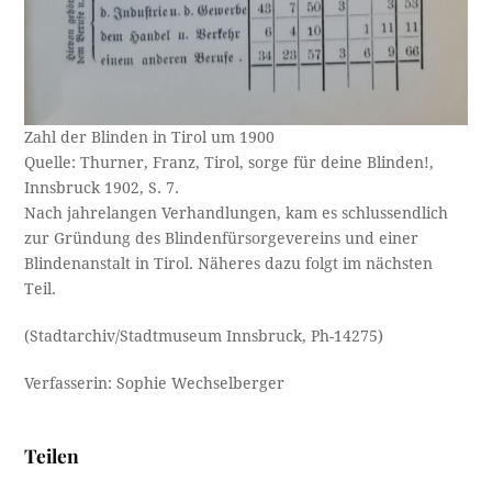
Zahl der Blinden in Tirol um 1900
Quelle: Thurner, Franz, Tirol, sorge für deine Blinden!,
Innsbruck 1902, S. 7.
Nach jahrelangen Verhandlungen, kam es schlussendlich
zur Gründung des Blindenfürsorgevereins und einer
Blindenanstalt in Tirol. Näheres dazu folgt im nächsten
Teil.
(Stadtarchiv/Stadtmuseum Innsbruck, Ph-14275)
Verfasserin: Sophie Wechselberger
Teilen