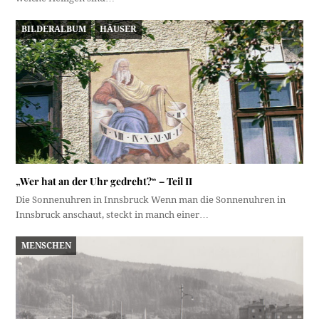
BILDERALBUM
HÄUSER
„Wer hat an der Uhr gedreht?“ – Teil II
Die Sonnenuhren in Innsbruck Wenn man die Sonnenuhren in
Innsbruck anschaut, steckt in manch einer…
MENSCHEN