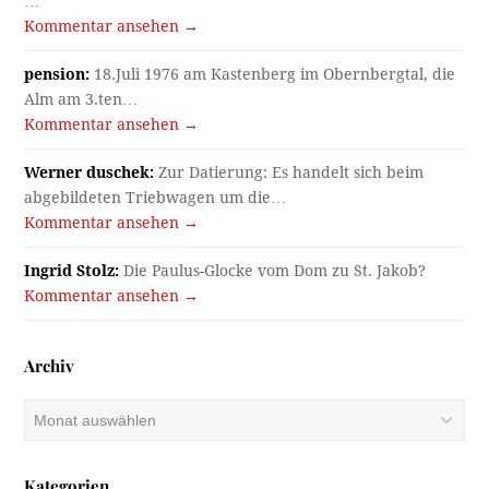
…
Kommentar ansehen →
pension:
18.Juli 1976 am Kastenberg im Obernbergtal, die
Alm am 3.ten…
Kommentar ansehen →
Werner duschek:
Zur Datierung: Es handelt sich beim
abgebildeten Triebwagen um die…
Kommentar ansehen →
Ingrid Stolz:
Die Paulus-Glocke vom Dom zu St. Jakob?
Kommentar ansehen →
Archiv
Archiv
Kategorien