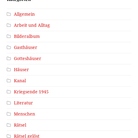
Allgemein
Arbeit und Alltag
Bilderalbum
Gasthäuser
Gotteshäuser
Häuser
Kanal
Kriegsende 1945
Literatur
Menschen
Rätsel
Rätsel gelöst