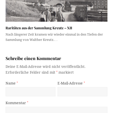
Raritäten aus der Sammlung Kreutz – XII
Nach längerer Zeit kramen wir wieder einmal in den Tiefen der
Sammlung von Walther Kreutz.…
Schreibe einen Kommentar
Deine E-Mail-Adresse wird nicht veröffentlicht.
Erforderliche Felder sind mit
*
markiert
Name
*
E-Mail-Adresse
*
Kommentar
*