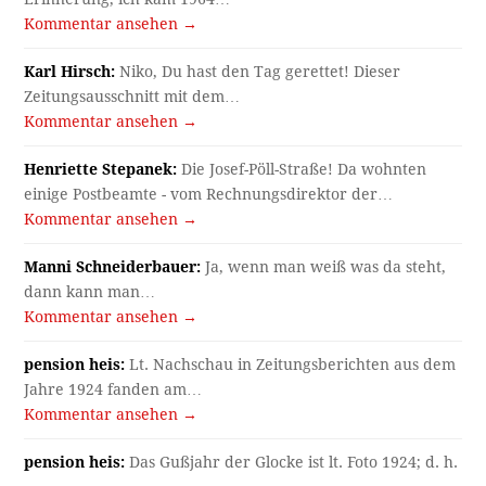
Kommentar ansehen →
Karl Hirsch:
Niko, Du hast den Tag gerettet! Dieser
Zeitungsausschnitt mit dem…
Kommentar ansehen →
Henriette Stepanek:
Die Josef-Pöll-Straße! Da wohnten
einige Postbeamte - vom Rechnungsdirektor der…
Kommentar ansehen →
Manni Schneiderbauer:
Ja, wenn man weiß was da steht,
dann kann man…
Kommentar ansehen →
pension heis:
Lt. Nachschau in Zeitungsberichten aus dem
Jahre 1924 fanden am…
Kommentar ansehen →
pension heis:
Das Gußjahr der Glocke ist lt. Foto 1924; d. h.