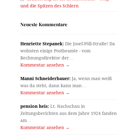
und die Spitzen des Schlern
Neueste Kommentare
Henriette Stepanek:
Die Josef-Pöll-Straße! Da
wohnten einige Postbeamte - vom
Rechnungsdirektor der…
Kommentar ansehen →
Manni Schneiderbauer:
Ja, wenn man weiß
was da steht, dann kann man…
Kommentar ansehen →
pension heis:
Lt. Nachschau in
Zeitungsberichten aus dem Jahre 1924 fanden
am…
Kommentar ansehen →