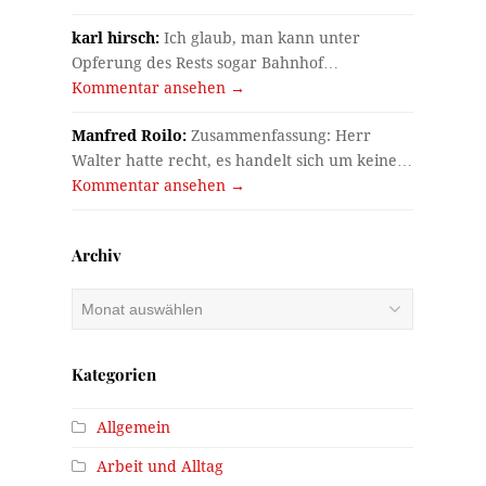
karl hirsch:
Ich glaub, man kann unter
Opferung des Rests sogar Bahnhof…
Kommentar ansehen →
Manfred Roilo:
Zusammenfassung: Herr
Walter hatte recht, es handelt sich um keine…
Kommentar ansehen →
Archiv
Archiv
Kategorien
Allgemein
Arbeit und Alltag