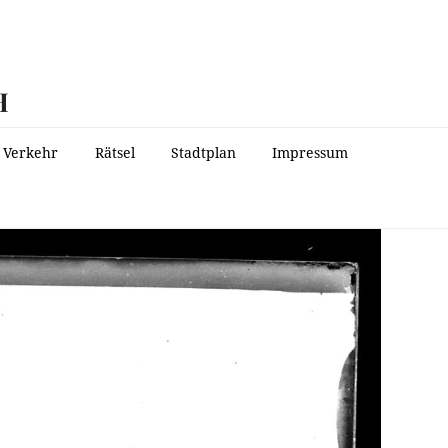
H
Verkehr
Rätsel
Stadtplan
Impressum