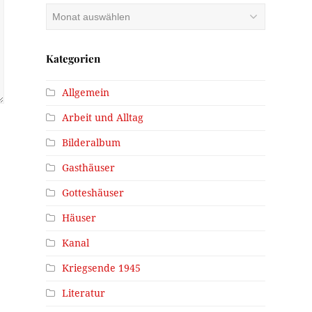
Archiv
Kategorien
Allgemein
Arbeit und Alltag
Bilderalbum
Gasthäuser
Gotteshäuser
Häuser
Kanal
Kriegsende 1945
Literatur