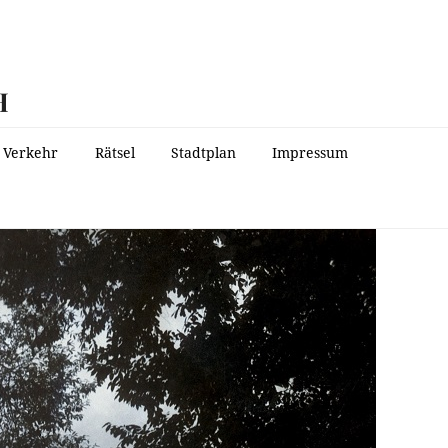
H
Verkehr
Rätsel
Stadtplan
Impressum