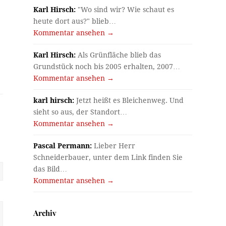
Karl Hirsch:
"Wo sind wir? Wie schaut es
heute dort aus?" blieb…
Kommentar ansehen →
Karl Hirsch:
Als Grünfläche blieb das
Grundstück noch bis 2005 erhalten, 2007…
Kommentar ansehen →
karl hirsch:
Jetzt heißt es Bleichenweg. Und
sieht so aus, der Standort…
Kommentar ansehen →
Pascal Permann:
Lieber Herr
Schneiderbauer, unter dem Link finden Sie
das Bild…
Kommentar ansehen →
Archiv