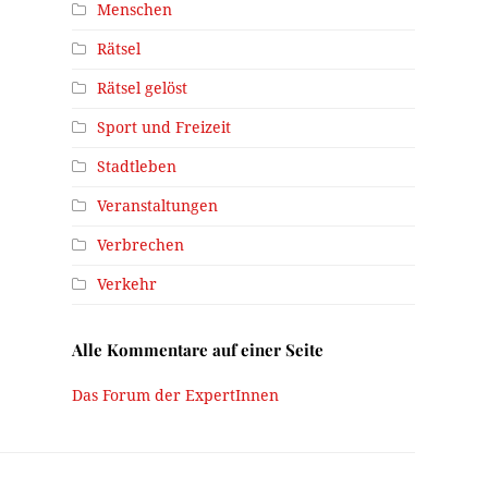
Menschen
Rätsel
Rätsel gelöst
Sport und Freizeit
Stadtleben
Veranstaltungen
Verbrechen
Verkehr
Alle Kommentare auf einer Seite
Das Forum der ExpertInnen