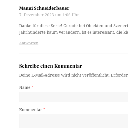
Manni Schneiderbauer
7. Dezember 2023 um 1:06 Uhr
Danke für diese Serie! Gerade bei Objekten und Szener
Jahrhunderte kaum verändern, ist es interessant, die
Antworten
Schreibe einen Kommentar
Deine E-Mail-Adresse wird nicht veröffentlicht.
Erforder
Name
*
Kommentar
*