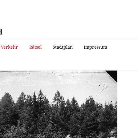
H
Verkehr
Rätsel
Stadtplan
Impressum