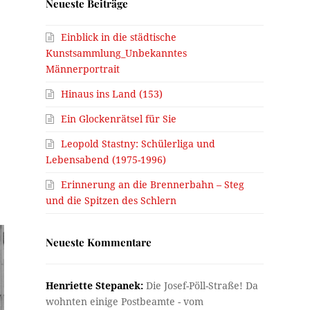
Neueste Beiträge
Einblick in die städtische
Kunstsammlung_Unbekanntes
Männerportrait
Hinaus ins Land (153)
Ein Glockenrätsel für Sie
Leopold Stastny: Schülerliga und
Lebensabend (1975-1996)
Erinnerung an die Brennerbahn – Steg
und die Spitzen des Schlern
Neueste Kommentare
Henriette Stepanek:
Die Josef-Pöll-Straße! Da
wohnten einige Postbeamte - vom