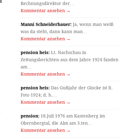
Rechnungsdirektor der…
Kommentar ansehen →
Manni Schneiderbauer:
Ja, wenn man weiß
was da steht, dann kann man…
Kommentar ansehen →
pension heis:
Lt. Nachschau in
Zeitungsberichten aus dem Jahre 1924 fanden
am…
Kommentar ansehen →
pension heis:
Das Gußjahr der Glocke ist lt.
Foto 1924; d. h.…
Kommentar ansehen →
pension:
18.Juli 1976 am Kastenberg im
Obernbergtal, die Alm am 3.ten…
Kommentar ansehen →