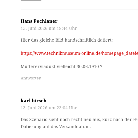
Hans Pechlaner
13. Juni 2026 um 18:44 Uhr
Hier das gleiche Bild handschriftlich datiert:
https://www.technikmuseum-online.de/homepage_dateie
Muttererviadukt vielleicht 30.06.1910 ?
Antworten
karl hirsch
13. Juni 2026 um 23:04 Uhr
Das Szenario sieht noch recht neu aus, kurz nach der Fert
Datierung auf das Versanddatum.