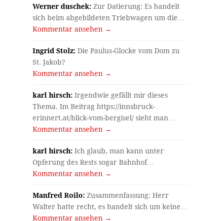
Werner duschek:
Zur Datierung: Es handelt
sich beim abgebildeten Triebwagen um die…
Kommentar ansehen →
Ingrid Stolz:
Die Paulus-Glocke vom Dom zu
St. Jakob?
Kommentar ansehen →
karl hirsch:
Irgendwie gefällt mir dieses
Thema. Im Beitrag https://innsbruck-
erinnert.at/blick-vom-bergisel/ sieht man…
Kommentar ansehen →
karl hirsch:
Ich glaub, man kann unter
Opferung des Rests sogar Bahnhof…
Kommentar ansehen →
Manfred Roilo:
Zusammenfassung: Herr
Walter hatte recht, es handelt sich um keine…
Kommentar ansehen →