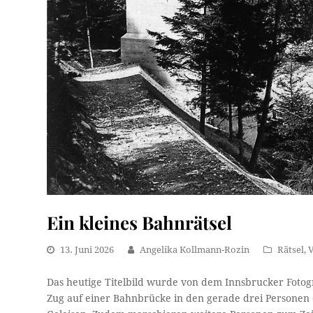
Ein kleines Bahnrätsel
13. Juni 2026
Angelika Kollmann-Rozin
Rätsel
,
Das heutige Titelbild wurde von dem Innsbrucker Fotogr
Zug auf einer Bahnbrücke in den gerade drei Personen 