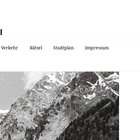
H
Verkehr
Rätsel
Stadtplan
Impressum