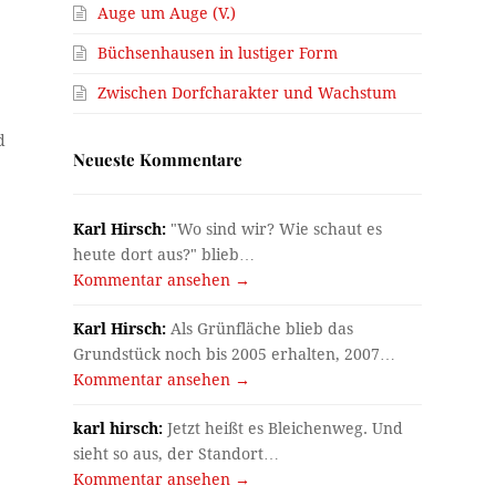
Auge um Auge (V.)
Büchsenhausen in lustiger Form
Zwischen Dorfcharakter und Wachstum
d
Neueste Kommentare
Karl Hirsch:
"Wo sind wir? Wie schaut es
heute dort aus?" blieb…
Kommentar ansehen →
Karl Hirsch:
Als Grünfläche blieb das
Grundstück noch bis 2005 erhalten, 2007…
Kommentar ansehen →
karl hirsch:
Jetzt heißt es Bleichenweg. Und
sieht so aus, der Standort…
Kommentar ansehen →