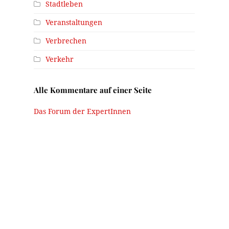
Stadtleben
Veranstaltungen
Verbrechen
Verkehr
Alle Kommentare auf einer Seite
Das Forum der ExpertInnen