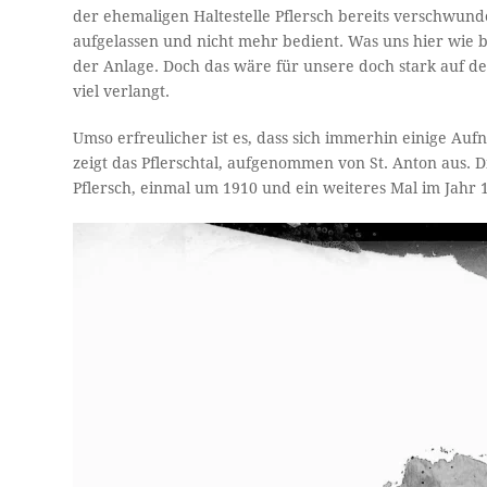
der ehemaligen Haltestelle Pflersch bereits verschwund
aufgelassen und nicht mehr bedient. Was uns hier wie be
der Anlage. Doch das wäre für unsere doch stark auf 
viel verlangt.
Umso erfreulicher ist es, dass sich immerhin einige Auf
zeigt das Pflerschtal, aufgenommen von St. Anton aus. D
Pflersch, einmal um 1910 und ein weiteres Mal im Jahr 