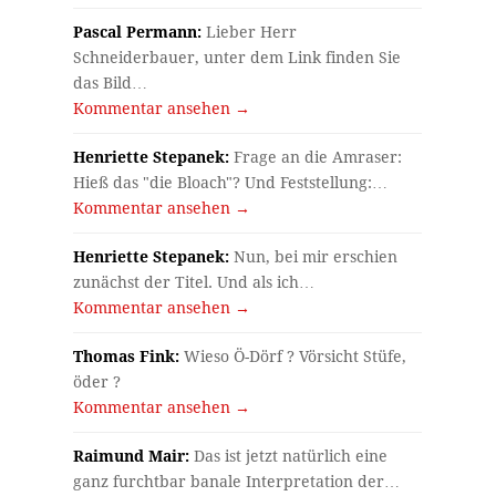
Pascal Permann:
Lieber Herr
Schneiderbauer, unter dem Link finden Sie
das Bild…
Kommentar ansehen →
Henriette Stepanek:
Frage an die Amraser:
Hieß das "die Bloach"? Und Feststellung:…
Kommentar ansehen →
Henriette Stepanek:
Nun, bei mir erschien
zunächst der Titel. Und als ich…
Kommentar ansehen →
Thomas Fink:
Wieso Ö-Dörf ? Vörsicht Stüfe,
öder ?
Kommentar ansehen →
Raimund Mair:
Das ist jetzt natürlich eine
ganz furchtbar banale Interpretation der…