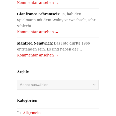
Kommentar ansehen →
Gianfranco Schramseis:
Ja, hab den
Spielmann mit dem Wolny verwechselt, sehr
schlecht…
Kommentar ansehen →
Manfred Nendwich:
Das Foto dürfte 1966
entstanden sein. Es sind neben der…
Kommentar ansehen →
Archiv
Archiv
Kategorien
Allgemein