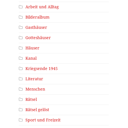
Arbeit und Alltag
Bilderalbum
Gasthäuser
Gotteshäuser
Häuser
Kanal
Kriegsende 1945
Literatur
Menschen
Rätsel
Rätsel gelöst
Sport und Freizeit