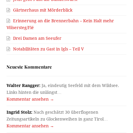
Gärtnerhaus mit Mörderblick
Erinnerung an die Brennerbahn – Kein Halt mehr
Völsersteg/Fié
Drei Damen am Seeufer
Notabilitäten zu Gast in Igls – Teil V
Neueste Kommentare
Walter Rangger:
Ja, eindeutig Seefeld mit dem Wildsee.
Links hinten die unlängst…
Kommentar ansehen →
Ingrid Stolz:
Nach geschätzt 30 überflogenen
Zeitungsartikeln zu Glockenweihen in ganz Tirol…
Kommentar ansehen →