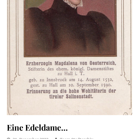
Eine Edeldame…