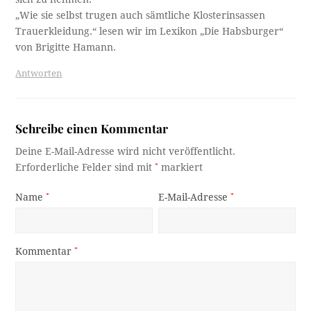
„Wie sie selbst trugen auch sämtliche Klosterinsassen
Trauerkleidung.“ lesen wir im Lexikon „Die Habsburger“
von Brigitte Hamann.
Antworten
Schreibe einen Kommentar
Deine E-Mail-Adresse wird nicht veröffentlicht.
Erforderliche Felder sind mit
*
markiert
Name
*
E-Mail-Adresse
*
Kommentar
*