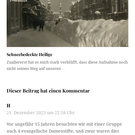
Schneebedeckte Heilige
Zuallererst hat es mich stark verblüfft, dass diese Aufnahme noch
nicht seinen Weg auf unseren…
Dieser Beitrag hat einen Kommentar
H
21. Dezember 2023 um 22:58 Uhr
Vor ungefähr 15 Jahren besuchten wir mit einer Gruppe
auch 4 evangelische Damenstifte, und zwar waren dies