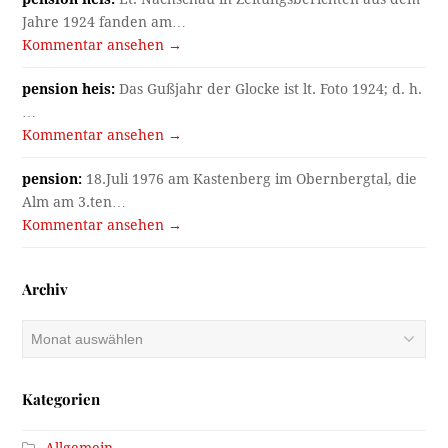
Jahre 1924 fanden am…
Kommentar ansehen →
pension heis:
Das Gußjahr der Glocke ist lt. Foto 1924; d. h.
…
Kommentar ansehen →
pension:
18.Juli 1976 am Kastenberg im Obernbergtal, die
Alm am 3.ten…
Kommentar ansehen →
Archiv
Archiv
Kategorien