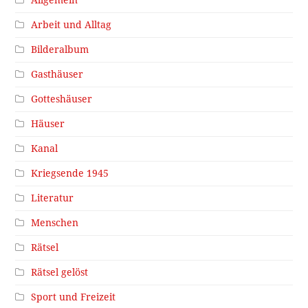
Allgemein
Arbeit und Alltag
Bilderalbum
Gasthäuser
Gotteshäuser
Häuser
Kanal
Kriegsende 1945
Literatur
Menschen
Rätsel
Rätsel gelöst
Sport und Freizeit