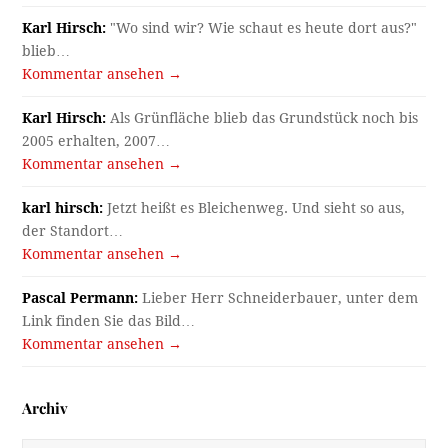
Karl Hirsch:
"Wo sind wir? Wie schaut es heute dort aus?"
blieb…
Kommentar ansehen →
Karl Hirsch:
Als Grünfläche blieb das Grundstück noch bis
2005 erhalten, 2007…
Kommentar ansehen →
karl hirsch:
Jetzt heißt es Bleichenweg. Und sieht so aus,
der Standort…
Kommentar ansehen →
Pascal Permann:
Lieber Herr Schneiderbauer, unter dem
Link finden Sie das Bild…
Kommentar ansehen →
Archiv