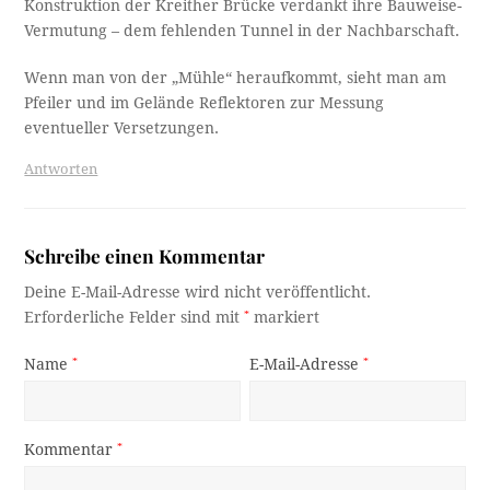
Konstruktion der Kreither Brücke verdankt ihre Bauweise-
Vermutung – dem fehlenden Tunnel in der Nachbarschaft.
Wenn man von der „Mühle“ heraufkommt, sieht man am
Pfeiler und im Gelände Reflektoren zur Messung
eventueller Versetzungen.
Antworten
Schreibe einen Kommentar
Deine E-Mail-Adresse wird nicht veröffentlicht.
Erforderliche Felder sind mit
*
markiert
Name
*
E-Mail-Adresse
*
Kommentar
*