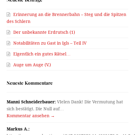
Erinnerung an die Brennerbahn – Steg und die Spitzen
des Schlern
Der unbekannte Erdrutsch (1)
Notabilitäten zu Gast in Igls – Teil IV
Eigentlich ein gutes Rätsel…
Auge um Auge (V.)
Neueste Kommentare
Manni Schneiderbauer:
VIelen Dank! Die Vermutung hat
sich bestätigt. Die Null auf…
Kommentar ansehen →
Markus A.: