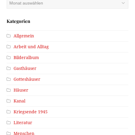
Archiv
Kategorien
Allgemein
Arbeit und Alltag
Bilderalbum
Gasthäuser
Gotteshäuser
Häuser
Kanal
Kriegsende 1945
Literatur
Menschen