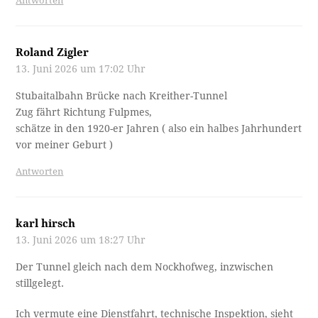
Antworten
Roland Zigler
13. Juni 2026 um 17:02 Uhr
Stubaitalbahn Brücke nach Kreither-Tunnel
Zug fährt Richtung Fulpmes,
schätze in den 1920-er Jahren ( also ein halbes Jahrhundert
vor meiner Geburt )
Antworten
karl hirsch
13. Juni 2026 um 18:27 Uhr
Der Tunnel gleich nach dem Nockhofweg, inzwischen
stillgelegt.
Ich vermute eine Dienstfahrt, technische Inspektion, sieht