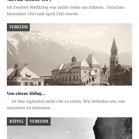
Im Zweiten Weltkrieg war nichts mehr aus Schiene. Zwischen
Dezember 1943 und April 1945 wurde…
VERKEHR
Von einem Abflug…
… ist hier eigentlich nicht viel zu sehen. Wir befinden uns, wie
unschwer zu erkennen…
RÄTSEL
VERKEHR