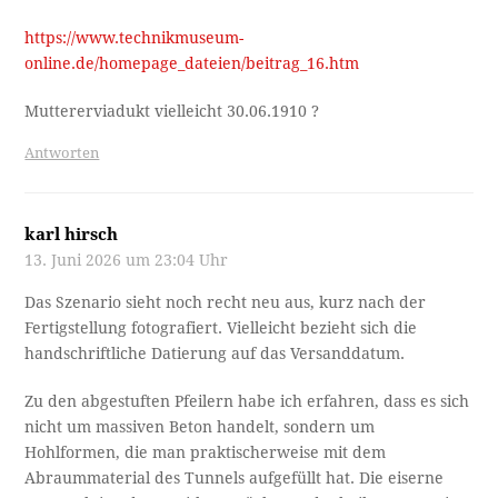
https://www.technikmuseum-
online.de/homepage_dateien/beitrag_16.htm
Muttererviadukt vielleicht 30.06.1910 ?
Antworten
karl hirsch
13. Juni 2026 um 23:04 Uhr
Das Szenario sieht noch recht neu aus, kurz nach der
Fertigstellung fotografiert. Vielleicht bezieht sich die
handschriftliche Datierung auf das Versanddatum.
Zu den abgestuften Pfeilern habe ich erfahren, dass es sich
nicht um massiven Beton handelt, sondern um
Hohlformen, die man praktischerweise mit dem
Abraummaterial des Tunnels aufgefüllt hat. Die eiserne