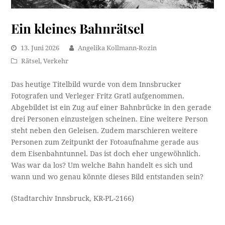
Ein kleines Bahnrätsel
13. Juni 2026
Angelika Kollmann-Rozin
Rätsel
,
Verkehr
Das heutige Titelbild wurde von dem Innsbrucker
Fotografen und Verleger Fritz Gratl aufgenommen.
Abgebildet ist ein Zug auf einer Bahnbrücke in den gerade
drei Personen einzusteigen scheinen. Eine weitere Person
steht neben den Geleisen. Zudem marschieren weitere
Personen zum Zeitpunkt der Fotoaufnahme gerade aus
dem Eisenbahntunnel. Das ist doch eher ungewöhnlich.
Was war da los? Um welche Bahn handelt es sich und
wann und wo genau könnte dieses Bild entstanden sein?
(Stadtarchiv Innsbruck, KR-PL-2166)