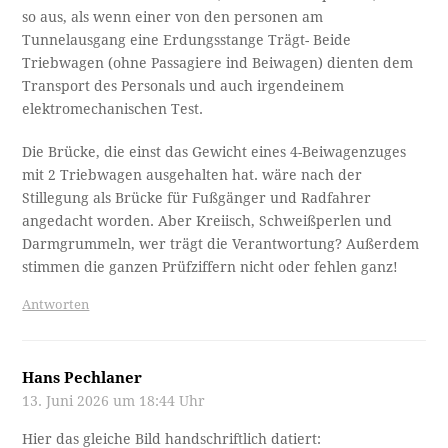
so aus, als wenn einer von den personen am
Tunnelausgang eine Erdungsstange Trägt- Beide
Triebwagen (ohne Passagiere ind Beiwagen) dienten dem
Transport des Personals und auch irgendeinem
elektromechanischen Test.
Die Brücke, die einst das Gewicht eines 4-Beiwagenzuges
mit 2 Triebwagen ausgehalten hat. wäre nach der
Stillegung als Brücke für Fußgänger und Radfahrer
angedacht worden. Aber Kreiisch, Schweißperlen und
Darmgrummeln, wer trägt die Verantwortung? Außerdem
stimmen die ganzen Prüfziffern nicht oder fehlen ganz!
Antworten
Hans Pechlaner
13. Juni 2026 um 18:44 Uhr
Hier das gleiche Bild handschriftlich datiert: