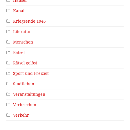
Häuser
Kanal
Kriegsende 1945
Literatur
Menschen
Rätsel
Rätsel gelöst
Sport und Freizeit
Stadtleben
Veranstaltungen
Verbrechen
Verkehr