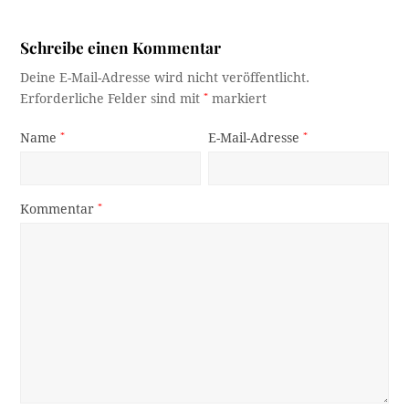
Schreibe einen Kommentar
Deine E-Mail-Adresse wird nicht veröffentlicht.
Erforderliche Felder sind mit
*
markiert
Name
*
E-Mail-Adresse
*
Kommentar
*