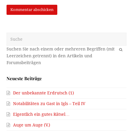
Suche
OK
Neueste Beiträge
Der unbekannte Erdrutsch (1)
Notabilitäten zu Gast in Igls – Teil IV
Eigentlich ein gutes Rätsel…
Auge um Auge (V.)