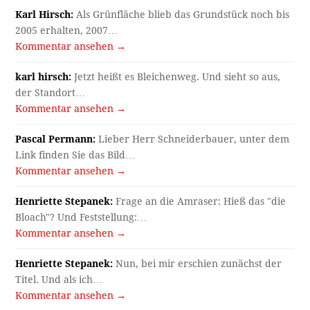
Karl Hirsch:
Als Grünfläche blieb das Grundstück noch bis
2005 erhalten, 2007…
Kommentar ansehen →
karl hirsch:
Jetzt heißt es Bleichenweg. Und sieht so aus,
der Standort…
Kommentar ansehen →
Pascal Permann:
Lieber Herr Schneiderbauer, unter dem
Link finden Sie das Bild…
Kommentar ansehen →
Henriette Stepanek:
Frage an die Amraser: Hieß das "die
Bloach"? Und Feststellung:…
Kommentar ansehen →
Henriette Stepanek:
Nun, bei mir erschien zunächst der
Titel. Und als ich…
Kommentar ansehen →