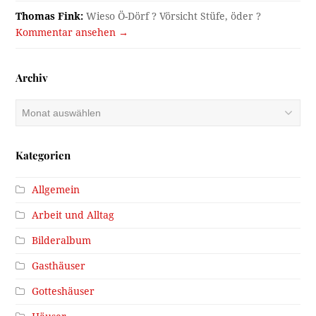
Thomas Fink:
Wieso Ö-Dörf ? Vörsicht Stüfe, öder ?
Kommentar ansehen →
Archiv
Archiv
Kategorien
Allgemein
Arbeit und Alltag
Bilderalbum
Gasthäuser
Gotteshäuser