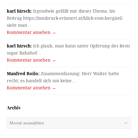
karl hirsch:
Irgendwie gefällt mir dieses Thema. Im
Beitrag https://innsbruck-erinnert.at/blick-vom-bergisel/
sieht man…
Kommentar ansehen →
karl hirsch:
Ich glaub, man kann unter Opferung des Rests
sogar Bahnhof…
Kommentar ansehen →
Manfred Roilo:
Zusammenfassung: Herr Walter hatte
recht, es handelt sich um keine…
Kommentar ansehen →
Archiv
Archiv