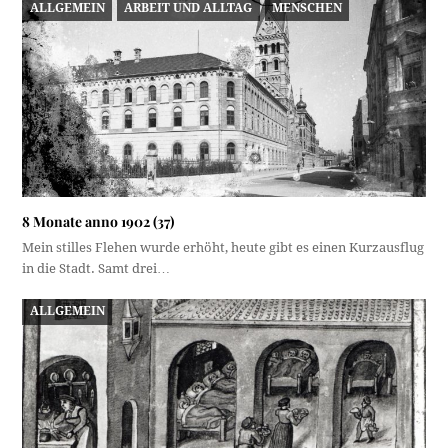
ALLGEMEIN
ARBEIT UND ALLTAG
MENSCHEN
8 Monate anno 1902 (37)
Mein stilles Flehen wurde erhöht, heute gibt es einen Kurzausflug
in die Stadt. Samt drei…
ALLGEMEIN