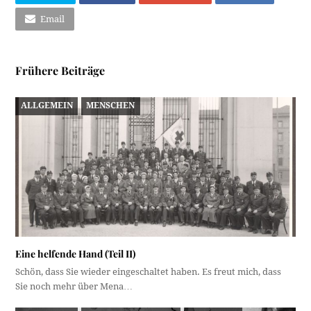
Email
Frühere Beiträge
ALLGEMEIN
MENSCHEN
Eine helfende Hand (Teil II)
Schön, dass Sie wieder eingeschaltet haben. Es freut mich, dass
Sie noch mehr über Mena…