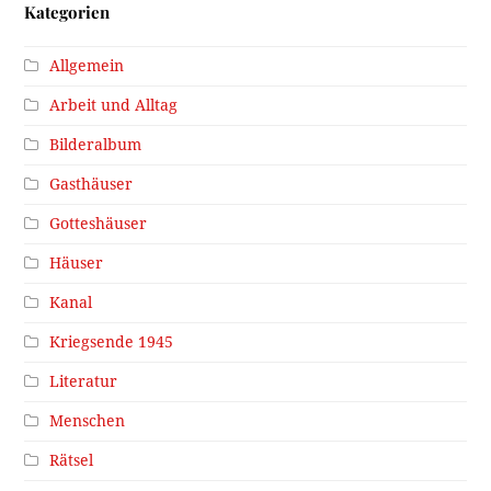
Kategorien
Allgemein
Arbeit und Alltag
Bilderalbum
Gasthäuser
Gotteshäuser
Häuser
Kanal
Kriegsende 1945
Literatur
Menschen
Rätsel