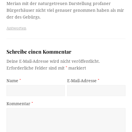
Merian mit der naturgetreuen Darstellung profaner
Bürgerhäuser nicht viel genauer genommen haben als mir
der des Gebürgs.
Antworten
Schreibe einen Kommentar
Deine E-Mail-Adresse wird nicht veröffentlicht.
Erforderliche Felder sind mit
*
markiert
Name
*
E-Mail-Adresse
*
Kommentar
*