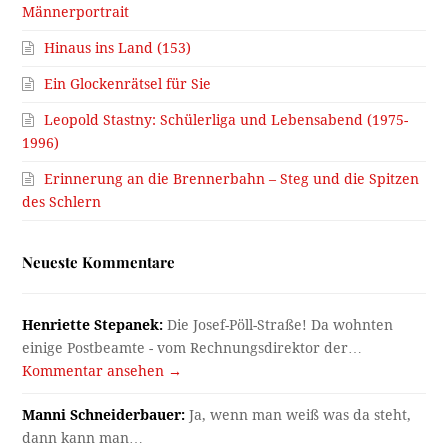
Männerportrait
Hinaus ins Land (153)
Ein Glockenrätsel für Sie
Leopold Stastny: Schülerliga und Lebensabend (1975-
1996)
Erinnerung an die Brennerbahn – Steg und die Spitzen
des Schlern
Neueste Kommentare
Henriette Stepanek:
Die Josef-Pöll-Straße! Da wohnten
einige Postbeamte - vom Rechnungsdirektor der…
Kommentar ansehen →
Manni Schneiderbauer:
Ja, wenn man weiß was da steht,
dann kann man…