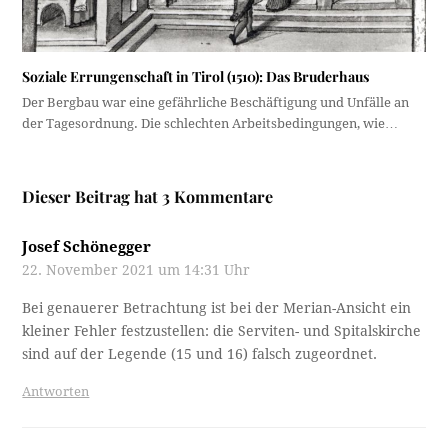
Soziale Errungenschaft in Tirol (1510): Das Bruderhaus
Der Bergbau war eine gefährliche Beschäftigung und Unfälle an
der Tagesordnung. Die schlechten Arbeitsbedingungen, wie…
Dieser Beitrag hat 3 Kommentare
Josef Schönegger
22. November 2021 um 14:31 Uhr
Bei genauerer Betrachtung ist bei der Merian-Ansicht ein
kleiner Fehler festzustellen: die Serviten- und Spitalskirche
sind auf der Legende (15 und 16) falsch zugeordnet.
Antworten