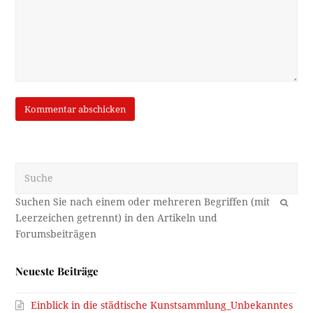
Suche
OK
Neueste Beiträge
Einblick in die städtische Kunstsammlung_Unbekanntes