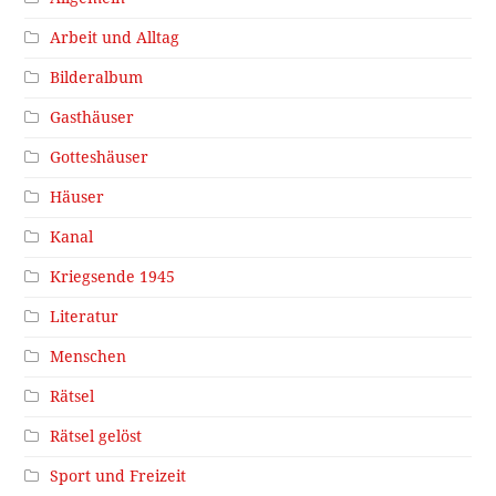
Arbeit und Alltag
Bilderalbum
Gasthäuser
Gotteshäuser
Häuser
Kanal
Kriegsende 1945
Literatur
Menschen
Rätsel
Rätsel gelöst
Sport und Freizeit