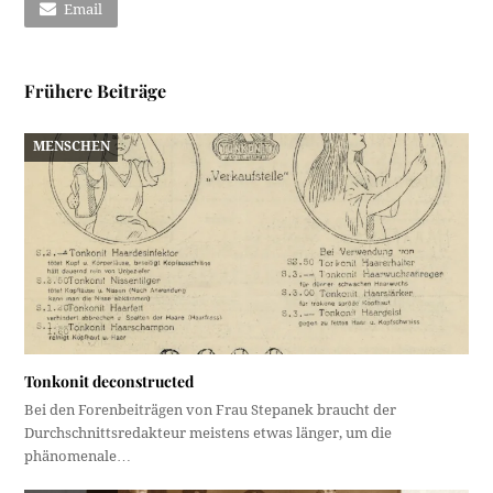
Email
Frühere Beiträge
MENSCHEN
Tonkonit deconstructed
Bei den Forenbeiträgen von Frau Stepanek braucht der
Durchschnittsredakteur meistens etwas länger, um die
phänomenale…