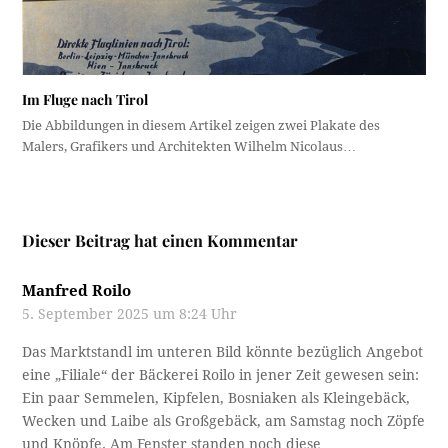
Im Fluge nach Tirol
Die Abbildungen in diesem Artikel zeigen zwei Plakate des
Malers, Grafikers und Architekten Wilhelm Nicolaus…
Dieser Beitrag hat einen Kommentar
Manfred Roilo
5. September 2025 um 8:24 Uhr
Das Marktstandl im unteren Bild könnte bezüglich Angebot
eine „Filiale“ der Bäckerei Roilo in jener Zeit gewesen sein:
Ein paar Semmelen, Kipfelen, Bosniaken als Kleingebäck,
Wecken und Laibe als Großgebäck, am Samstag noch Zöpfe
und Knöpfe. Am Fenster standen noch diese