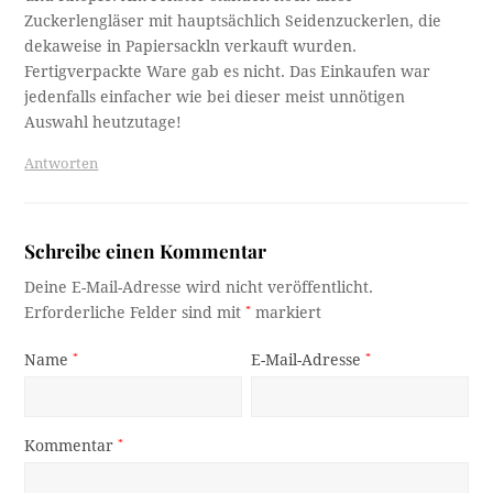
Zuckerlengläser mit hauptsächlich Seidenzuckerlen, die
dekaweise in Papiersackln verkauft wurden.
Fertigverpackte Ware gab es nicht. Das Einkaufen war
jedenfalls einfacher wie bei dieser meist unnötigen
Auswahl heutzutage!
Antworten
Schreibe einen Kommentar
Deine E-Mail-Adresse wird nicht veröffentlicht.
Erforderliche Felder sind mit
*
markiert
Name
*
E-Mail-Adresse
*
Kommentar
*