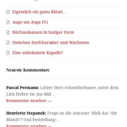
Eigentlich ein gutes Rätsel…
Auge um Auge (V.)
Büchsenhausen in lustiger Form
Zwischen Dorfcharakter und Wachstum
Eine unbekannte Kapelle?
Neueste Kommentare
Pascal Permann:
Lieber Herr Schneiderbauer, unter dem
Link finden Sie das Bild…
Kommentar ansehen →
Henriette Stepanek:
Frage an die Amraser: Hieß das "die
Bloach"? Und Feststellung:…
Kommentar ansehen →