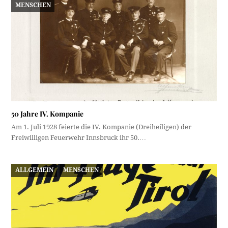
MENSCHEN
50 Jahre IV. Kompanie
Am 1. Juli 1928 feierte die IV. Kompanie (Dreiheiligen) der
Freiwilligen Feuerwehr Innsbruck ihr 50.…
ALLGEMEIN
MENSCHEN