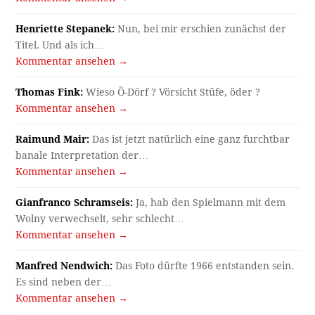
Henriette Stepanek:
Nun, bei mir erschien zunächst der
Titel. Und als ich…
Kommentar ansehen →
Thomas Fink:
Wieso Ö-Dörf ? Vörsicht Stüfe, öder ?
Kommentar ansehen →
Raimund Mair:
Das ist jetzt natürlich eine ganz furchtbar
banale Interpretation der…
Kommentar ansehen →
Gianfranco Schramseis:
Ja, hab den Spielmann mit dem
Wolny verwechselt, sehr schlecht…
Kommentar ansehen →
Manfred Nendwich:
Das Foto dürfte 1966 entstanden sein.
Es sind neben der…
Kommentar ansehen →