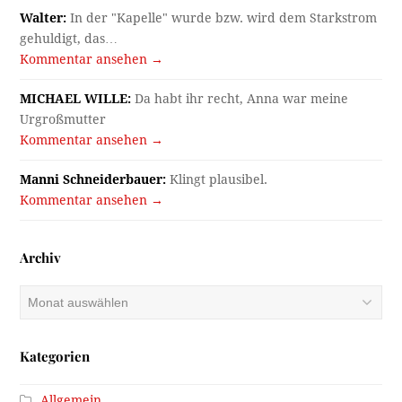
Walter:
In der "Kapelle" wurde bzw. wird dem Starkstrom
gehuldigt, das…
Kommentar ansehen →
MICHAEL WILLE:
Da habt ihr recht, Anna war meine
Urgroßmutter
Kommentar ansehen →
Manni Schneiderbauer:
Klingt plausibel.
Kommentar ansehen →
Archiv
Archiv
Kategorien
Allgemein