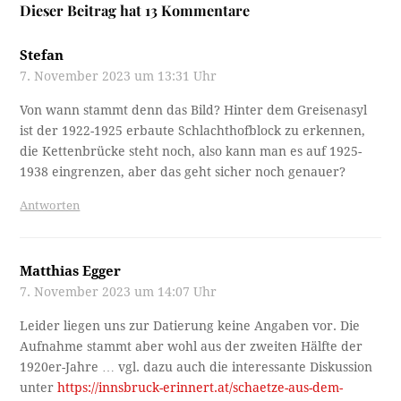
Dieser Beitrag hat 13 Kommentare
Stefan
7. November 2023 um 13:31 Uhr
Von wann stammt denn das Bild? Hinter dem Greisenasyl
ist der 1922-1925 erbaute Schlachthofblock zu erkennen,
die Kettenbrücke steht noch, also kann man es auf 1925-
1938 eingrenzen, aber das geht sicher noch genauer?
Antworten
Matthias Egger
7. November 2023 um 14:07 Uhr
Leider liegen uns zur Datierung keine Angaben vor. Die
Aufnahme stammt aber wohl aus der zweiten Hälfte der
1920er-Jahre … vgl. dazu auch die interessante Diskussion
unter
https://innsbruck-erinnert.at/schaetze-aus-dem-