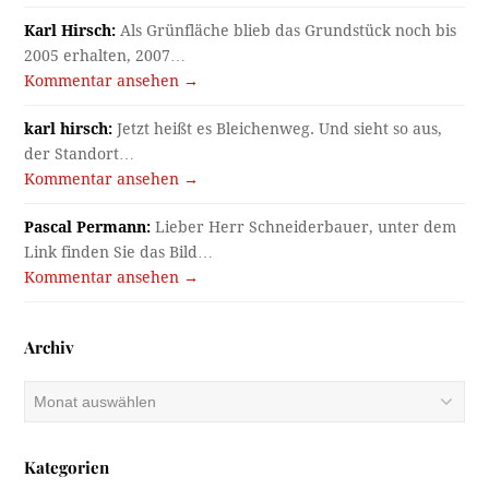
Karl Hirsch:
Als Grünfläche blieb das Grundstück noch bis
2005 erhalten, 2007…
Kommentar ansehen →
karl hirsch:
Jetzt heißt es Bleichenweg. Und sieht so aus,
der Standort…
Kommentar ansehen →
Pascal Permann:
Lieber Herr Schneiderbauer, unter dem
Link finden Sie das Bild…
Kommentar ansehen →
Archiv
Archiv
Kategorien