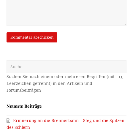
Suche
OK
Neueste Beiträge
Erinnerung an die Brennerbahn – Steg und die Spitzen
des Schlern