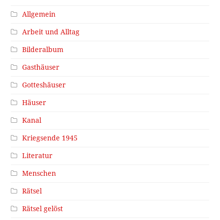
Allgemein
Arbeit und Alltag
Bilderalbum
Gasthäuser
Gotteshäuser
Häuser
Kanal
Kriegsende 1945
Literatur
Menschen
Rätsel
Rätsel gelöst