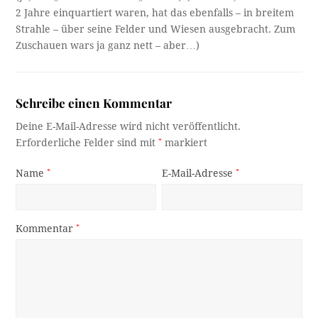
2 Jahre einquartiert waren, hat das ebenfalls – in breitem
Strahle – über seine Felder und Wiesen ausgebracht. Zum
Zuschauen wars ja ganz nett – aber…)
Schreibe einen Kommentar
Deine E-Mail-Adresse wird nicht veröffentlicht.
Erforderliche Felder sind mit
*
markiert
Name
*
E-Mail-Adresse
*
Kommentar
*