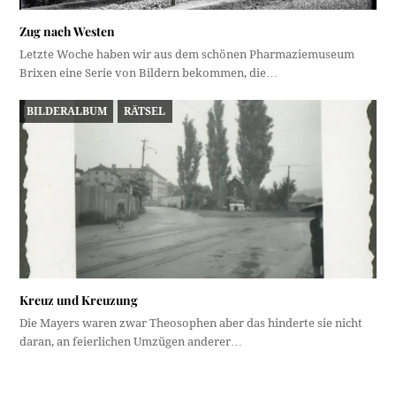
Zug nach Westen
Letzte Woche haben wir aus dem schönen Pharmaziemuseum
Brixen eine Serie von Bildern bekommen, die…
BILDERALBUM
RÄTSEL
Kreuz und Kreuzung
Die Mayers waren zwar Theosophen aber das hinderte sie nicht
daran, an feierlichen Umzügen anderer…