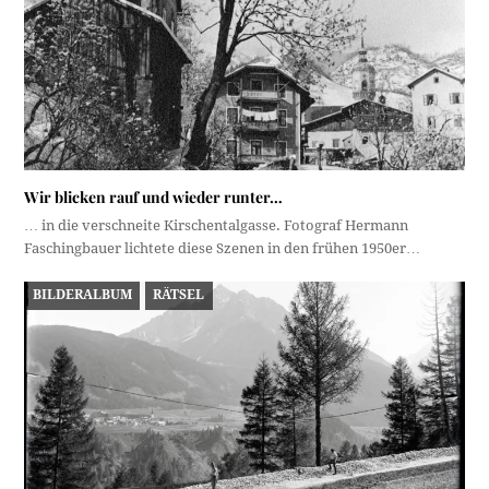
Wir blicken rauf und wieder runter…
… in die verschneite Kirschentalgasse. Fotograf Hermann
Faschingbauer lichtete diese Szenen in den frühen 1950er…
BILDERALBUM
RÄTSEL