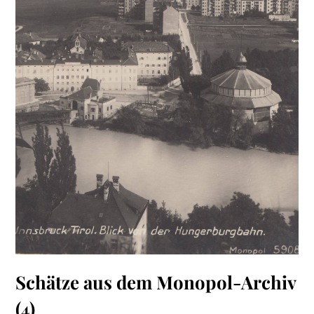
Schätze aus dem Monopol-Archiv
(4)