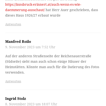
https://innsbruck-erinnert.at/auch-wenn-es-wie-
daemmerung-ausschaut/
hat Herr Auer geschrieben, dass
dieses Haus 1926/27 erbaut wurde
Antworten
Manfred Roilo
9. November 2023 um 7:52 Uhr
Auf der anderen Straßenseite der Reichenauerstraße
(Südseite) sieht man auch schon einige Häuser der
Heimstätten. Könnte man auch für die Datierung des Fotos
verwenden.
Antworten
Ingrid Stolz
8. November 2023 um 18:07 Uhr