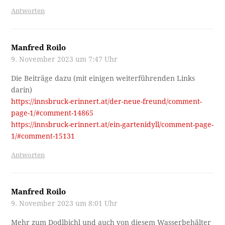
Antworten
Manfred Roilo
9. November 2023 um 7:47 Uhr
Die Beiträge dazu (mit einigen weiterführenden Links
darin)
https://innsbruck-erinnert.at/der-neue-freund/comment-
page-1/#comment-14865
https://innsbruck-erinnert.at/ein-gartenidyll/comment-page-
1/#comment-15131
Antworten
Manfred Roilo
9. November 2023 um 8:01 Uhr
Mehr zum Dodlbichl und auch von diesem Wasserbehälter