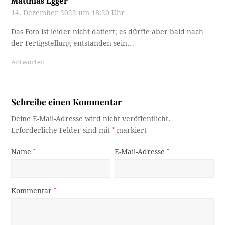
Matthias Egger
14. Dezember 2022 um 18:20 Uhr
Das Foto ist leider nicht datiert; es dürfte aber bald nach
der Fertigstellung entstanden sein…
Antworten
Schreibe einen Kommentar
Deine E-Mail-Adresse wird nicht veröffentlicht.
Erforderliche Felder sind mit
*
markiert
Name
*
E-Mail-Adresse
*
Kommentar
*