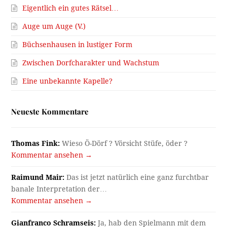
Eigentlich ein gutes Rätsel…
Auge um Auge (V.)
Büchsenhausen in lustiger Form
Zwischen Dorfcharakter und Wachstum
Eine unbekannte Kapelle?
Neueste Kommentare
Thomas Fink:
Wieso Ö-Dörf ? Vörsicht Stüfe, öder ?
Kommentar ansehen →
Raimund Mair:
Das ist jetzt natürlich eine ganz furchtbar
banale Interpretation der…
Kommentar ansehen →
Gianfranco Schramseis:
Ja, hab den Spielmann mit dem