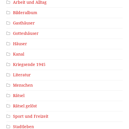
Arbeit und Alltag
Bilderalbum
Gasthäuser
Gotteshäuser
Häuser
Kanal
Kriegsende 1945
Literatur
Menschen
Rätsel
Rätsel gelöst
Sport und Freizeit
Stadtleben