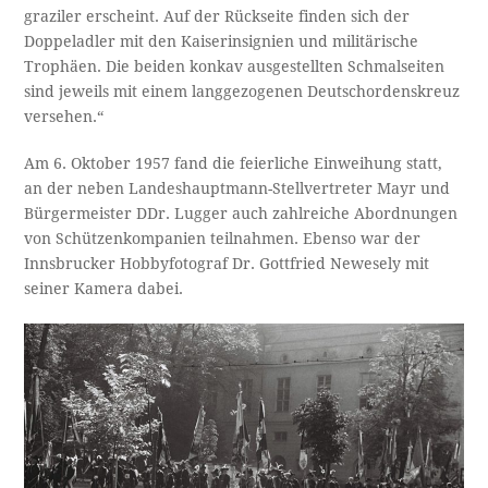
graziler erscheint. Auf der Rückseite finden sich der
Doppeladler mit den Kaiserinsignien und militärische
Trophäen. Die beiden konkav ausgestellten Schmalseiten
sind jeweils mit einem langgezogenen Deutschordenskreuz
versehen.“
Am 6. Oktober 1957 fand die feierliche Einweihung statt,
an der neben Landeshauptmann-Stellvertreter Mayr und
Bürgermeister DDr. Lugger auch zahlreiche Abordnungen
von Schützenkompanien teilnahmen. Ebenso war der
Innsbrucker Hobbyfotograf Dr. Gottfried Newesely mit
seiner Kamera dabei.