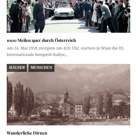
1000 Meilen quer durch Österreich
Am 24. Mai 1959, morgens um 4:01 Uhr, startete in Wien die III.
Internationale Semperit-Rallye,…
HÄUSER
MENSCHEN
Wunderliche Dirnen