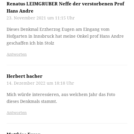
Renatus LEIMGRUBER Neffe der verstorbenen Prof
Hans Andre
23. November 2021 um 11:15 Uhr
Dieses Denkmal Erzherzog Eugen am Eingang vom
Hofgarten in Innsbruck hat meine Onkel prof Hans Andre
geschaffen ich bin Stolz
Antworten
Herbert bacher
14. Dezember 2022 um 18:18 Uhr
Mich würde interessieren, aus welchem Jahr das Foto
dieses Denkmals stammt.
Antworten