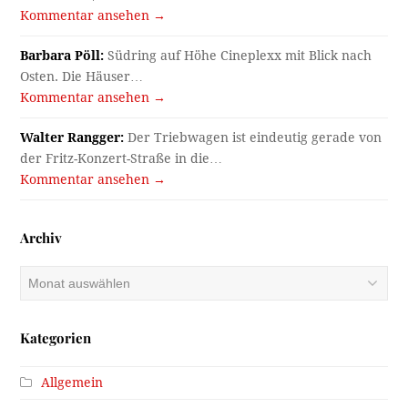
Kommentar ansehen →
Barbara Pöll:
Südring auf Höhe Cineplexx mit Blick nach
Osten. Die Häuser…
Kommentar ansehen →
Walter Rangger:
Der Triebwagen ist eindeutig gerade von
der Fritz-Konzert-Straße in die…
Kommentar ansehen →
Archiv
Archiv
Kategorien
Allgemein