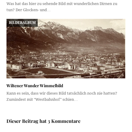
Was hat das hier zu sehende Bild mit wunderlichen Dirnen zu
tun? Der Glocken- und…
BILDERALBUM
Wiltener Wunder Wimmelbild
Kann es sein, dass wir dieses Bild tatsächlich noch nie hatten?
Zumindest mit "Westbahnhof" schien…
Dieser Beitrag hat 3 Kommentare