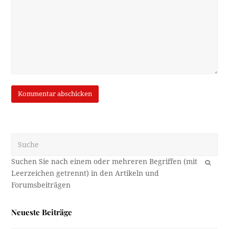
Suche
OK
Neueste Beiträge