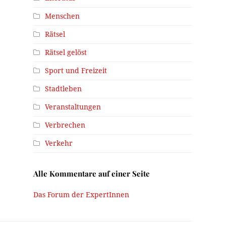
Menschen
Rätsel
Rätsel gelöst
Sport und Freizeit
Stadtleben
Veranstaltungen
Verbrechen
Verkehr
Alle Kommentare auf einer Seite
Das Forum der ExpertInnen