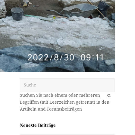
Suche
OK
Neueste Beiträge