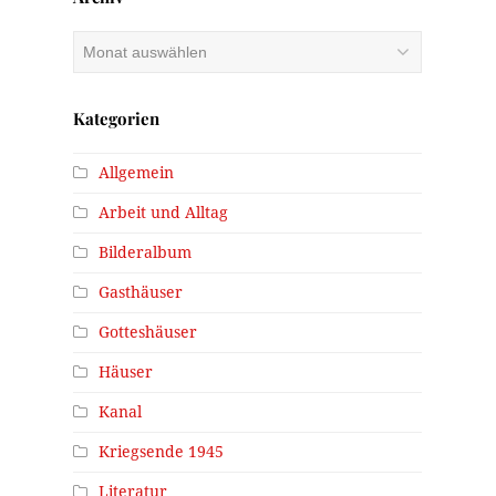
Archiv
Kategorien
Allgemein
Arbeit und Alltag
Bilderalbum
Gasthäuser
Gotteshäuser
Häuser
Kanal
Kriegsende 1945
Literatur