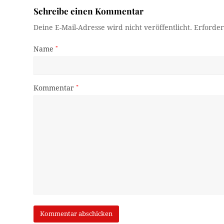
Schreibe einen Kommentar
Deine E-Mail-Adresse wird nicht veröffentlicht.
Erforder
Name
*
Kommentar
*