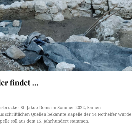
er findet …
nsbrucker St. Jakob Doms im Sommer 2022, kamen
s schriftlichen Quellen bekannte Kapelle der 14 Nothelfer wurde
pelle soll aus dem 15. Jahrhundert stammen.