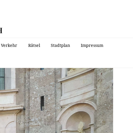
H
Verkehr
Rätsel
Stadtplan
Impressum