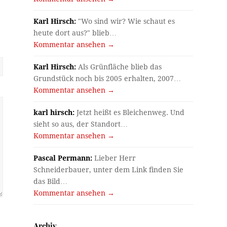
Karl Hirsch:
"Wo sind wir? Wie schaut es
heute dort aus?" blieb…
Kommentar ansehen →
Karl Hirsch:
Als Grünfläche blieb das
Grundstück noch bis 2005 erhalten, 2007…
Kommentar ansehen →
karl hirsch:
Jetzt heißt es Bleichenweg. Und
sieht so aus, der Standort…
Kommentar ansehen →
Pascal Permann:
Lieber Herr
Schneiderbauer, unter dem Link finden Sie
das Bild…
Kommentar ansehen →
Archiv