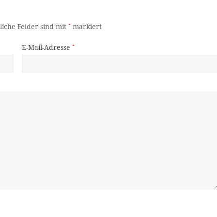
liche Felder sind mit
*
markiert
E-Mail-Adresse
*