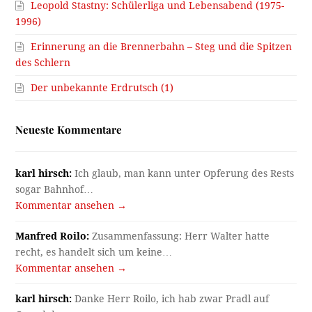
Leopold Stastny: Schülerliga und Lebensabend (1975-
1996)
Erinnerung an die Brennerbahn – Steg und die Spitzen
des Schlern
Der unbekannte Erdrutsch (1)
Neueste Kommentare
karl hirsch:
Ich glaub, man kann unter Opferung des Rests
sogar Bahnhof…
Kommentar ansehen →
Manfred Roilo:
Zusammenfassung: Herr Walter hatte
recht, es handelt sich um keine…
Kommentar ansehen →
karl hirsch:
Danke Herr Roilo, ich hab zwar Pradl auf