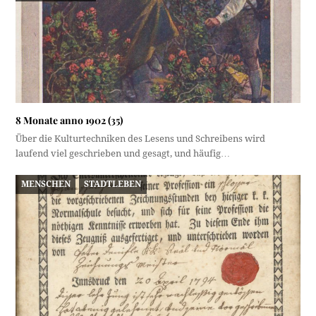
8 Monate anno 1902 (35)
Über die Kulturtechniken des Lesens und Schreibens wird
laufend viel geschrieben und gesagt, und häufig…
MENSCHEN
STADTLEBEN