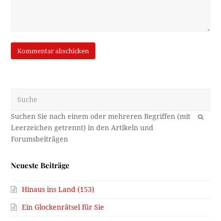
Suche
OK
Neueste Beiträge
Hinaus ins Land (153)
Ein Glockenrätsel für Sie