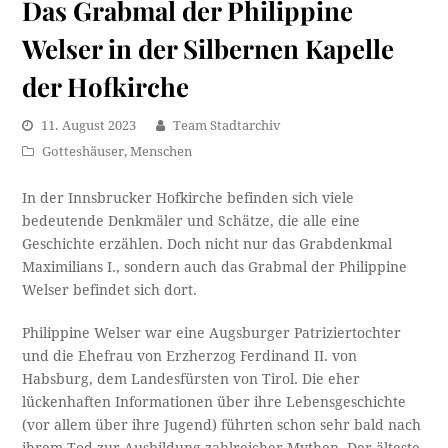
Das Grabmal der Philippine
Welser in der Silbernen Kapelle
der Hofkirche
11. August 2023
Team Stadtarchiv
Gotteshäuser
,
Menschen
In der Innsbrucker Hofkirche befinden sich viele
bedeutende Denkmäler und Schätze, die alle eine
Geschichte erzählen. Doch nicht nur das Grabdenkmal
Maximilians I., sondern auch das Grabmal der Philippine
Welser befindet sich dort.
Philippine Welser war eine Augsburger Patriziertochter
und die Ehefrau von Erzherzog Ferdinand II. von
Habsburg, dem Landesfürsten von Tirol. Die eher
lückenhaften Informationen über ihre Lebensgeschichte
(vor allem über ihre Jugend) führten schon sehr bald nach