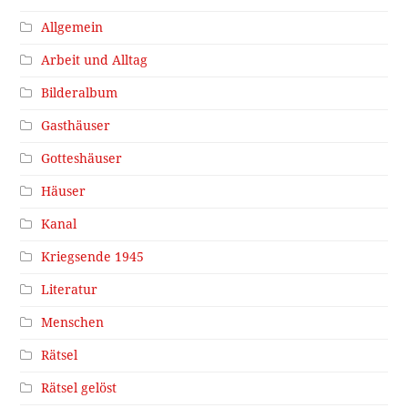
Allgemein
Arbeit und Alltag
Bilderalbum
Gasthäuser
Gotteshäuser
Häuser
Kanal
Kriegsende 1945
Literatur
Menschen
Rätsel
Rätsel gelöst