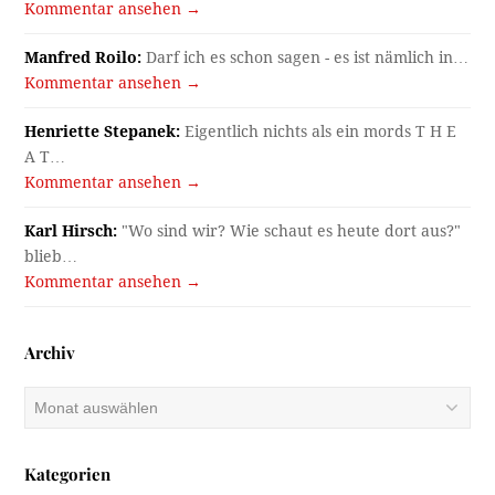
Kommentar ansehen →
Manfred Roilo:
Darf ich es schon sagen - es ist nämlich in…
Kommentar ansehen →
Henriette Stepanek:
Eigentlich nichts als ein mords T H E
A T…
Kommentar ansehen →
Karl Hirsch:
"Wo sind wir? Wie schaut es heute dort aus?"
blieb…
Kommentar ansehen →
Archiv
Archiv
Kategorien