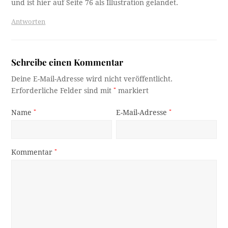
und ist hier auf Seite 76 als Illustration gelandet.
Antworten
Schreibe einen Kommentar
Deine E-Mail-Adresse wird nicht veröffentlicht.
Erforderliche Felder sind mit
*
markiert
Name
*
E-Mail-Adresse
*
Kommentar
*