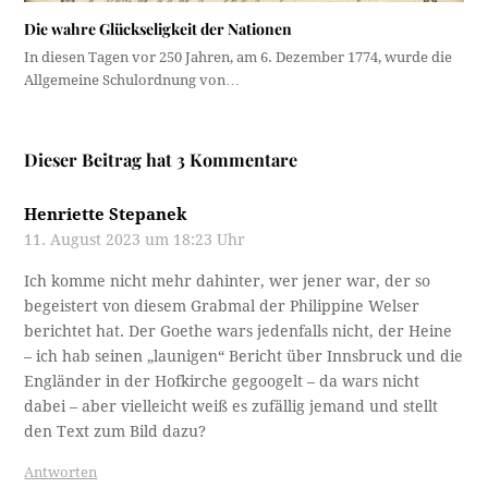
Die wahre Glückseligkeit der Nationen
In diesen Tagen vor 250 Jahren, am 6. Dezember 1774, wurde die
Allgemeine Schulordnung von…
Dieser Beitrag hat 3 Kommentare
Henriette Stepanek
11. August 2023 um 18:23 Uhr
Ich komme nicht mehr dahinter, wer jener war, der so
begeistert von diesem Grabmal der Philippine Welser
berichtet hat. Der Goethe wars jedenfalls nicht, der Heine
– ich hab seinen „launigen“ Bericht über Innsbruck und die
Engländer in der Hofkirche gegoogelt – da wars nicht
dabei – aber vielleicht weiß es zufällig jemand und stellt
den Text zum Bild dazu?
Antworten