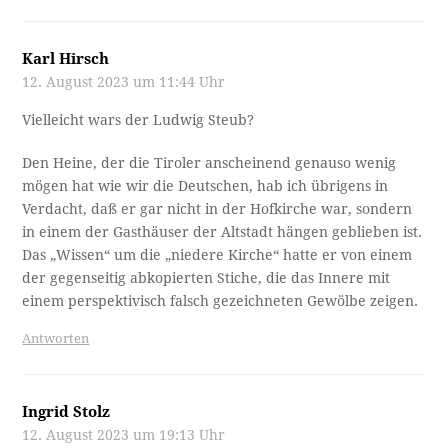
Karl Hirsch
12. August 2023 um 11:44 Uhr
Vielleicht wars der Ludwig Steub?
Den Heine, der die Tiroler anscheinend genauso wenig
mögen hat wie wir die Deutschen, hab ich übrigens in
Verdacht, daß er gar nicht in der Hofkirche war, sondern
in einem der Gasthäuser der Altstadt hängen geblieben ist.
Das „Wissen“ um die „niedere Kirche“ hatte er von einem
der gegenseitig abkopierten Stiche, die das Innere mit
einem perspektivisch falsch gezeichneten Gewölbe zeigen.
Antworten
Ingrid Stolz
12. August 2023 um 19:13 Uhr