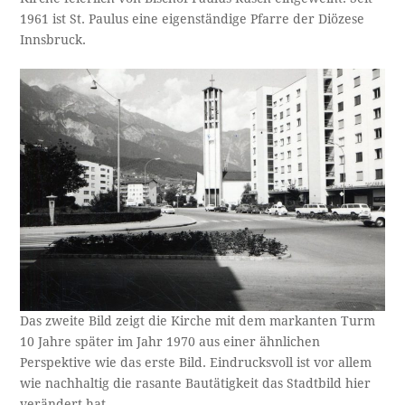
1961 ist St. Paulus eine eigenständige Pfarre der Diözese
Innsbruck.
Das zweite Bild zeigt die Kirche mit dem markanten Turm
10 Jahre später im Jahr 1970 aus einer ähnlichen
Perspektive wie das erste Bild. Eindrucksvoll ist vor allem
wie nachhaltig die rasante Bautätigkeit das Stadtbild hier
verändert hat.