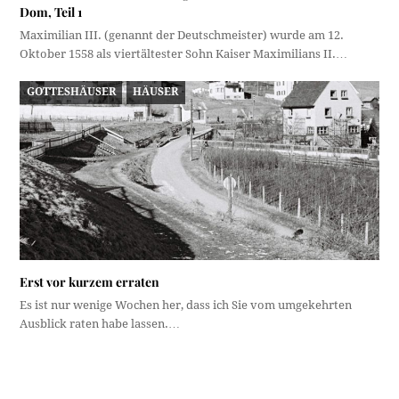
Dom, Teil 1
Maximilian III. (genannt der Deutschmeister) wurde am 12.
Oktober 1558 als viertältester Sohn Kaiser Maximilians II.…
GOTTESHÄUSER
HÄUSER
Erst vor kurzem erraten
Es ist nur wenige Wochen her, dass ich Sie vom umgekehrten
Ausblick raten habe lassen.…