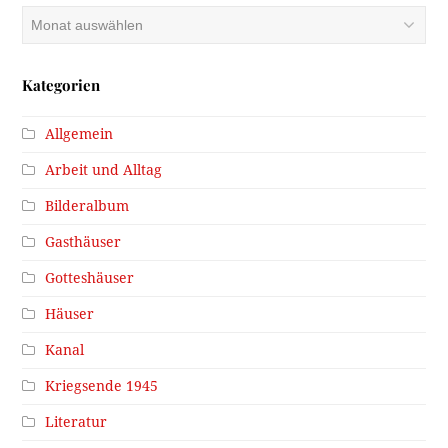
Archiv
Kategorien
Allgemein
Arbeit und Alltag
Bilderalbum
Gasthäuser
Gotteshäuser
Häuser
Kanal
Kriegsende 1945
Literatur