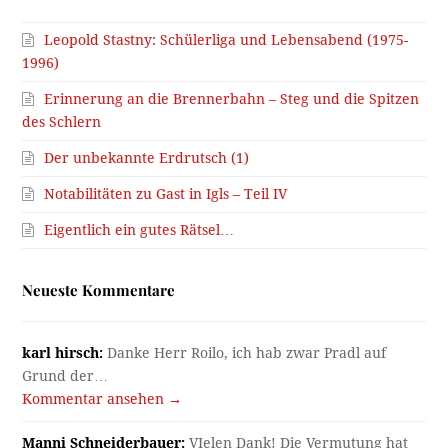
Leopold Stastny: Schülerliga und Lebensabend (1975-
1996)
Erinnerung an die Brennerbahn – Steg und die Spitzen
des Schlern
Der unbekannte Erdrutsch (1)
Notabilitäten zu Gast in Igls – Teil IV
Eigentlich ein gutes Rätsel…
Neueste Kommentare
karl hirsch:
Danke Herr Roilo, ich hab zwar Pradl auf
Grund der…
Kommentar ansehen →
Manni Schneiderbauer:
VIelen Dank! Die Vermutung hat