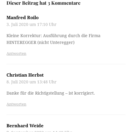
Dieser Beitrag hat 3 Kommentare
Manfred Roilo
3. Juli 2020 um 17:10 Uhr
Kleine Korrektur: Ausführung durch die Firma
HINTEREGGER (nicht Unteregger)
Antworten
Christian Herbst
8. Juli 2020 um 13:48 Uhr
Danke für die Richtigstellung – ist korrigiert.
Antworten
Bernhard Weide