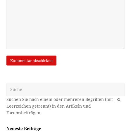
Suche
OK
Neueste Beiträge