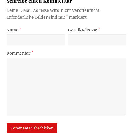
Schreibe einen Kommentar
Deine E-Mail-Adresse wird nicht veröffentlicht.
Erforderliche Felder sind mit
*
markiert
Name
*
E-Mail-Adresse
*
Kommentar
*