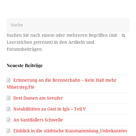
Suche
OK
Neueste Beiträge
Erinnerung an die Brennerbahn – Kein Halt mehr
Völsersteg/Fié
Drei Damen am Seeufer
Notabilitäten zu Gast in Igls – Teil V
An Santifallers Schwelle
Einblick in die städtische Kunstsammlung_Unbekanntes