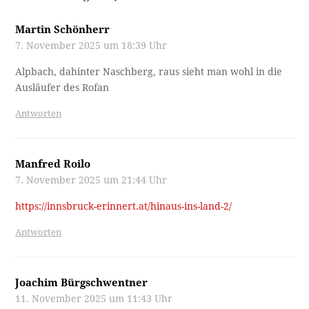
Martin Schönherr
7. November 2025 um 18:39 Uhr
Alpbach, dahinter Naschberg, raus sieht man wohl in die
Ausläufer des Rofan
Antworten
Manfred Roilo
7. November 2025 um 21:44 Uhr
https://innsbruck-erinnert.at/hinaus-ins-land-2/
Antworten
Joachim Bürgschwentner
11. November 2025 um 11:43 Uhr