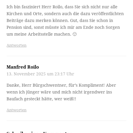
Ich bin fasziniert Herr Roilo, dass Sie sich nicht nur alle
Kirchen und Orte, sondern auch die dazu veröffentlichten
Beiträge dazu merken können. Gut, dass Sie schon in
Pension sind, sonst müsste ich mir am Ende noch Sorgen
um meine Arbeitsstelle machen. 🙂
Antworten
Manfred Roilo
13. November 2025 um 23:17 Uhr
Danke, Herr Bürgschwentner, für’s Kompliment! Aber
wenn ich jünger wäre und mich nicht irgendwer ins
Baufach gesteckt hätte, wer weiß!!
Antworten