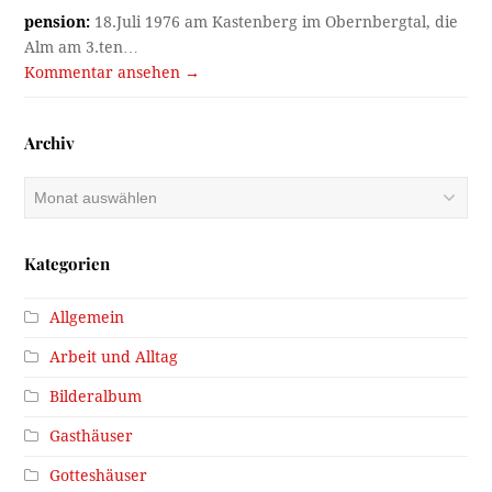
pension:
18.Juli 1976 am Kastenberg im Obernbergtal, die
Alm am 3.ten…
Kommentar ansehen →
Archiv
Archiv
Kategorien
Allgemein
Arbeit und Alltag
Bilderalbum
Gasthäuser
Gotteshäuser