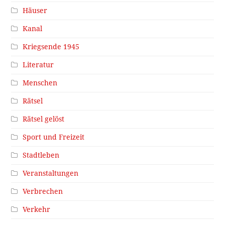
Häuser
Kanal
Kriegsende 1945
Literatur
Menschen
Rätsel
Rätsel gelöst
Sport und Freizeit
Stadtleben
Veranstaltungen
Verbrechen
Verkehr