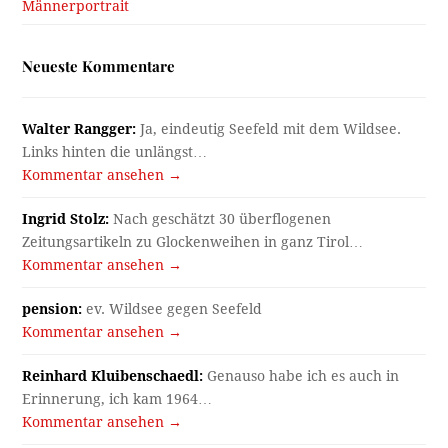
Männerportrait
Neueste Kommentare
Walter Rangger:
Ja, eindeutig Seefeld mit dem Wildsee.
Links hinten die unlängst…
Kommentar ansehen →
Ingrid Stolz:
Nach geschätzt 30 überflogenen
Zeitungsartikeln zu Glockenweihen in ganz Tirol…
Kommentar ansehen →
pension:
ev. Wildsee gegen Seefeld
Kommentar ansehen →
Reinhard Kluibenschaedl:
Genauso habe ich es auch in
Erinnerung, ich kam 1964…
Kommentar ansehen →