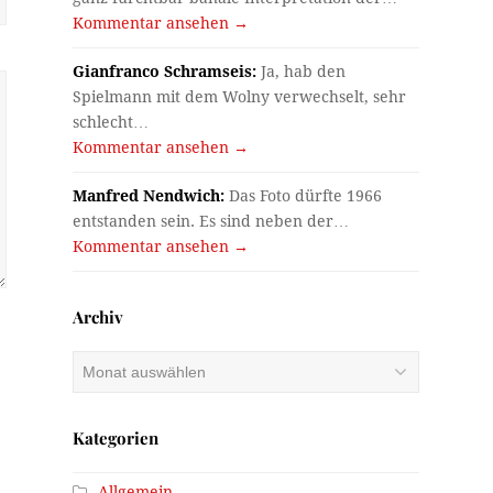
Kommentar ansehen →
Gianfranco Schramseis:
Ja, hab den
Spielmann mit dem Wolny verwechselt, sehr
schlecht…
Kommentar ansehen →
Manfred Nendwich:
Das Foto dürfte 1966
entstanden sein. Es sind neben der…
Kommentar ansehen →
Archiv
Archiv
Kategorien
Allgemein