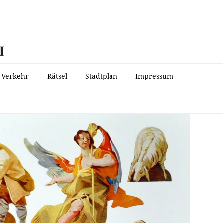
H
Verkehr
Rätsel
Stadtplan
Impressum