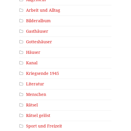
Arbeit und Alltag
Bilderalbum
Gasthäuser
Gotteshäuser
Häuser
Kanal
Kriegsende 1945
Literatur
Menschen
Rätsel
Rätsel gelöst
Sport und Freizeit