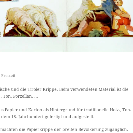
 Freizeit
ische und die Tiroler Krippe. Beim verwendeten Material ist die
é, Ton, Porzellan, …
 Papier und Karton als Hintergrund für traditionelle Holz-, Ton-
dem 18. Jahrhundert gefertigt und aufgestellt.
 machten die Papierkrippe der breiten Bevölkerung zugänglich.