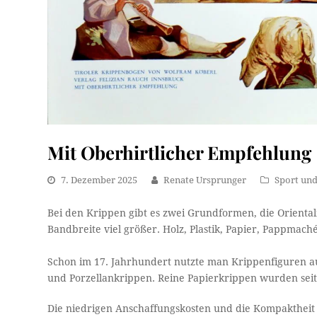
Mit Oberhirtlicher Empfehlung
7. Dezember 2025
Renate Ursprunger
Sport und
Bei den Krippen gibt es zwei Grundformen, die Oriental
Bandbreite viel größer. Holz, Plastik, Papier, Pappmach
Schon im 17. Jahrhundert nutzte man Krippenfiguren aus
und Porzellankrippen. Reine Papierkrippen wurden seit 
Die niedrigen Anschaffungskosten und die Kompaktheit