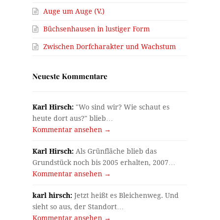
Auge um Auge (V.)
Büchsenhausen in lustiger Form
Zwischen Dorfcharakter und Wachstum
Neueste Kommentare
Karl Hirsch:
"Wo sind wir? Wie schaut es
heute dort aus?" blieb…
Kommentar ansehen →
Karl Hirsch:
Als Grünfläche blieb das
Grundstück noch bis 2005 erhalten, 2007…
Kommentar ansehen →
karl hirsch:
Jetzt heißt es Bleichenweg. Und
sieht so aus, der Standort…
Kommentar ansehen →