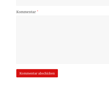
Kommentar
*