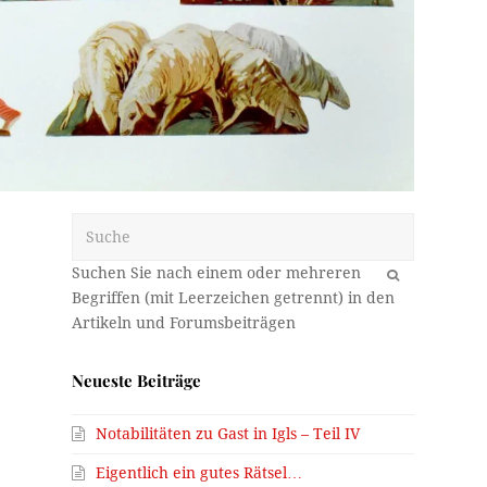
Suche
OK
Neueste Beiträge
Notabilitäten zu Gast in Igls – Teil IV
Eigentlich ein gutes Rätsel…