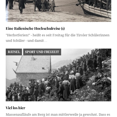
Eine Italienische Hochschulreise (1)
"Herbstferien!" - heißt es seit Freitag für die Tiroler Schülerinnen
und Schüler - und damit…
RÄTSEL
SPORT UND FREIZEIT
Viel los hier
Massenaufläufe am Berg ist man mittlerweile ja gewohnt. Dass es