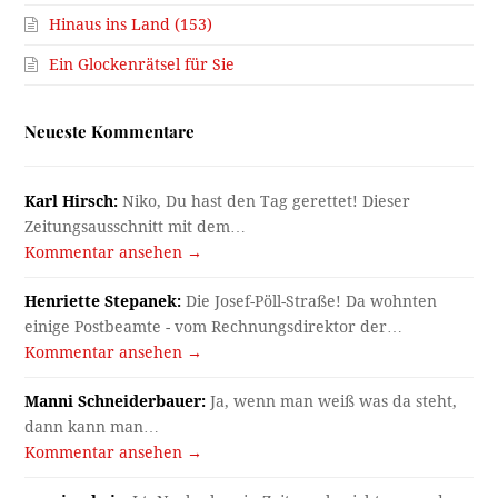
Hinaus ins Land (153)
Ein Glockenrätsel für Sie
Neueste Kommentare
Karl Hirsch:
Niko, Du hast den Tag gerettet! Dieser
Zeitungsausschnitt mit dem…
Kommentar ansehen →
Henriette Stepanek:
Die Josef-Pöll-Straße! Da wohnten
einige Postbeamte - vom Rechnungsdirektor der…
Kommentar ansehen →
Manni Schneiderbauer:
Ja, wenn man weiß was da steht,
dann kann man…
Kommentar ansehen →