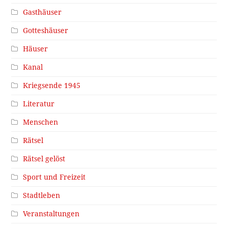
Gasthäuser
Gotteshäuser
Häuser
Kanal
Kriegsende 1945
Literatur
Menschen
Rätsel
Rätsel gelöst
Sport und Freizeit
Stadtleben
Veranstaltungen