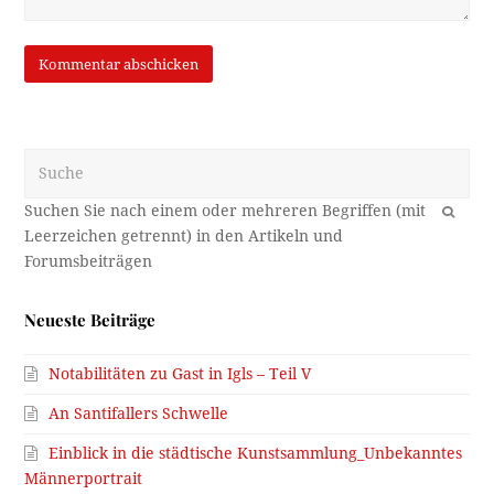
Suche
OK
Neueste Beiträge
Notabilitäten zu Gast in Igls – Teil V
An Santifallers Schwelle
Einblick in die städtische Kunstsammlung_Unbekanntes
Männerportrait