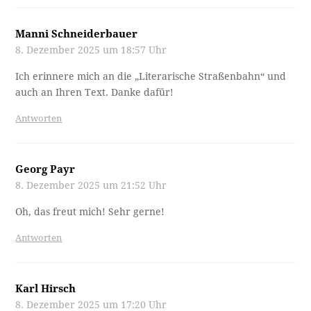
Manni Schneiderbauer
8. Dezember 2025 um 18:57 Uhr
Ich erinnere mich an die „Literarische Straßenbahn“ und
auch an Ihren Text. Danke dafür!
Antworten
Georg Payr
8. Dezember 2025 um 21:52 Uhr
Oh, das freut mich! Sehr gerne!
Antworten
Karl Hirsch
8. Dezember 2025 um 17:20 Uhr