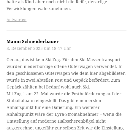
hatte als Kind aber noch nicht die Reife, derartige
Verwicklungen wahrzunehmen.
Antworten
Manni Schneiderbauer
8. Dezember 2025 um 18:47 Uhr
Genau, das ist kein Ski-Zug. Für den Ski-Massentransport
wurden niederbordige offene Güterwagen verwendet. In
den geschlossenen Güterwagen wie dem hier abgebildeten
wurde in zwei Abteilen Post und Gepäck befördert. Zum
Gepäck zählten bei Bedarf wohl auch Ski.
Mit Zug 1 am 22. Mai wurde die Postbeförderung auf der
Stubaitalbahn eingestellt. Das gibt einen ersten
Anhaltspunkt für eine Datierung. Ein weiterer
Anhaltspunkt wäre der Lyra-Stromabnehmer – wenn die
Umstellung auf moderne Halbscherenbügel nicht
ausgerechnet ungefähr zur selben Zeit wie die Einstellung