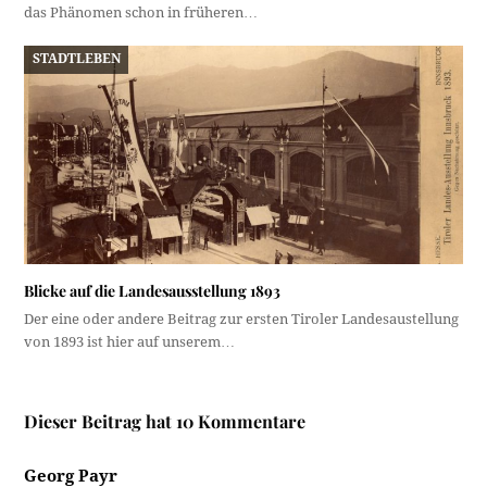
das Phänomen schon in früheren…
STADTLEBEN
Blicke auf die Landesausstellung 1893
Der eine oder andere Beitrag zur ersten Tiroler Landesaustellung
von 1893 ist hier auf unserem…
Dieser Beitrag hat 10 Kommentare
Georg Payr