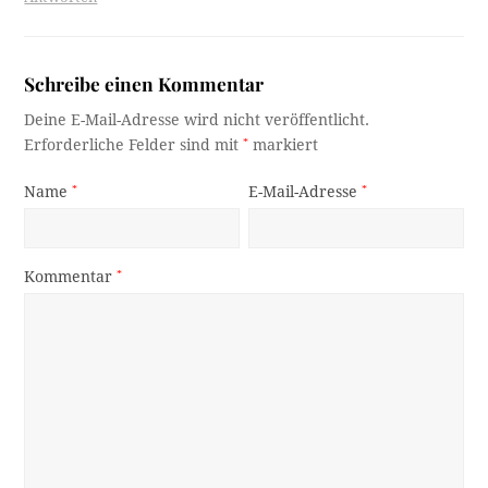
Schreibe einen Kommentar
Deine E-Mail-Adresse wird nicht veröffentlicht.
Erforderliche Felder sind mit
*
markiert
Name
*
E-Mail-Adresse
*
Kommentar
*