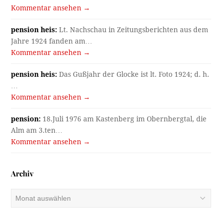
Kommentar ansehen →
pension heis:
Lt. Nachschau in Zeitungsberichten aus dem
Jahre 1924 fanden am…
Kommentar ansehen →
pension heis:
Das Gußjahr der Glocke ist lt. Foto 1924; d. h.
…
Kommentar ansehen →
pension:
18.Juli 1976 am Kastenberg im Obernbergtal, die
Alm am 3.ten…
Kommentar ansehen →
Archiv
Archiv