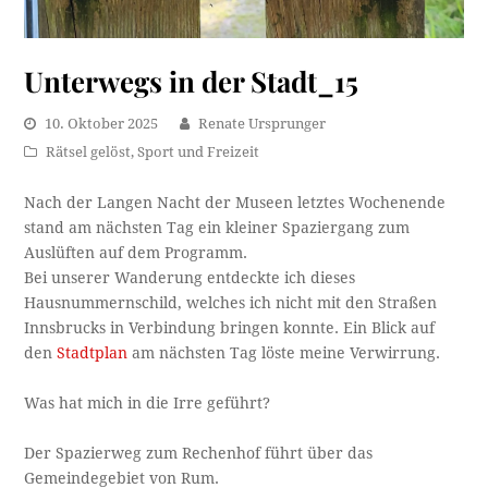
Unterwegs in der Stadt_15
10. Oktober 2025
Renate Ursprunger
Rätsel gelöst
,
Sport und Freizeit
Nach der Langen Nacht der Museen letztes Wochenende
stand am nächsten Tag ein kleiner Spaziergang zum
Auslüften auf dem Programm.
Bei unserer Wanderung entdeckte ich dieses
Hausnummernschild, welches ich nicht mit den Straßen
Innsbrucks in Verbindung bringen konnte. Ein Blick auf
den
Stadtplan
am nächsten Tag löste meine Verwirrung.
Was hat mich in die Irre geführt?
Der Spazierweg zum Rechenhof führt über das
Gemeindegebiet von Rum.