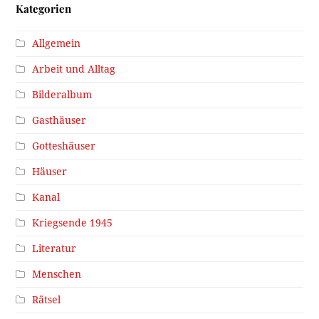
Kategorien
Allgemein
Arbeit und Alltag
Bilderalbum
Gasthäuser
Gotteshäuser
Häuser
Kanal
Kriegsende 1945
Literatur
Menschen
Rätsel