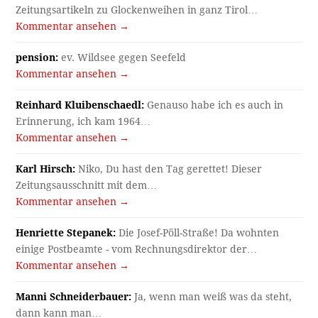
Zeitungsartikeln zu Glockenweihen in ganz Tirol…
Kommentar ansehen →
pension:
ev. Wildsee gegen Seefeld
Kommentar ansehen →
Reinhard Kluibenschaedl:
Genauso habe ich es auch in
Erinnerung, ich kam 1964…
Kommentar ansehen →
Karl Hirsch:
Niko, Du hast den Tag gerettet! Dieser
Zeitungsausschnitt mit dem…
Kommentar ansehen →
Henriette Stepanek:
Die Josef-Pöll-Straße! Da wohnten
einige Postbeamte - vom Rechnungsdirektor der…
Kommentar ansehen →
Manni Schneiderbauer:
Ja, wenn man weiß was da steht,
dann kann man…