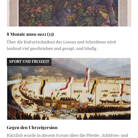
8 Monate anno 1902 (35)
Über die Kulturtechniken des Lesens und Schreibens wird
laufend viel geschrieben und gesagt, und häufig…
SPORT UND FREIZEIT
Gegen den Uhrzeigersinn
Kürzlich wurde in diesem Forum über die Pferde-, Schlitten- und